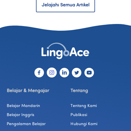
Jelajahi Semua Artikel
Belajar & Mengajar
Tentang
Belajar Mandarin
Tentang Kami
Belajar Inggris
Publikasi
Pengalaman Belajar
Hubungi Kami