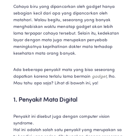
Cahaya biru yang dipancarkan oleh gadget hanya 
sebagian kecil dari apa yang dipancarkan oleh 
matahari. Walau begitu, seseorang yang banyak 
menghabiskan waktu menatap gadget akan lebih 
lama terpapar cahaya tersebut. Selain itu, kedekatan 
layar dengan mata juga merupakan penyebab 
meningkatnya keprihatinan dokter mata terhadap 
kesehatan mata orang banyak. 
Ada beberapa penyakit mata yang bisa seseorang 
dapatkan karena terlalu lama bermain 
gadget
, lho. 
Mau tahu apa saja? Lihat di bawah ini, ya! 
1. Penyakit Mata Digital
Penyakit ini disebut juga dengan computer vision 
syndrome. 
Hal ini adalah salah satu penyakit yang merupakan sa