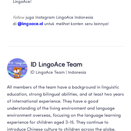
LingoAce! 
Follow 
juga Instagram LingoAce Indonesia 
di 
@lingoace.id
 untuk melihat konten seru lainnya!
ID LingoAce Team
ID LingoAce Team
 | 
Indonesia
All members of the team have a background in linguistic 
education, strong bilingual abilities, and at least two years 
of international experience. They have a good 
understanding of the living environment and language 
environment overseas, focusing on the language learning 
experience for children aged 3-15. They continue to 
introduce Chinese culture to children across the globe, 