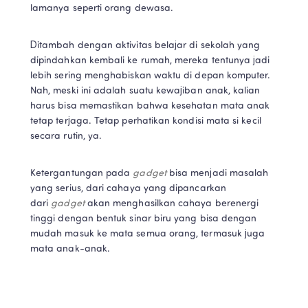
lamanya seperti orang dewasa. 
Ditambah dengan aktivitas belajar di sekolah yang 
dipindahkan kembali ke rumah, mereka tentunya jadi 
lebih sering menghabiskan waktu di depan komputer. 
Nah, meski ini adalah suatu kewajiban anak, kalian 
harus bisa memastikan bahwa kesehatan mata anak 
tetap terjaga. Tetap perhatikan kondisi mata si kecil 
secara rutin, ya. 
Ketergantungan pada 
gadget 
bisa menjadi masalah 
yang serius, dari cahaya yang dipancarkan 
dari 
gadget
 akan menghasilkan cahaya berenergi 
tinggi dengan bentuk sinar biru yang bisa dengan 
mudah masuk ke mata semua orang, termasuk juga 
mata anak-anak. 