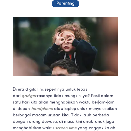
Parenting
Di era digital ini, sepertinya untuk lepas 
dari 
gadget 
rasanya tidak mungkin, ya? Pasti dalam 
satu hari kita akan menghabiskan waktu berjam-jam 
di depan 
handphone 
atau laptop untuk menyelesaikan 
berbagai macam urusan kita. Tidak jauh berbeda 
dengan orang dewasa, di masa kini anak-anak juga 
menghabiskan waktu 
screen time 
yang enggak kalah 