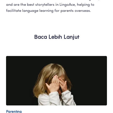
and are the best storytellers in LingoAce, helping to 
facilitate language learning for parents overseas.​
Baca Lebih Lanjut
Parenting