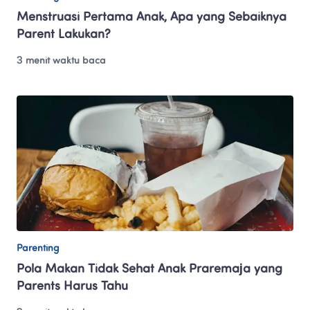
Menstruasi Pertama Anak, Apa yang Sebaiknya 
Parent Lakukan?
3 menit waktu baca
Parenting
Pola Makan Tidak Sehat Anak Praremaja yang 
Parents Harus Tahu