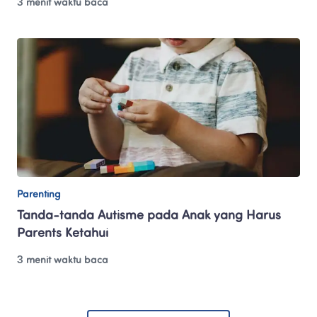
3 menit waktu baca
Parenting
Tanda-tanda Autisme pada Anak yang Harus 
Parents Ketahui
3 menit waktu baca