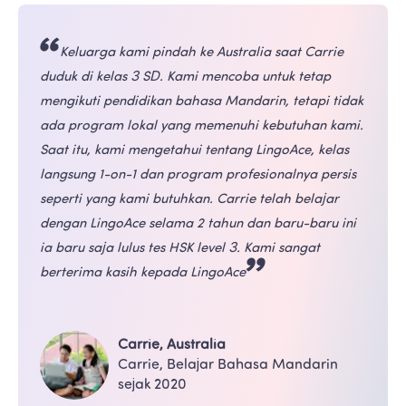
Keluarga kami pindah ke Australia saat Carrie 
duduk di kelas 3 SD. Kami mencoba untuk tetap 
mengikuti pendidikan bahasa Mandarin, tetapi tidak 
ada program lokal yang memenuhi kebutuhan kami. 
Saat itu, kami mengetahui tentang LingoAce, kelas 
langsung 1-on-1 dan program profesionalnya persis 
seperti yang kami butuhkan. Carrie telah belajar 
dengan LingoAce selama 2 tahun dan baru-baru ini 
ia baru saja lulus tes HSK level 3. Kami sangat 
berterima kasih kepada LingoAce
Carrie, Australia
Carrie, Belajar Bahasa Mandarin 
sejak 2020