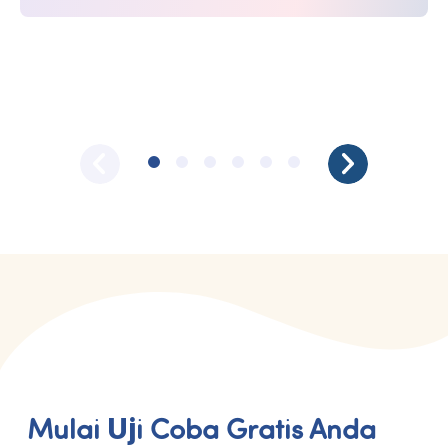
Mulai Uji Coba Gratis Anda 