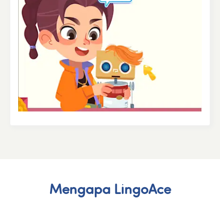
Mengapa LingoAce