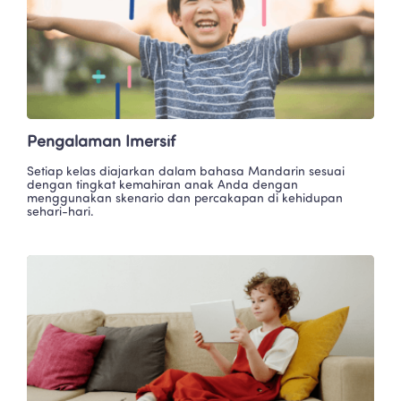
Pengalaman Imersif
Setiap kelas diajarkan dalam bahasa Mandarin sesuai 
dengan tingkat kemahiran anak Anda dengan 
menggunakan skenario dan percakapan di kehidupan 
sehari-hari.