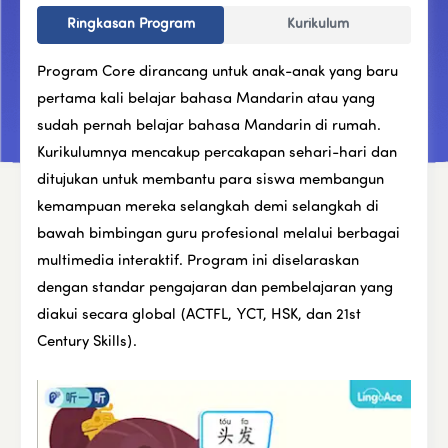
Ringkasan Program
Kurikulum
Program Core dirancang untuk anak-anak yang baru 
pertama kali belajar bahasa Mandarin atau yang 
sudah pernah belajar bahasa Mandarin di rumah. 
Kurikulumnya mencakup percakapan sehari-hari dan 
ditujukan untuk membantu para siswa membangun 
kemampuan mereka selangkah demi selangkah di 
bawah bimbingan guru profesional melalui berbagai 
multimedia interaktif. Program ini diselaraskan 
dengan standar pengajaran dan pembelajaran yang 
diakui secara global (ACTFL, YCT, HSK, dan 21st 
Century Skills). 