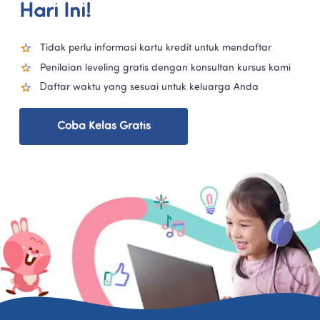
Hari Ini!
Tidak perlu informasi kartu kredit untuk mendaftar
Penilaian leveling gratis dengan konsultan kursus kami
Daftar waktu yang sesuai untuk keluarga Anda
Coba Kelas Gratis