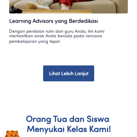
Learning Advisors yang Berdedikasi
Dengan penilaian rutin dari guru Anda, tim kami 
memastikan anak Anda berada pada rencana 
pembelajaran yang tepat.
Lihat Lebih Lanjut
Orang Tua dan Siswa 
Menyukai Kelas Kami!