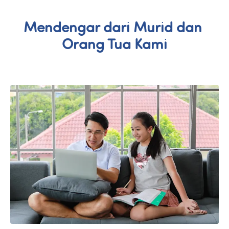
Mendengar dari Murid dan 
Orang Tua Kami