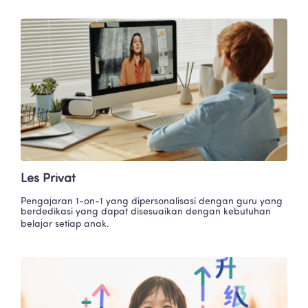
Les Privat
Pengajaran 1-on-1 yang dipersonalisasi dengan guru yang 
berdedikasi yang dapat disesuaikan dengan kebutuhan 
belajar setiap anak.