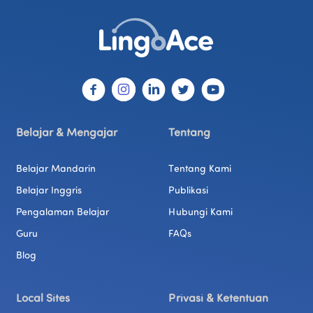
Belajar & Mengajar
Tentang
Belajar Mandarin
Tentang Kami
Belajar Inggris
Publikasi
Pengalaman Belajar
Hubungi Kami
Guru
FAQs
Blog
Local Sites
Privasi & Ketentuan