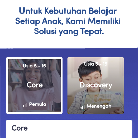
Untuk Kebutuhan Belajar 
Setiap Anak, Kami Memiliki 
Solusi yang Tepat.
Usia 5 - 15
Usia 5 - 15
Core
Discovery
Pemula
Menengah
Core