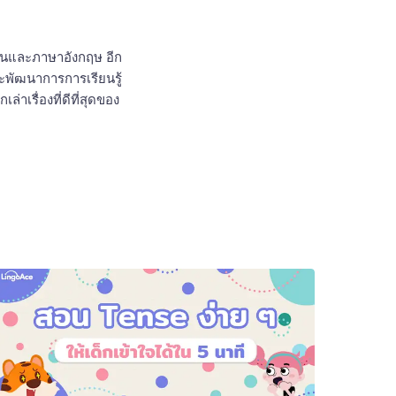
ีนและภาษาอังกฤษ อีก
ะพัฒนาการการเรียนรู้
รื่องที่ดีที่สุดของ 