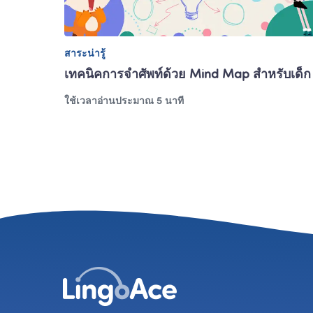
สาระน่ารู้
เทคนิคการจำศัพท์ด้วย Mind Map สำหรับเด็ก
ใช้เวลาอ่านประมาณ 5 นาที