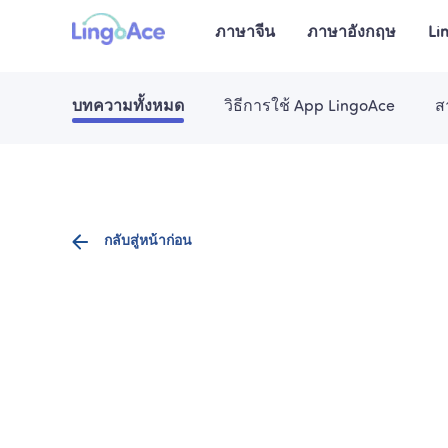
ภาษาจีน
ภาษาอังกฤษ
Li
บทความทั้งหมด
วิธีการใช้ App LingoAce
ส
กลับสู่หน้าก่อน