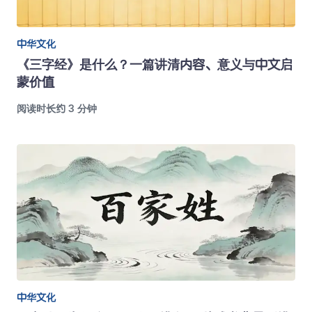
中华文化
《三字经》是什么？一篇讲清内容、意义与中文启
蒙价值
阅读时长约 3 分钟
中华文化