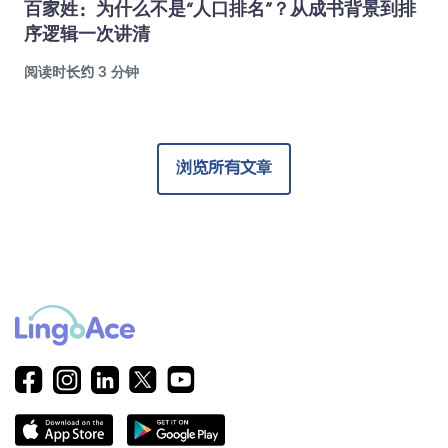
百家姓：为什么不是“人口排名”？从成书背景到排
序逻辑一次讲清
阅读时长约 3 分钟
浏览所有文章