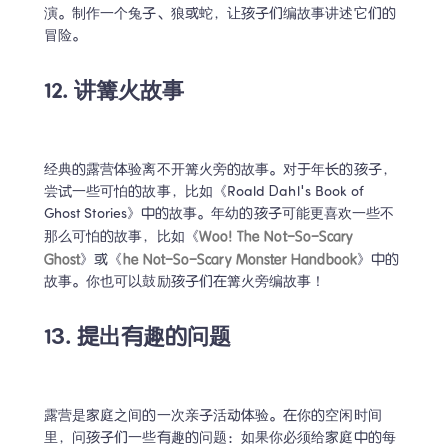
演。制作一个兔子、狼或蛇，让孩子们编故事讲述它们的
冒险。
12. 讲篝火故事
经典的露营体验离不开篝火旁的故事。对于年长的孩子，
尝试一些可怕的故事，比如《Roald Dahl's Book of 
Ghost Stories》中的故事。年幼的孩子可能更喜欢一些不
Woo! The Not-So-Scary 
那么可怕的故事，比如《
Ghost
he Not-So-Scary Monster Handbook
》或《
》中的
故事。你也可以鼓励孩子们在篝火旁编故事！
13. 提出有趣的问题
露营是家庭之间的一次亲子活动体验。在你的空闲时间
里，问孩子们一些有趣的问题：如果你必须给家庭中的每