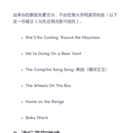
如果你的家庭热爱音乐，不妨在篝火旁唱露营歌曲！以下
是一些建议（当然还有无数可能性）：
She'll Be Coming 'Round the Mountain
We're Going On a Bear Hunt
The Campfire Song Song-来自《海绵宝宝》
The Wheels On The Bus
Home on the Range
Baby Shark