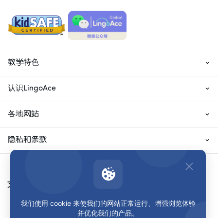
教学特色
认识LingoAce
各地网站
隐私和条款
支付方式
我们使用 cookie 来使我们的网站正常运行、增强浏览体验
并优化我们的产品。