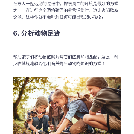
在家人一起远足的过程中，探索周围的环境是最好的方式
之一。在进行这个适合孩子的露营活动时，边走边唱歌或
交谈，这样你就不会吓到任何可能出现的小动物。
6. 分析动物足迹
帮助孩子们将动物的照片与它们的脚印相匹配。这是一种
身临其境地教给他们有关野生动物的知识的方式！