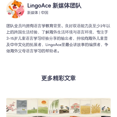
LingoAce 新媒体团队
新媒体
 | 
中国
团队全员均拥有语言学教育背景、良好双语能力及至少2年以
上的跨国生活经验，了解海外生活环境与语言环境，专注于
3-15岁儿童语言学习经验分享的输出者，持续向海外儿童普
及中华文化的拓展者，LingoAce里最会讲故事的编撰者，争
做海外父母语言学习的帮助者。 
更多精彩文章