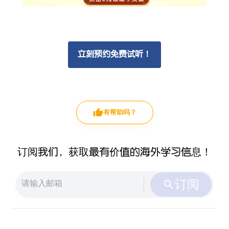
立刻预约免费试听！
有帮助吗？
订阅我们，获取最有价值的海外学习信息！
订阅