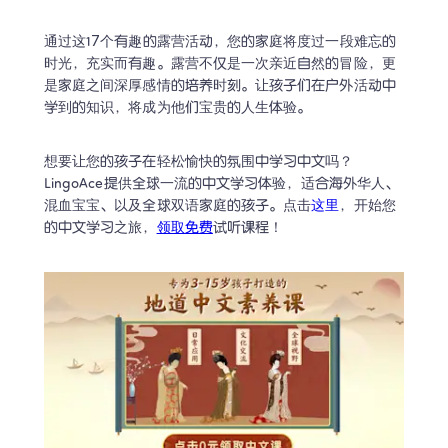
通过这17个有趣的露营活动，您的家庭将度过一段难忘的
时光，充实而有趣。露营不仅是一次亲近自然的冒险，更
是家庭之间深厚感情的培养时刻。让孩子们在户外活动中
学到的知识，将成为他们宝贵的人生体验。
想要让您的孩子在轻松愉快的氛围中学习中文吗？
LingoAce提供全球一流的中文学习体验，适合海外华人、
混血宝宝、以及全球双语家庭的孩子。点击
这里
，开始您
的中文学习之旅，
领取免费
试听课程！