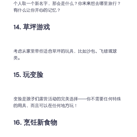
个人取一个新名字，那会是什么？你未来想去哪里旅行？
有什么让你开心的记忆？
14. 草坪游戏
考虑从家里带些适合草坪的玩具，比如沙包、飞镖或球
类。
15. 玩变脸
变脸是孩子们露营活动的完美选择——你不需要任何特殊
的用具，而且可以在任何地方玩！
16. 烹饪新食物