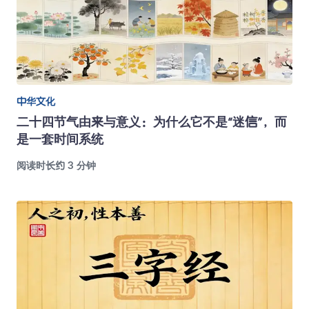
中华文化
二十四节气由来与意义：为什么它不是“迷信”，而
是一套时间系统
阅读时长约 3 分钟