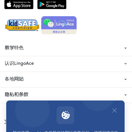
教学特色
认识LingoAce
各地网站
隐私和条款
支付方式