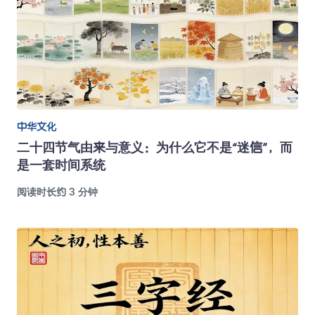
中华文化
二十四节气由来与意义：为什么它不是“迷信”，而
是一套时间系统
阅读时长约 3 分钟