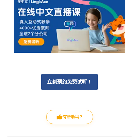
立刻预约免费试听！
有帮助吗？