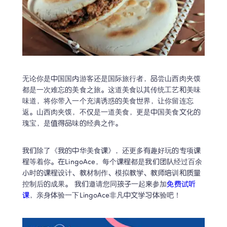
无论你是中国国内游客还是国际旅行者，品尝山西肉夹馍
都是一次难忘的美食之旅。这道美食以其传统工艺和美味
味道，将你带入一个充满诱惑的美食世界，让你留连忘
返。山西肉夹馍，不仅是一道美食，更是中国美食文化的
瑰宝，是值得品味的经典之作。
我们除了《我的中华美食课》，还更多有趣好玩的专项课
程等着你。在LingoAce，每个课程都是我们团队经过百余
小时的课程设计、教材制作、模拟教学、教师培训和质量
控制后的成果。 我们邀请您同孩子一起来参加
免费试听
课
，亲身体验一下LingoAce非凡中文学习体验吧！