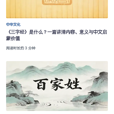
中华文化
《三字经》是什么？一篇讲清内容、意义与中文启
蒙价值
阅读时长约 3 分钟