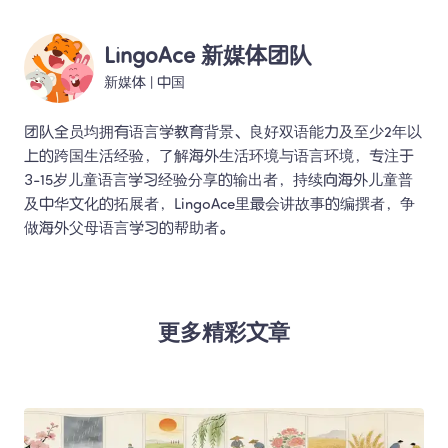
LingoAce 新媒体团队
新媒体
 | 
中国
团队全员均拥有语言学教育背景、良好双语能力及至少2年以
上的跨国生活经验，了解海外生活环境与语言环境，专注于
3-15岁儿童语言学习经验分享的输出者，持续向海外儿童普
及中华文化的拓展者，LingoAce里最会讲故事的编撰者，争
做海外父母语言学习的帮助者。 
更多精彩文章