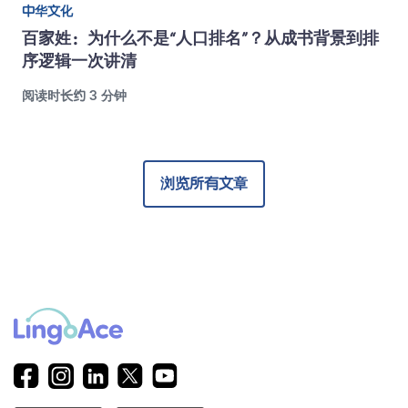
中华文化
百家姓：为什么不是“人口排名”？从成书背景到排
序逻辑一次讲清
阅读时长约 3 分钟
浏览所有文章