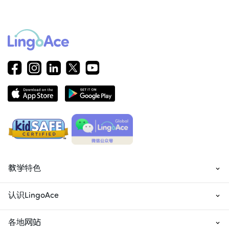
教学特色
认识LingoAce
各地网站