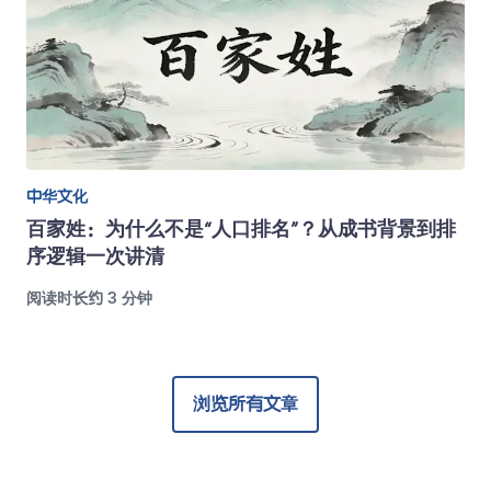
中华文化
百家姓：为什么不是“人口排名”？从成书背景到排
序逻辑一次讲清
阅读时长约 3 分钟
浏览所有文章