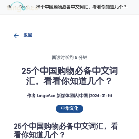
Cookie管理
Blog
25个中国购物必备中文词汇，看看你知道几个？
返回
阅读时长约 5 分钟
25个中国购物必备中文词
汇，看看你知道几个？
作者
LingoAce 新媒体团队
|
中国
 |
2024-01-16
中华文化
25个中国购物必备中文词汇，看
看你知道几个？