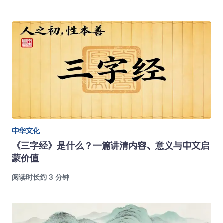
中华文化
《三字经》是什么？一篇讲清内容、意义与中文启
蒙价值
阅读时长约 3 分钟