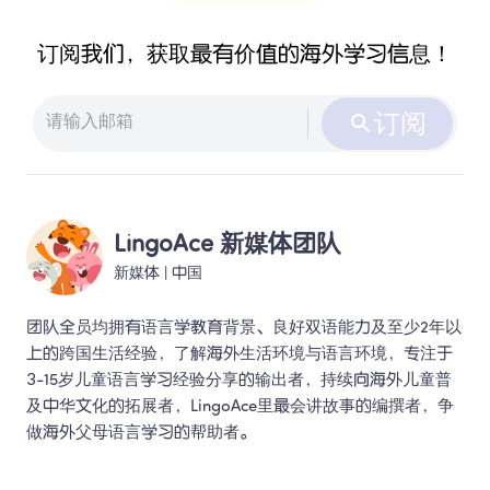
订阅我们，获取最有价值的海外学习信息！
订阅
LingoAce 新媒体团队
新媒体
 | 
中国
团队全员均拥有语言学教育背景、良好双语能力及至少2年以
上的跨国生活经验，了解海外生活环境与语言环境，专注于
3-15岁儿童语言学习经验分享的输出者，持续向海外儿童普
及中华文化的拓展者，LingoAce里最会讲故事的编撰者，争
做海外父母语言学习的帮助者。 