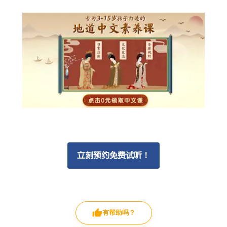
立刻预约免费试听！
有帮助吗？