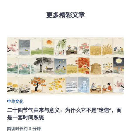
更多精彩文章
中华文化
二十四节气由来与意义：为什么它不是“迷信”，而
是一套时间系统
阅读时长约 3 分钟