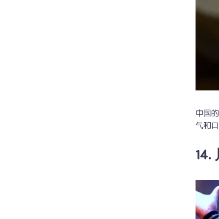
中国
气和
14