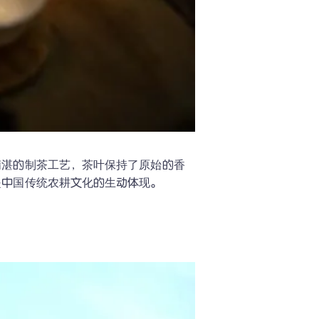
精湛的制茶工艺，茶叶保持了原始的香
是中国传统农耕文化的生动体现。