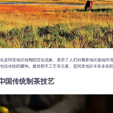
文化是阿里地区独有的文化现象，展示了人们对高寒地区极端环
化包括传统的服饰、建筑和手工艺等元素，是阿里地区丰富多彩
. 中国传统制茶技艺