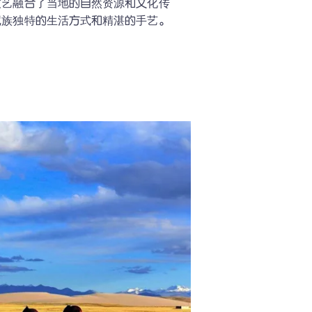
技艺融合了当地的自然资源和文化传
尼族独特的生活方式和精湛的手艺。