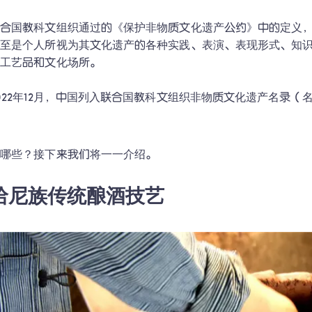
合国教科文组织通过的《保护非物质文化遗产公约》中的定义，
甚至是个人所视为其文化遗产的各种实践、表演、表现形式、知
工艺品和文化场所。

022年12月，中国列入联合国教科文组织非物质文化遗产名录（
有哪些？接下来我们将一一介绍。
. 哈尼族传统酿酒技艺