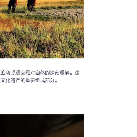
境的顽强适应和对自然的深刻理解。这
的文化遗产的重要组成部分。