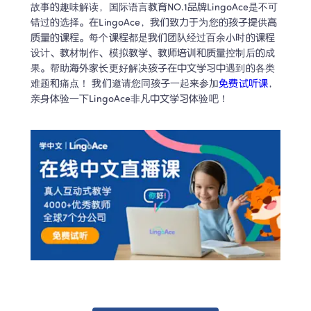
故事的趣味解读，国际语言教育NO.1品牌LingoAce是不可
错过的选择。在LingoAce，我们致力于为您的孩子提供高
质量的课程。每个课程都是我们团队经过百余小时的课程
设计、教材制作、模拟教学、教师培训和质量控制后的成
果。帮助海外家长更好解决孩子在中文学习中遇到的各类
难题和痛点！ 我们邀请您同孩子一起来参加
免费试听课
，
亲身体验一下LingoAce非凡中文学习体验吧！