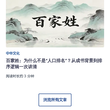
中华文化
百家姓：为什么不是“人口排名”？从成书背景到排
序逻辑一次讲清
阅读时长约 3 分钟
浏览所有文章