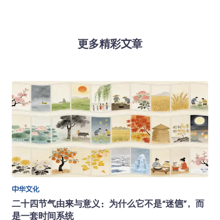
更多精彩文章
中华文化
二十四节气由来与意义：为什么它不是“迷信”，而
是一套时间系统