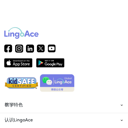
教学特色
认识LingoAce