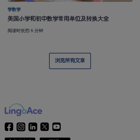
学数学
美国小学和初中数学常用单位及转换大全
阅读时长约 5 分钟
浏览所有文章