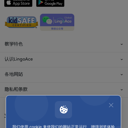
教学特色
认识LingoAce
各地网站
隐私和条款
支付方式
我们使用 cookie 来使我们的网站正常运行、增强浏览体验