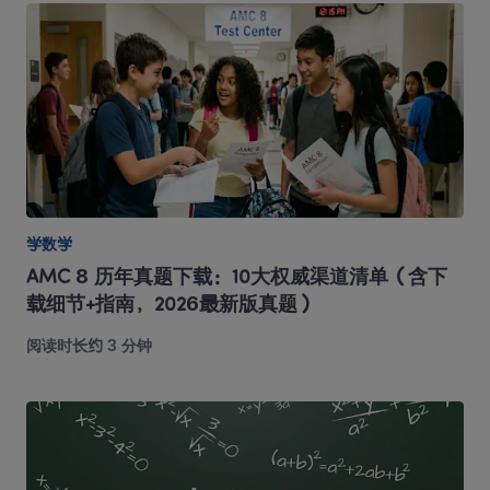
学数学
AMC 8 历年真题下载：10大权威渠道清单（含下
载细节+指南，2026最新版真题）
阅读时长约 3 分钟