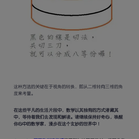
这种方法的关键在于视角的转换，即从二维转向三维的角
度来考量。
在这些平凡的生活片段中，数学以其独有的方式潜藏其
中，等待着我们去发现和解读。请继续保持好奇心，唤醒
你心中的数学家，漫步在这个玄妙的世界中！ 