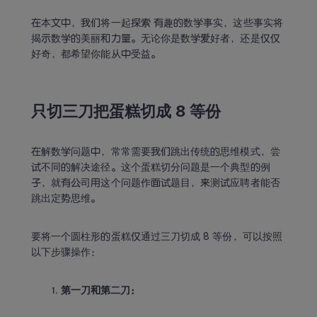
在本文中，我们将一起探索 有趣的数学事实，这些事实将
揭示数学的美丽和力量。无论你是数学爱好者，还是仅仅
好奇，都希望你能从中受益。
只切三刀把蛋糕切成 8 等份
在解数学问题中，常常需要我们跳出传统的思维模式，尝
试不同的解决途径。这个蛋糕切分问题是一个典型的例
子，就有公司用这个问题作面试题目，来测试应聘者能否
跳出定势思维。
要将一个圆柱形的蛋糕仅通过三刀切成 8 等份，可以按照
以下步骤操作：
第一刀和第二刀：