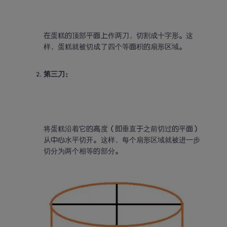
在蛋糕的顶部平面上作两刀，切割成十字形。这
样，蛋糕就被切成了四个等面积的扇形区域。
第三刀：
将蛋糕沿着它的高度（即垂直于之前切过的平面）
从中心水平切开。这样，每个扇形区域就被进一步
切分为两个相等的部分。