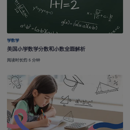
学数学
美国小学数学分数和小数全面解析
阅读时长约 5 分钟