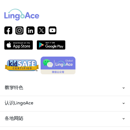
教学特色
认识LingoAce
各地网站