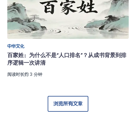
中华文化
百家姓：为什么不是“人口排名”？从成书背景到排
序逻辑一次讲清
阅读时长约 3 分钟
浏览所有文章