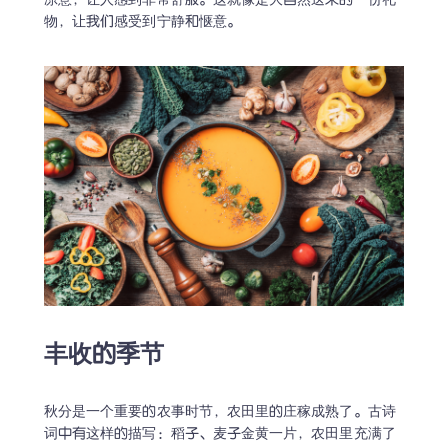
凉意，让人感到非常舒服。这就像是大自然送来的一份礼
物，让我们感受到宁静和惬意。
丰收的季节
秋分是一个重要的农事时节，农田里的庄稼成熟了。古诗
词中有这样的描写：稻子、麦子金黄一片，农田里充满了