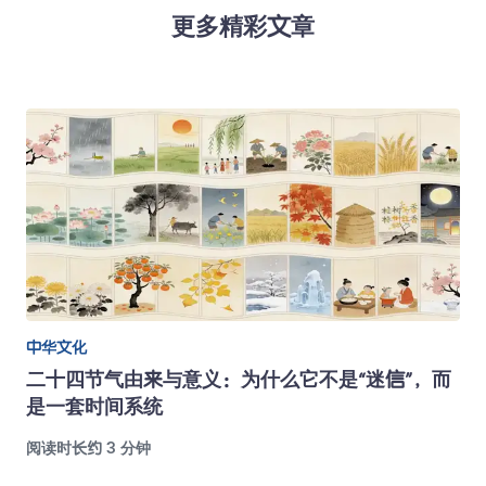
更多精彩文章
中华文化
二十四节气由来与意义：为什么它不是“迷信”，而
是一套时间系统
阅读时长约 3 分钟