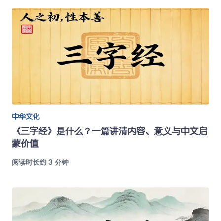
中华文化
《三字经》是什么？一篇讲清内容、意义与中文启
蒙价值
阅读时长约 3 分钟