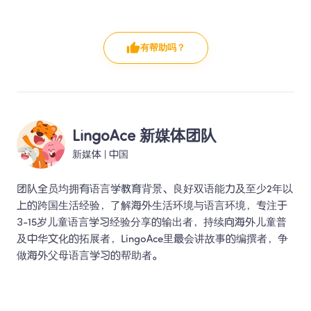
有帮助吗？
LingoAce 新媒体团队
新媒体
 | 
中国
团队全员均拥有语言学教育背景、良好双语能力及至少2年以
上的跨国生活经验，了解海外生活环境与语言环境，专注于
3-15岁儿童语言学习经验分享的输出者，持续向海外儿童普
及中华文化的拓展者，LingoAce里最会讲故事的编撰者，争
做海外父母语言学习的帮助者。 