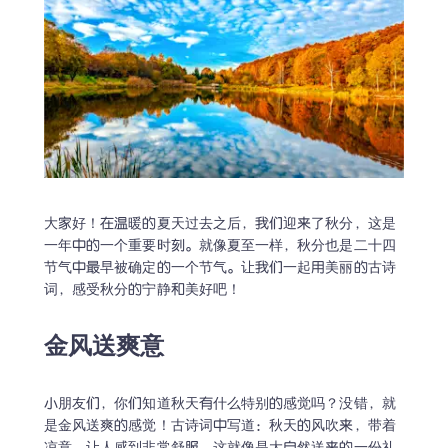
大家好！在温暖的夏天过去之后，我们迎来了秋分，这是
一年中的一个重要时刻。就像夏至一样，秋分也是二十四
节气中最早被确定的一个节气。让我们一起用美丽的古诗
词，感受秋分的宁静和美好吧！
金风送爽意
小朋友们，你们知道秋天有什么特别的感觉吗？没错，就
是金风送爽的感觉！古诗词中写道：秋天的风吹来，带着