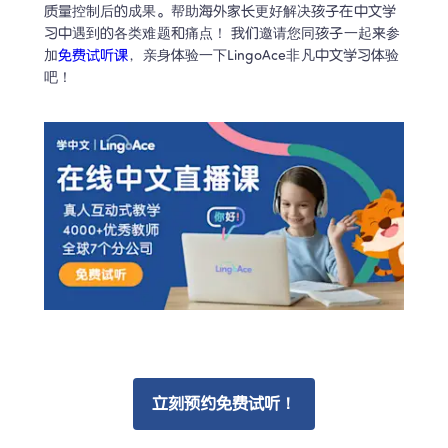
质量控制后的成果。帮助海外家长更好解决孩子在中文学
习中遇到的各类难题和痛点！ 我们邀请您同孩子一起来参
加
免费试听课
，亲身体验一下LingoAce非凡中文学习体验
吧！
立刻预约免费试听！