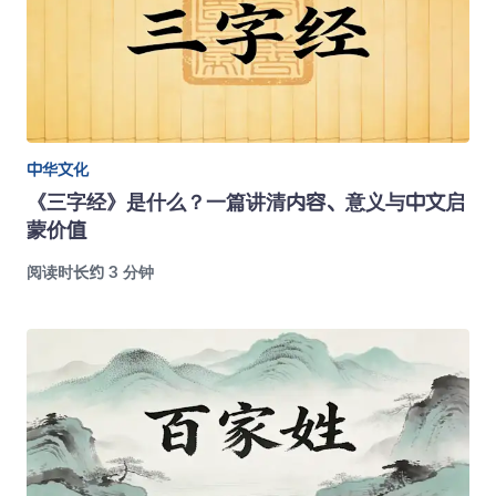
中华文化
《三字经》是什么？一篇讲清内容、意义与中文启
蒙价值
阅读时长约 3 分钟