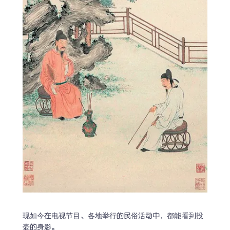
现如今在电视节目、各地举行的民俗活动中，都能看到投
壶的身影。
