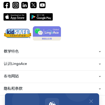
教学特色
认识LingoAce
各地网站
隐私和条款