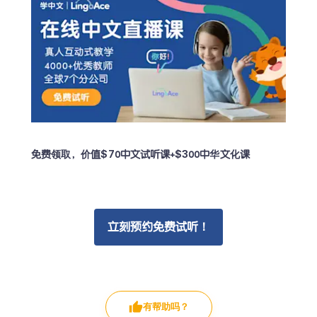
免费领取，价值$70中文试听课+$300中华文化课
立刻预约免费试听！
有帮助吗？