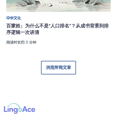
中华文化
百家姓：为什么不是“人口排名”？从成书背景到排
序逻辑一次讲清
阅读时长约 3 分钟
浏览所有文章