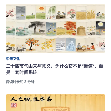
中华文化
二十四节气由来与意义：为什么它不是“迷信”，而
是一套时间系统
阅读时长约 3 分钟