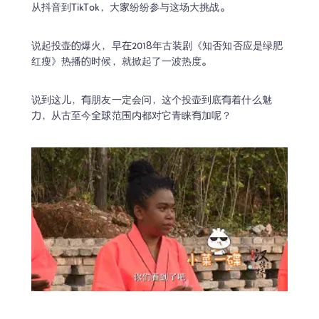
从抖音到TikTok，大家纷纷参与这场大挑战。
说起投壶的爆火，早在2018年古装剧《知否知否应是绿肥
红瘦》热播的时候，就掀起了一波热度。
说到这儿，有朋友一定会问，这个投壶到底有着什么魅
力，从古至今全球范围内都对它青睐有加呢？