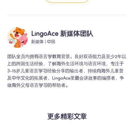
LingoAce 新媒体团队
新媒体
 | 
中国
团队全员均拥有语言学教育背景、良好双语能力及至少2年以
上的跨国生活经验，了解海外生活环境与语言环境，专注于
3-15岁儿童语言学习经验分享的输出者，持续向海外儿童普
及中华文化的拓展者，LingoAce里最会讲故事的编撰者，争
做海外父母语言学习的帮助者。 
更多精彩文章