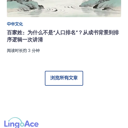
中华文化
百家姓：为什么不是“人口排名”？从成书背景到排
序逻辑一次讲清
阅读时长约 3 分钟
浏览所有文章