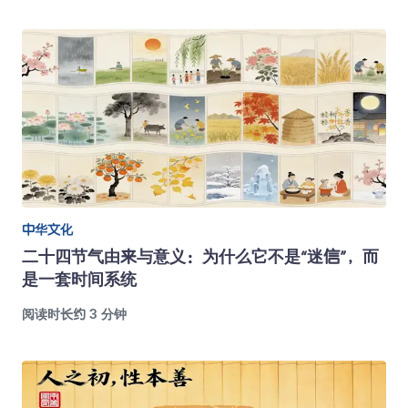
中华文化
二十四节气由来与意义：为什么它不是“迷信”，而
是一套时间系统
阅读时长约 3 分钟