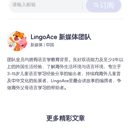
订阅
LingoAce 新媒体团队
新媒体
 | 
中国
团队全员均拥有语言学教育背景、良好双语能力及至少2年以
上的跨国生活经验，了解海外生活环境与语言环境，专注于
3-15岁儿童语言学习经验分享的输出者，持续向海外儿童普
及中华文化的拓展者，LingoAce里最会讲故事的编撰者，争
做海外父母语言学习的帮助者。 
更多精彩文章