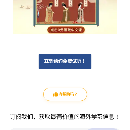
立刻预约免费试听！
有帮助吗？
订阅我们，获取最有价值的海外学习信息！