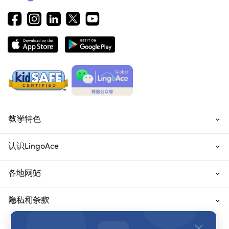
教学特色
认识LingoAce
各地网站
隐私和条款