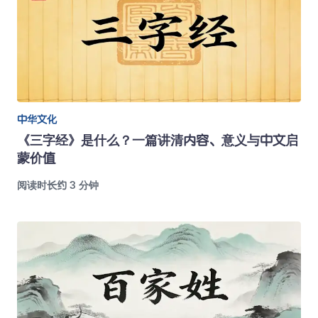
中华文化
《三字经》是什么？一篇讲清内容、意义与中文启
蒙价值
阅读时长约 3 分钟