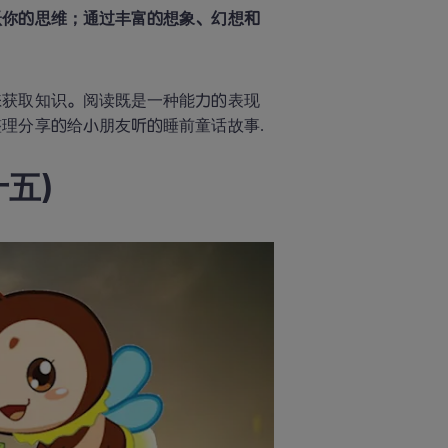
跃你的思维；通过丰富的想象、幻想和
来获取知识。阅读既是一种能力的表现
十五)