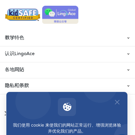
教学特色
认识LingoAce
各地网站
隐私和条款
支付方式
我们使用 cookie 来使我们的网站正常运行、增强浏览体验
并优化我们的产品。