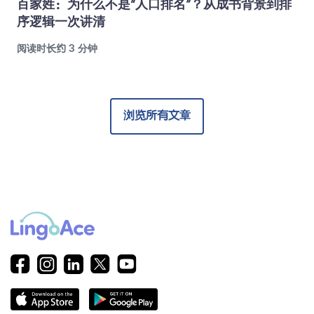
百家姓：为什么不是“人口排名”？从成书背景到排
序逻辑一次讲清
阅读时长约 3 分钟
浏览所有文章