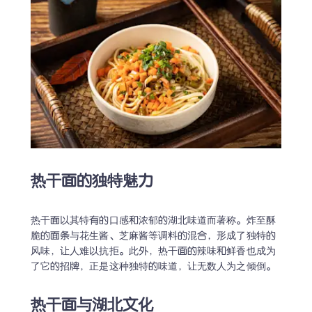
热干面的独特魅力
热干面以其特有的口感和浓郁的湖北味道而著称。炸至酥
脆的面条与花生酱、芝麻酱等调料的混合，形成了独特的
风味，让人难以抗拒。此外，热干面的辣味和鲜香也成为
了它的招牌，正是这种独特的味道，让无数人为之倾倒。
热干面与湖北文化