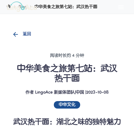
Cookie管理
Blog
中华美食之旅第七站：武汉热干面
返回
阅读时长约 4 分钟
中华美食之旅第七站：武汉
热干面
作者
LingoAce 新媒体团队
|
中国
 |
2023-10-08
中华文化
武汉热干面：湖北之味的独特魅力