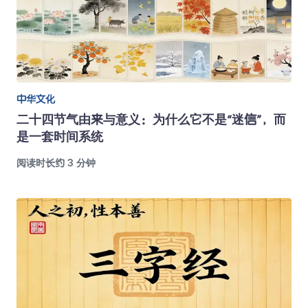
中华文化
二十四节气由来与意义：为什么它不是“迷信”，而
是一套时间系统
阅读时长约 3 分钟