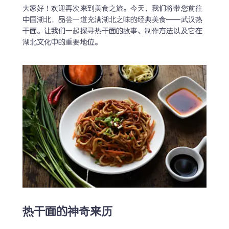
大家好！欢迎再次来到美食之旅。今天，我们将带您前往
中国湖北，品尝一道充满湖北之味的经典美食——武汉热
干面。让我们一起探寻热干面的故事、制作方法以及它在
湖北文化中的重要地位。
热干面的神奇来历