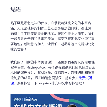
结语
热干面是湖北之味的代表，它承载着湖北文化的丰富内
涵。无论是独特的制作工艺还是多层次的口味，都让热干
面成为了中国传统美食的瑰宝。在这个美食之旅中，我们
一起探寻热干面的故事和美味，感受它在湖北文化中的重
要地位。感谢您的加入，让我们一起品味这个充满湖北之
味的世界！
我们除了《我的中华美食课》，还更多有趣好玩的专项课
程等着你。在LingoAce，每个课程都是我们团队经过百余
小时的课程设计、教材制作、模拟教学、教师培训和质量
控制后的成果。 我们邀请您同孩子一起来参加
免费试听
课
，亲身体验一下LingoAce非凡中文学习体验吧！