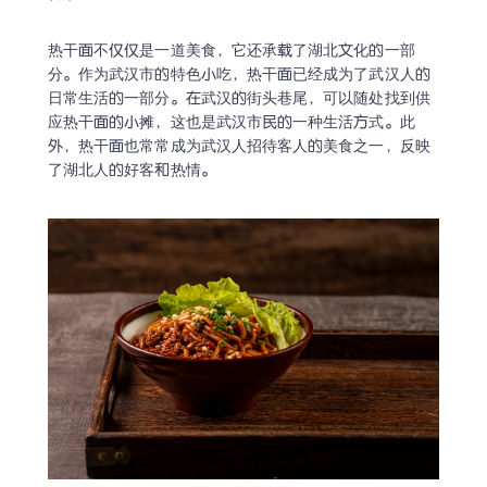
热干面不仅仅是一道美食，它还承载了湖北文化的一部
分。作为武汉市的特色小吃，热干面已经成为了武汉人的
日常生活的一部分。在武汉的街头巷尾，可以随处找到供
应热干面的小摊，这也是武汉市民的一种生活方式。此
外，热干面也常常成为武汉人招待客人的美食之一，反映
了湖北人的好客和热情。