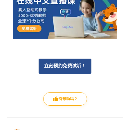
立刻预约免费试听！
有帮助吗？