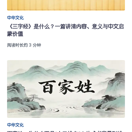
中华文化
《三字经》是什么？一篇讲清内容、意义与中文启
蒙价值
阅读时长约 3 分钟
中华文化