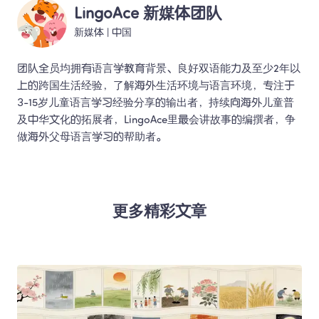
LingoAce 新媒体团队
新媒体
 | 
中国
团队全员均拥有语言学教育背景、良好双语能力及至少2年以
上的跨国生活经验，了解海外生活环境与语言环境，专注于
3-15岁儿童语言学习经验分享的输出者，持续向海外儿童普
及中华文化的拓展者，LingoAce里最会讲故事的编撰者，争
做海外父母语言学习的帮助者。 
更多精彩文章