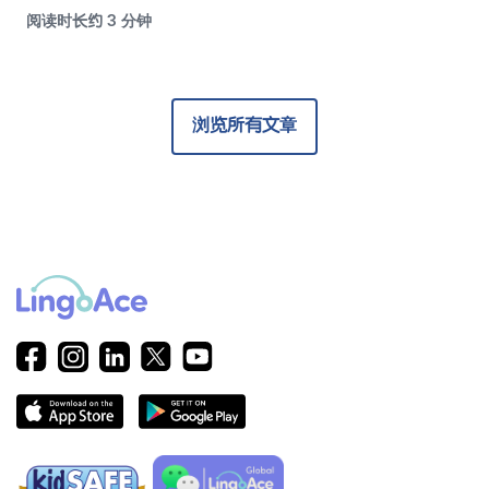
阅读时长约 3 分钟
浏览所有文章