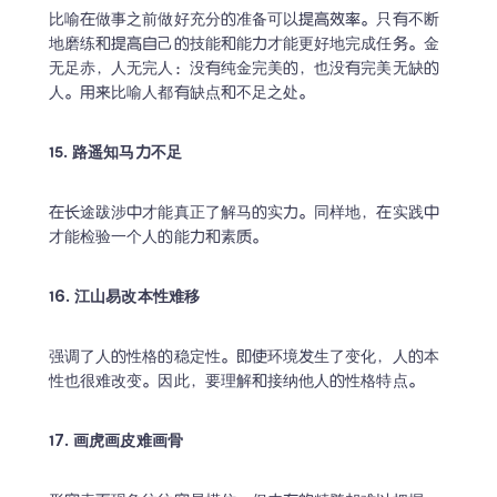
比喻在做事之前做好充分的准备可以提高效率。只有不断
地磨练和提高自己的技能和能力才能更好地完成任务。金
无足赤，人无完人：没有纯金完美的，也没有完美无缺的
人。用来比喻人都有缺点和不足之处。
15. 路遥知马力不足
在长途跋涉中才能真正了解马的实力。同样地，在实践中
才能检验一个人的能力和素质。
16. 江山易改本性难移
强调了人的性格的稳定性。即使环境发生了变化，人的本
性也很难改变。因此，要理解和接纳他人的性格特点。
17. 画虎画皮难画骨