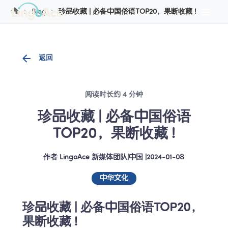
Cookie管理
Blog
珍品收藏 | 必备中国俗语TOP20，果断收藏 !
返回
阅读时长约 4 分钟
珍品收藏 | 必备中国俗语
TOP20，果断收藏 !
作者
LingoAce 新媒体团队
|
中国
 |
2024-01-08
中华文化
珍品收藏 | 必备中国俗语TOP20，
果断收藏 !