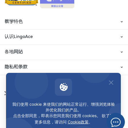
教学特色
认识LingoAce
各地网站
隐私和条款
支付方式
我们使用 cookie 来使我们的网站正常运行、增强浏览体验
并优化我们的产品。
点击全部同意，即表示您同意我们使用 cookies。 欲了解
更多信息，请访问
Cookie政策
。