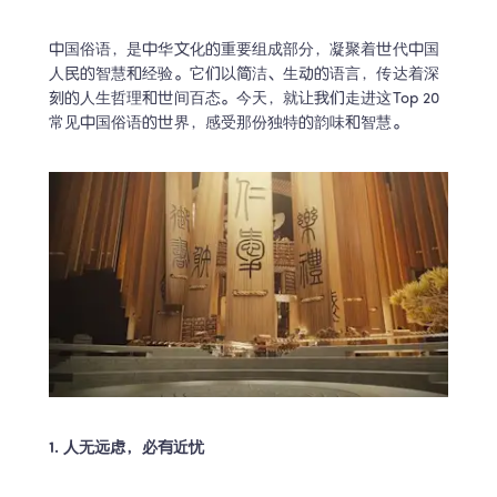
中国俗语，是中华文化的重要组成部分，凝聚着世代中国
人民的智慧和经验。它们以简洁、生动的语言，传达着深
刻的人生哲理和世间百态。今天，就让我们走进这Top 20
常见中国俗语的世界，感受那份独特的韵味和智慧。
1. 人无远虑，必有近忧