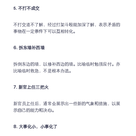
5. 不打不成交
不打交道不了解，经过打架斗殴能加深了解，表示矛盾的
事物在一定条件下可以互相转化。
6. 拆东墙补西墙
拆倒东边的墙，以修补西边的墙。比喻临时勉强应付。亦
比喻临时救急，不是根本办法。
7. 新官上任三把火
新官员上任后，通常会展示出一些新的气象和措施，以展
示自己的能力和决心。
8. 大事化小，小事化了