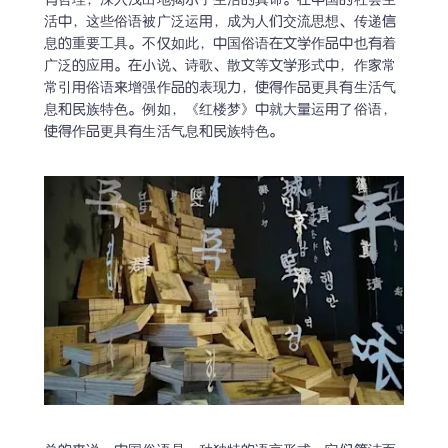
有哲理，深入浅出地揭示了生活的真谛。在中国的社会生
活中，这些俗语被广泛运用，成为人们交流思想、传递信
息的重要工具。不仅如此，中国俗语在文学作品中也有着
广泛的应用。在小说、诗歌、散文等文学形式中，作家常
常引用俗语来增强作品的表现力，使得作品更具有生活气
息和民族特色。例如，《红楼梦》中就大量运用了俗语，
使得作品更具有生活气息和民族特色。