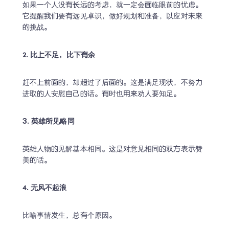
如果一个人没有长远的考虑，就一定会面临眼前的忧虑。
它提醒我们要有远见卓识，做好规划和准备，以应对未来
的挑战。
2. 比上不足，比下有余
赶不上前面的，却超过了后面的。这是满足现状，不努力
进取的人安慰自己的话。有时也用来劝人要知足。
3. 英雄所见略同
英雄人物的见解基本相同。这是对意见相同的双方表示赞
美的话。
4. 无风不起浪
比喻事情发生，总有个原因。