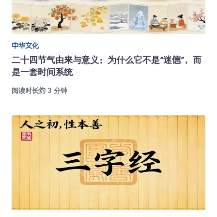
中华文化
二十四节气由来与意义：为什么它不是“迷信”，而
是一套时间系统
阅读时长约 3 分钟