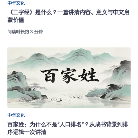
中华文化
《三字经》是什么？一篇讲清内容、意义与中文启
蒙价值
阅读时长约 3 分钟
中华文化
百家姓：为什么不是“人口排名”？从成书背景到排
序逻辑一次讲清