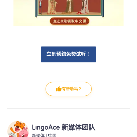
立刻预约免费试听！
有帮助吗？
LingoAce 新媒体团队
新媒体
 | 
中国