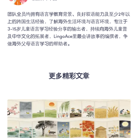
团队全员均拥有语言学教育背景、良好双语能力及至少2年以
上的跨国生活经验，了解海外生活环境与语言环境，专注于
3-15岁儿童语言学习经验分享的输出者，持续向海外儿童普
及中华文化的拓展者，LingoAce里最会讲故事的编撰者，争
做海外父母语言学习的帮助者。 
更多精彩文章