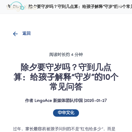
Cookie管理
Blog
除夕要守岁吗？守到几点算：给孩子解释“守岁”的10个常
返回
阅读时长约 4 分钟
除夕要守岁吗？守到几点
算：给孩子解释“守岁”的10个
常见问答
作者
LingoAce 新媒体团队
|
中国
 |
2026-01-27
中华文化
过年，家长最容易被孩子问到的不是“红包给多少”，而是