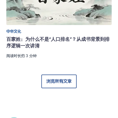
中华文化
百家姓：为什么不是“人口排名”？从成书背景到排
序逻辑一次讲清
阅读时长约 3 分钟
浏览所有文章