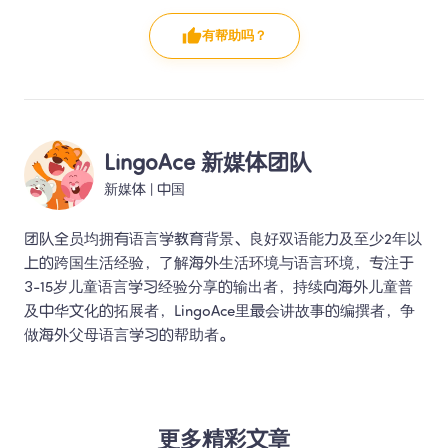
有帮助吗？
LingoAce 新媒体团队
新媒体
 | 
中国
团队全员均拥有语言学教育背景、良好双语能力及至少2年以
上的跨国生活经验，了解海外生活环境与语言环境，专注于
3-15岁儿童语言学习经验分享的输出者，持续向海外儿童普
及中华文化的拓展者，LingoAce里最会讲故事的编撰者，争
做海外父母语言学习的帮助者。 
更多精彩文章