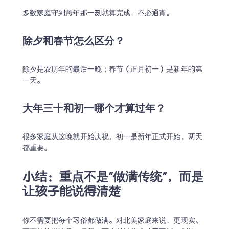
多数家庭守到跨年那一刻就算完成，不必通宵。
除夕和春节怎么区分？
除夕是农历年的最后一晚；春节（正月初一）是新年的第
一天。
大年三十和初一哪个才算过年？
很多家庭从这晚就开始庆祝，初一是新年正式开始，两天
都重要。
小结：重点不是“做满传统”，而是
让孩子能说得清楚
你不需要把每个习俗都做满。对北美家庭来说，更现实、