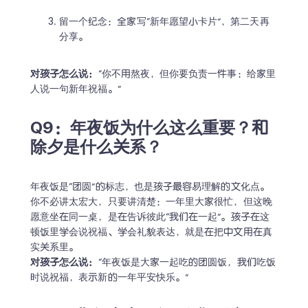
留一个纪念：全家写“新年愿望小卡片”，第二天再
分享。
对孩子怎么说：
“你不用熬夜，但你要负责一件事：给家里
人说一句新年祝福。”
Q9：年夜饭为什么这么重要？和
除夕是什么关系？
年夜饭是“团圆”的标志，也是孩子最容易理解的文化点。

你不必讲太宏大，只要讲清楚：一年里大家很忙，但这晚
愿意坐在同一桌，是在告诉彼此“我们在一起”。孩子在这
顿饭里学会说祝福、学会礼貌表达，就是在把中文用在真
对孩子怎么说：
“年夜饭是大家一起吃的团圆饭，我们吃饭
时说祝福，表示新的一年平安快乐。”