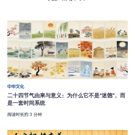
中华文化
二十四节气由来与意义：为什么它不是“迷信”，而
是一套时间系统
阅读时长约 3 分钟