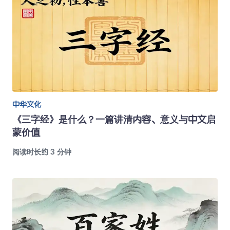
中华文化
《三字经》是什么？一篇讲清内容、意义与中文启
蒙价值
阅读时长约 3 分钟