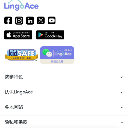
教学特色
认识LingoAce
各地网站
隐私和条款