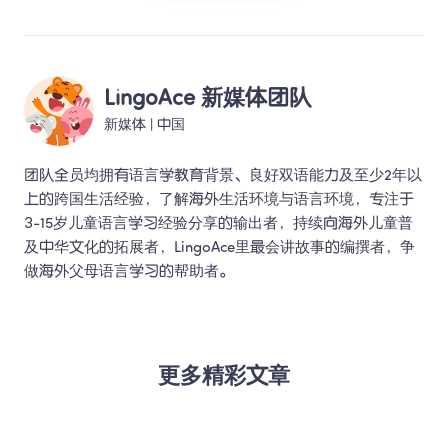
LingoAce 新媒体团队
新媒体
 | 
中国
团队全员均拥有语言学教育背景、良好双语能力及至少2年以
上的跨国生活经验，了解海外生活环境与语言环境，专注于
3-15岁儿童语言学习经验分享的输出者，持续向海外儿童普
及中华文化的拓展者，LingoAce里最会讲故事的编撰者，争
做海外父母语言学习的帮助者。 
更多精彩文章