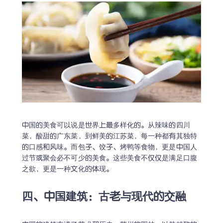
中国的美食可以说是世界上最多样化的。从辣味的四川
菜，酸甜的广东菜，到鲜美的江苏菜，每一种都有其独特
的口感和风味。而包子、饺子、烤鸭等食物，更是中国人
过节或聚会必不可少的美食。这些美食不仅仅是满足口腹
之欲，更是一种文化的体现。
四、中国建筑：古老与现代的交融