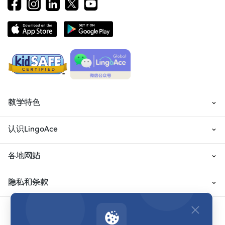
教学特色
认识LingoAce
各地网站
隐私和条款