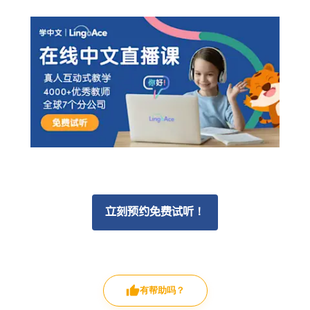
立刻预约免费试听！
有帮助吗？