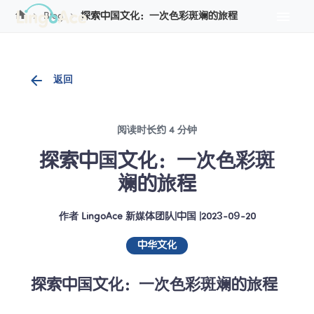
Cookie管理
Blog
探索中国文化：一次色彩斑斓的旅程
返回
阅读时长约 4 分钟
探索中国文化：一次色彩斑
斓的旅程
作者
LingoAce 新媒体团队
|
中国
 |
2023-09-20
中华文化
探索中国文化：一次色彩斑斓的旅程