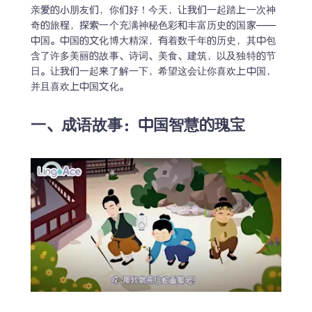
亲爱的小朋友们，你们好！今天，让我们一起踏上一次神
奇的旅程，探索一个充满神秘色彩和丰富历史的国家——
中国。中国的文化博大精深，有着数千年的历史，其中包
含了许多美丽的故事、诗词、美食、建筑，以及独特的节
日。让我们一起来了解一下，希望这会让你喜欢上中国，
并且喜欢上中国文化。
一、成语故事：中国智慧的瑰宝