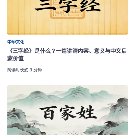
中华文化
《三字经》是什么？一篇讲清内容、意义与中文启
蒙价值
阅读时长约 3 分钟