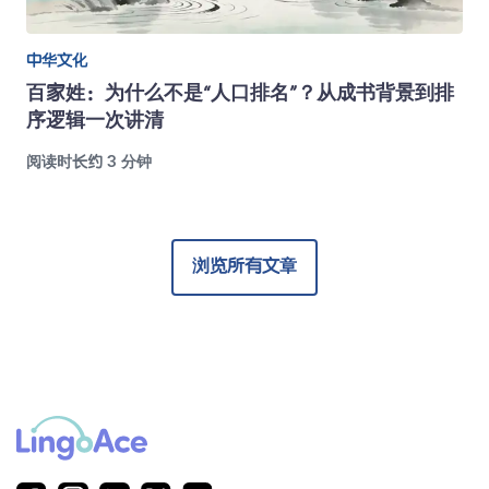
中华文化
百家姓：为什么不是“人口排名”？从成书背景到排
序逻辑一次讲清
阅读时长约 3 分钟
浏览所有文章