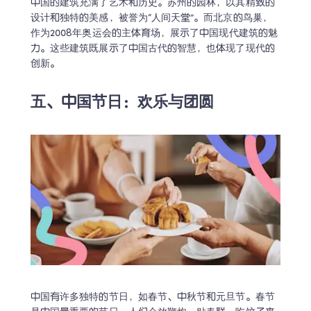
中国的建筑充满了艺术和历史。苏州的园林，以其精致的
设计和独特的美感，被誉为“人间天堂”。而北京的鸟巢，
作为2008年奥运会的主体育场，展示了中国现代建筑的魅
力。这些建筑既展示了中国古代的智慧，也体现了现代的
创新。
五、中国节日：欢乐与团圆
中国有许多独特的节日，如春节、中秋节和元旦节。春节