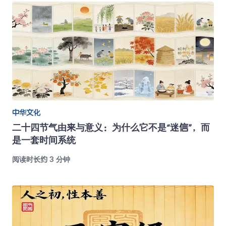
中华文化
二十四节气由来与意义：为什么它不是“迷信”，而
是一套时间系统
阅读时长约 3 分钟