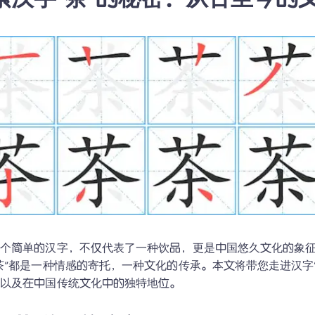
索汉字“茶”的秘密：从古至今的
这个简单的汉字，不仅代表了一种饮品，更是中国悠久文化的象
茶”都是一种情感的寄托，一种文化的传承。本文将带您走进汉字
，以及在中国传统文化中的独特地位。