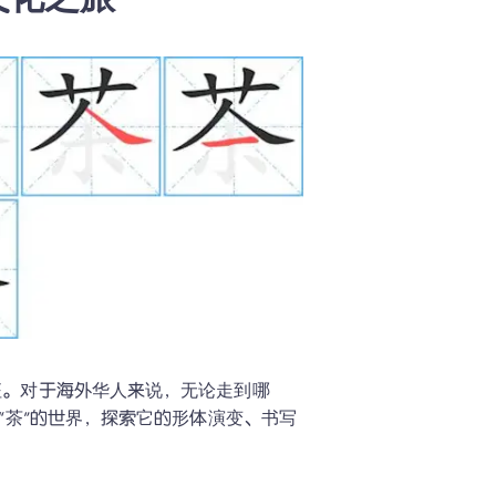
文化之旅
征。对于海外华人来说，无论走到哪
“茶”的世界，探索它的形体演变、书写