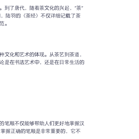
。到了唐代，随着茶文化的兴起，“茶”
期，陆羽的《茶经》不仅详细记载了茶
范。

一种文化和艺术的体现。从茶艺到茶道，
无论是在书法艺术中，还是在日常生活的
确的笔顺不仅能够帮助人们更好地掌握汉
，掌握正确的笔顺是非常重要的，它不