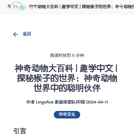
Cookie管理
Blog
神奇动物大百科 | 趣学中文 | 探秘猴子的世界：神奇动
返回
阅读时长约 5 分钟
神奇动物大百科 | 趣学中文 | 
探秘猴子的世界：神奇动物
世界中的聪明伙伴
作者
LingoAce 新媒体团队
|
中国
 |
2024-04-11
中华文化
引言