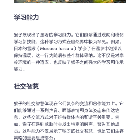
学习能力
猴子展现出了显著的学习能力。它们能够通过观察和模仿
学习新技能，这种学习方式在自然界中极为罕见。例如，
日本的雪猴（Macaca fuscata）学会了在温泉中泡澡以
保持温暖，这一行为随后被整个群体采纳。这不仅是对寒
冷环境的一种适应，也反映了猴子之间强大的学习和传承
能力。
社交智慧
猴子的社交智慧体现在它们复杂的交流和合作能力上。它
们能够通过一系列声音、面部表情和身体姿态来传达信
息，这些交流方式对于维持群体内的和谐至关重要。例
如，猴子在遇到威胁时会发出特定的叫声，警告其他成
员。这种能力不仅展示了猴子的社交智慧，也是它们生存
策略的重要组成部分。