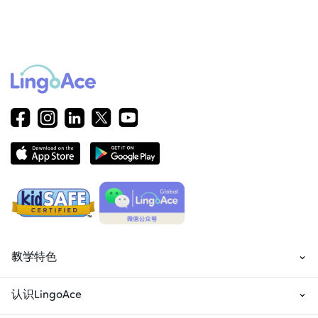
教学特色
认识LingoAce