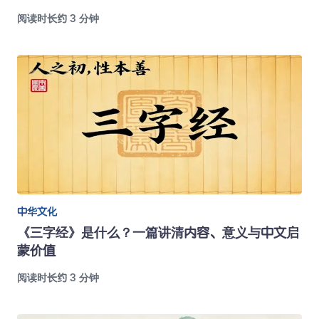
阅读时长约 3 分钟
中华文化
《三字经》是什么？一篇讲清内容、意义与中文启
蒙价值
阅读时长约 3 分钟