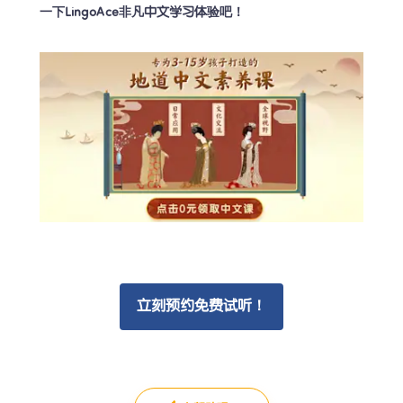
一下LingoAce非凡中文学习体验吧！
立刻预约免费试听！