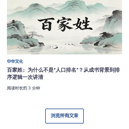
中华文化
百家姓：为什么不是“人口排名”？从成书背景到排
序逻辑一次讲清
阅读时长约 3 分钟
浏览所有文章