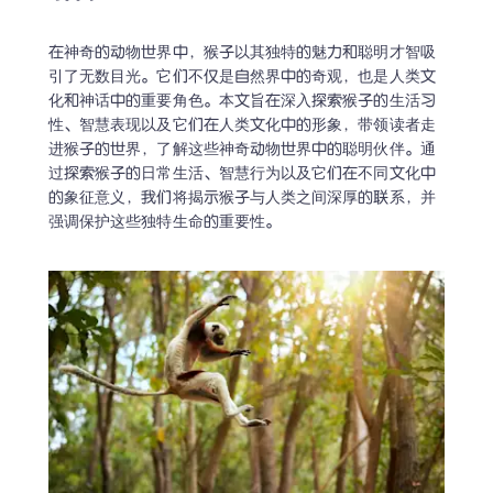
在神奇的动物世界中，猴子以其独特的魅力和聪明才智吸
引了无数目光。它们不仅是自然界中的奇观，也是人类文
化和神话中的重要角色。本文旨在深入探索猴子的生活习
性、智慧表现以及它们在人类文化中的形象，带领读者走
进猴子的世界，了解这些神奇动物世界中的聪明伙伴。通
过探索猴子的日常生活、智慧行为以及它们在不同文化中
的象征意义，我们将揭示猴子与人类之间深厚的联系，并
强调保护这些独特生命的重要性。