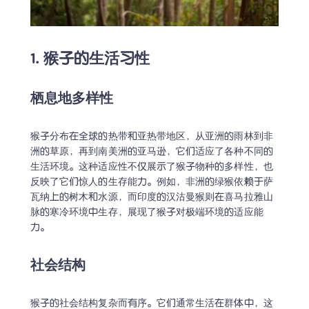
1. 猴子的生活习性
栖息地多样性
猴子分布在全球的热带和亚热带地区，从亚洲的雨林到非
洲的草原，再到南美洲的亚马逊，它们适应了各种不同的
生活环境。这种适应性不仅展示了猴子物种的多样性，也
反映了它们惊人的生存能力。例如，非洲的绿猴依赖于萨
瓦纳上的树木和水源，而印度的汉沽曼猴则在喜马拉雅山
脉的寒冷环境中生存，展现了猴子对极端环境的适应能
力。
社会结构
猴子的社会结构复杂而有序。它们通常生活在群体中，这