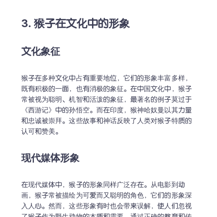
3. 猴子在文化中的形象
文化象征
猴子在多种文化中占有重要地位，它们的形象丰富多样，
既有积极的一面，也有消极的象征。在中国文化中，猴子
常被视为聪明、机智和活泼的象征，最著名的例子莫过于
《西游记》中的孙悟空。而在印度，猴神哈奴曼以其力量
和忠诚被崇拜。这些故事和神话反映了人类对猴子特质的
认可和赞美。
现代媒体形象
在现代媒体中，猴子的形象同样广泛存在。从电影到动
画，猴子常被描绘为可爱而又聪明的角色，它们的形象深
入人心。然而，这些形象有时也会带来误解，使人们忽视