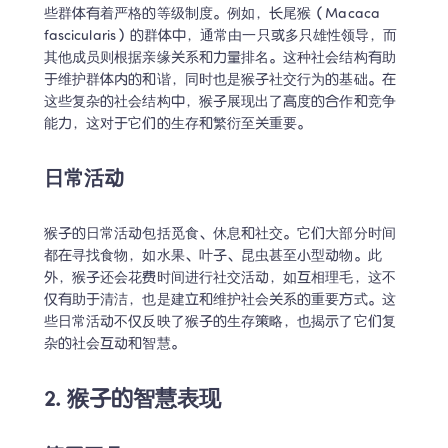
些群体有着严格的等级制度。例如，长尾猴（Macaca 
fascicularis）的群体中，通常由一只或多只雄性领导，而
其他成员则根据亲缘关系和力量排名。这种社会结构有助
于维护群体内的和谐，同时也是猴子社交行为的基础。在
这些复杂的社会结构中，猴子展现出了高度的合作和竞争
能力，这对于它们的生存和繁衍至关重要。
日常活动
猴子的日常活动包括觅食、休息和社交。它们大部分时间
都在寻找食物，如水果、叶子、昆虫甚至小型动物。此
外，猴子还会花费时间进行社交活动，如互相理毛，这不
仅有助于清洁，也是建立和维护社会关系的重要方式。这
些日常活动不仅反映了猴子的生存策略，也揭示了它们复
杂的社会互动和智慧。
2. 猴子的智慧表现