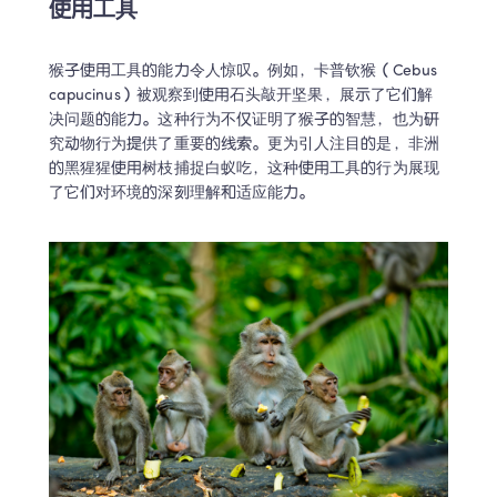
使用工具
猴子使用工具的能力令人惊叹。例如，卡普钦猴（Cebus 
capucinus）被观察到使用石头敲开坚果，展示了它们解
决问题的能力。这种行为不仅证明了猴子的智慧，也为研
究动物行为提供了重要的线索。更为引人注目的是，非洲
的黑猩猩使用树枝捕捉白蚁吃，这种使用工具的行为展现
了它们对环境的深刻理解和适应能力。