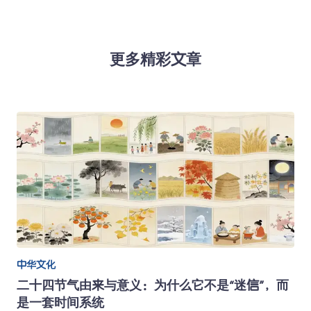
更多精彩文章
中华文化
二十四节气由来与意义：为什么它不是“迷信”，而
是一套时间系统