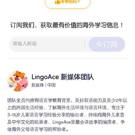
有帮助吗？
订阅我们，获取最有价值的海外学习信息！
订阅
LingoAce 新媒体团队
新媒体
 | 
中国
团队全员均拥有语言学教育背景、良好双语能力及至少2年以
上的跨国生活经验，了解海外生活环境与语言环境，专注于
3-15岁儿童语言学习经验分享的输出者，持续向海外儿童普
及中华文化的拓展者，LingoAce里最会讲故事的编撰者，争
做海外父母语言学习的帮助者。 