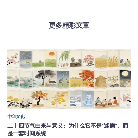
更多精彩文章
中华文化
二十四节气由来与意义：为什么它不是“迷信”，而
是一套时间系统