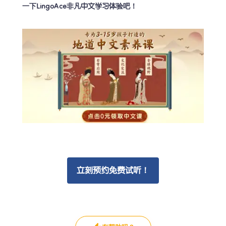
一下LingoAce非凡中文学习体验吧！
立刻预约免费试听！