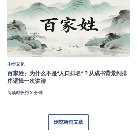
中华文化
百家姓：为什么不是“人口排名”？从成书背景到排
序逻辑一次讲清
阅读时长约 3 分钟
浏览所有文章