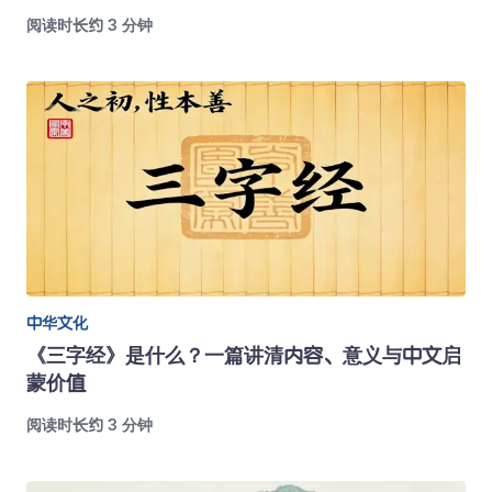
阅读时长约 3 分钟
中华文化
《三字经》是什么？一篇讲清内容、意义与中文启
蒙价值
阅读时长约 3 分钟