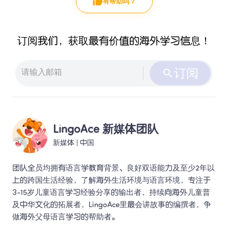
有帮助吗？
订阅我们，获取最有价值的海外学习信息！
订阅
LingoAce 新媒体团队
新媒体
 | 
中国
团队全员均拥有语言学教育背景、良好双语能力及至少2年以
上的跨国生活经验，了解海外生活环境与语言环境，专注于
3-15岁儿童语言学习经验分享的输出者，持续向海外儿童普
及中华文化的拓展者，LingoAce里最会讲故事的编撰者，争
做海外父母语言学习的帮助者。 