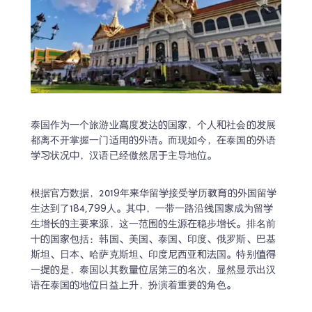
泰国作为一个旅游业高度发达的国家，个人和社会的发展
都离不开掌握一门适用的外语。而现如今，在泰国的外语
学习状况中，汉语已经傲然居于主导地位。
根据官方数据，2019年来华留学接受学历教育的外国留学
生达到了184,799人。其中，一带一路沿线国家成为留学
生增长的主要来源，这一范围的生源在稳步增长。排名前
十的国家包括：韩国、美国、泰国、印度、俄罗斯、巴基
斯坦、日本、哈萨克斯坦、印度尼西亚和法国。特别值得
一提的是，泰国以其数量位居第三的名次，显然显示出汉
语在泰国的地位日益上升，扮演着重要的角色。