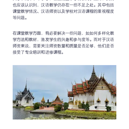
也应该认识到，汉语教学仍存在一些不足之处。其中包括
课堂教学情况、汉语师资以及学校对汉语课程的重视程度
等问题。
在课堂教学方面，有必要解决一些问题，如如何多样化教
学方法和教材，激发学生的兴趣和参与度等。而对于汉语
师资来说，需要关注师资数量和质量是否足够，他们是否
接受了专业培训和进修课程。