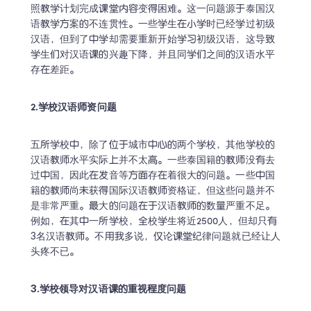
照教学计划完成课堂内容变得困难。这一问题源于泰国汉
语教学方案的不连贯性。一些学生在小学时已经学过初级
汉语，但到了中学却需要重新开始学习初级汉语，这导致
学生们对汉语课的兴趣下降，并且同学们之间的汉语水平
存在差距。
2.学校汉语师资问题
五所学校中，除了位于城市中心的两个学校，其他学校的
汉语教师水平实际上并不太高。一些泰国籍的教师没有去
过中国，因此在发音等方面存在着很大的问题。一些中国
籍的教师尚未获得国际汉语教师资格证，但这些问题并不
是非常严重。最大的问题在于汉语教师的数量严重不足。
例如，在其中一所学校，全校学生将近2500人，但却只有
3名汉语教师。不用我多说，仅论课堂纪律问题就已经让人
头疼不已。
3.学校领导对汉语课的重视程度问题
Trustpilot • 10k+ 评论