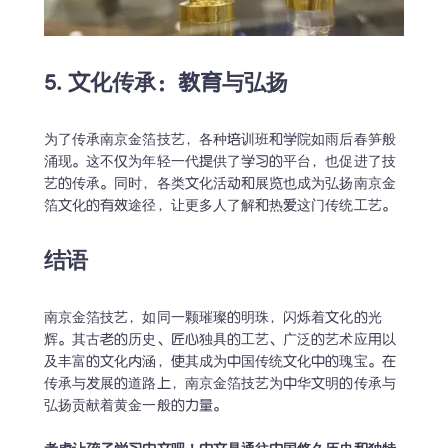
5. 文化传承：教育与弘扬
为了传承南京金箔技艺，各种培训班和学院如雨后春笋般
涌现。这不仅为年轻一代提供了学习的平台，也促进了技
艺的传承。同时，各类文化活动和展览也成为弘扬南京金
箔文化的有效途径，让更多人了解和热爱这门传统工艺。
结语
南京金箔技艺，如同一颗璀璨的明珠，闪烁着文化的光
辉。其古老的历史、匠心独具的工艺、广泛的艺术应用以
及丰富的文化内涵，使其成为中国传统文化中的瑰宝。在
传承与发展的道路上，南京金箔技艺为中华文明的传承与
弘扬贡献着黄金一般的力量。
