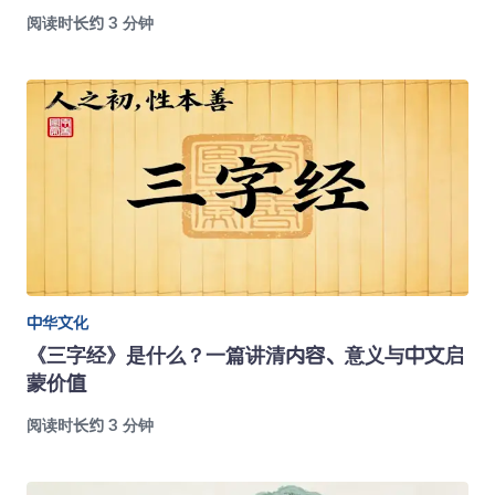
阅读时长约 3 分钟
中华文化
《三字经》是什么？一篇讲清内容、意义与中文启
蒙价值
阅读时长约 3 分钟