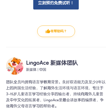
立刻预约免费试听！
有帮助吗？
LingoAce 新媒体团队
新媒体
 | 
中国
团队全员均拥有语言学教育背景、良好双语能力及至少2年以
上的跨国生活经验，了解海外生活环境与语言环境，专注于
3-15岁儿童语言学习经验分享的输出者，持续向海外儿童普
及中华文化的拓展者，LingoAce里最会讲故事的编撰者，争
做海外父母语言学习的帮助者。 