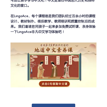
考虑让孩子学习中文吧！中文是通往中国悠久历史和独特
文化的窗口。

在LingoAce，每个课程都是我们团队经过百余小时的课程
设计、教材制作、模拟教学、教师培训和质量控制后的成
果。 我们邀请您同孩子一起来参加免费试听课，亲身体验
一下LingoAce非凡中文学习体验吧！