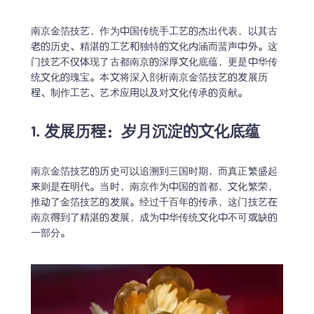
南京金箔技艺，作为中国传统手工艺的杰出代表，以其古
老的历史、精湛的工艺和独特的文化内涵而蜚声中外。这
门技艺不仅体现了古都南京的深厚文化底蕴，更是中华传
统文化的瑰宝。本文将深入剖析南京金箔技艺的发展历
程、制作工艺、艺术应用以及对文化传承的贡献。
1. 发展历程：岁月沉淀的文化底蕴
南京金箔技艺的历史可以追溯到三国时期，而真正繁盛起
来则是在明代。当时，南京作为中国的首都，文化繁荣，
推动了金箔技艺的发展。经过千百年的传承，这门技艺在
南京得到了精湛的发展，成为中华传统文化中不可或缺的
一部分。