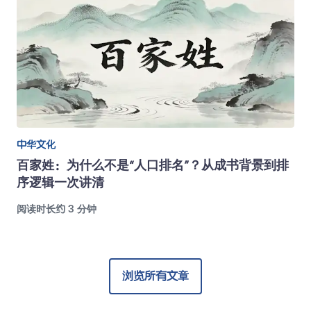
中华文化
百家姓：为什么不是“人口排名”？从成书背景到排
序逻辑一次讲清
阅读时长约 3 分钟
浏览所有文章