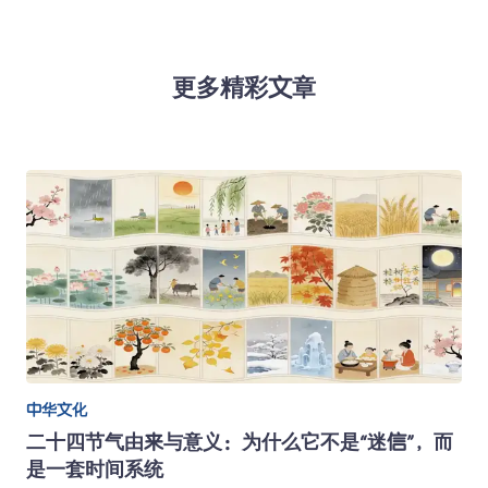
更多精彩文章
中华文化
二十四节气由来与意义：为什么它不是“迷信”，而
是一套时间系统