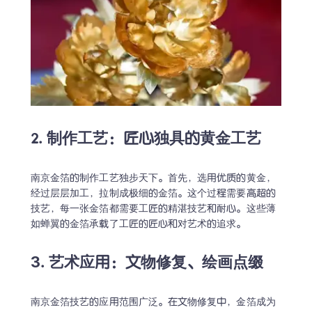
2. 制作工艺：匠心独具的黄金工艺
南京金箔的制作工艺独步天下。首先，选用优质的黄金，
经过层层加工，拉制成极细的金箔。这个过程需要高超的
技艺，每一张金箔都需要工匠的精湛技艺和耐心。这些薄
如蝉翼的金箔承载了工匠的匠心和对艺术的追求。
3. 艺术应用：文物修复、绘画点缀
南京金箔技艺的应用范围广泛。在文物修复中，金箔成为