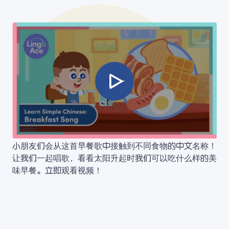
小朋友们会从这首早餐歌中接触到不同食物的中文名称！
让我们一起唱歌，看看太阳升起时我们可以吃什么样的美
味早餐。立即观看视频！