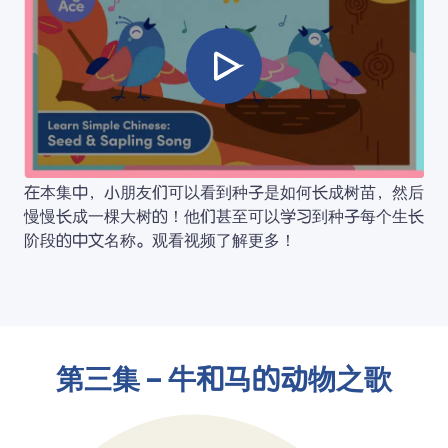
在本集中，小朋友们可以看到种子是如何长成树苗，然后
慢慢长成一棵大树的！他们甚至可以学习到种子每个生长
阶段的中文名称。观看视频了解更多！
第三集 – 牛和马的动物之歌