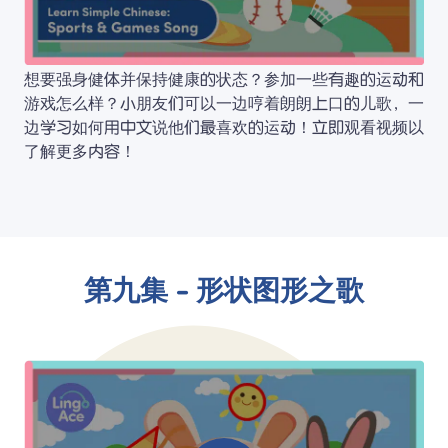
想要强身健体并保持健康的状态？参加一些有趣的运动和
游戏怎么样？小朋友们可以一边哼着朗朗上口的儿歌，一
边学习如何用中文说他们最喜欢的运动！立即观看视频以
了解更多内容！
第九集 - 形状图形之歌