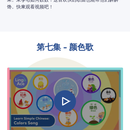
果，来学习如何数数！这首欢快的歌曲也能帮他们解解
馋，快来观看视频吧！
第七集 - 颜色歌