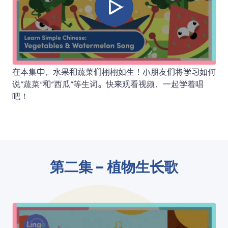
在本集中，水果和蔬菜们栩栩如生！小朋友们将学习如何
说“蔬菜”和“西瓜”等生词。快来观看视频，一起学着唱
吧！
第二集 – 植物生长歌