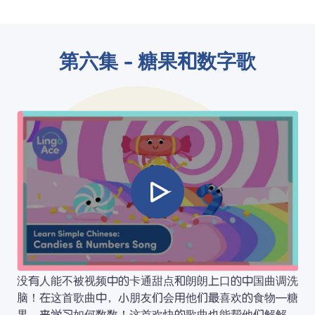
第六集 - 糖果和数字歌
没有人能不被视频中的卡通甜点和朗朗上口的中国曲调洗
脑！在这首歌曲中，小朋友们会用他们最喜欢的食物—糖