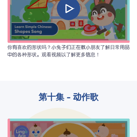
你有喜欢的形状吗？小兔子们正在教小朋友了解日常用品
中的各种形状。观看视频以了解更多信息！
第十集 - 动作歌