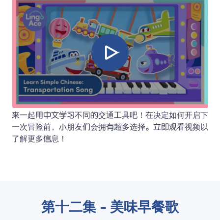
来一起用中文学习不同的交通工具吧！在决定如何开启下
一次冒险前，小朋友们会拥有超多选择。立即观看视频以
了解更多信息！
第十二集 - 美味早餐歌