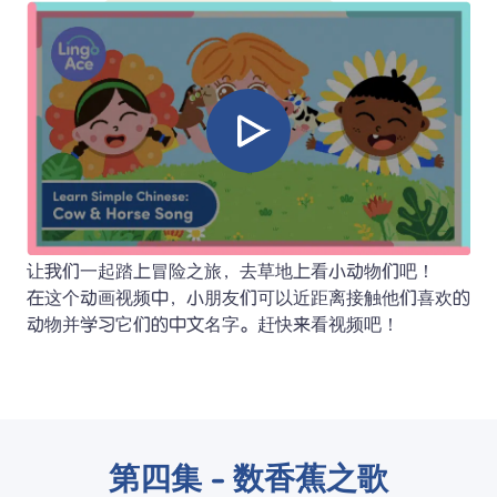
让我们一起踏上冒险之旅，去草地上看小动物们吧！

在这个动画视频中，小朋友们可以近距离接触他们喜欢的
动物并学习它们的中文名字。赶快来看视频吧！
第四集 - 数香蕉之歌