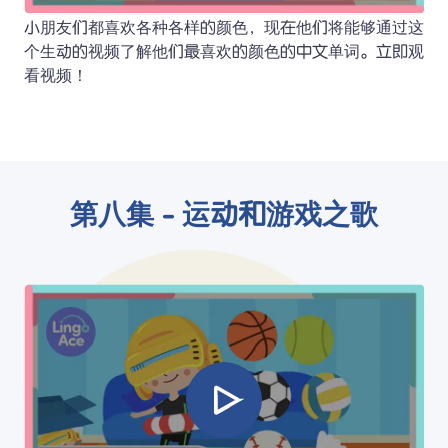
小朋友们都喜欢各种各样的颜色，现在他们将能够通过这
个生动的视频了解他们最喜欢的颜色的中文单词。立即观
看视频！
第八集 - 运动和游戏之歌