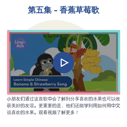
第五集 - 香蕉草莓歌
小朋友们通过这首歌中会了解到分享喜欢的水果也可以收
获美好的友谊。更重要的是，他们还能学到用如何用中文
说喜欢的水果。观看视频了解更多！