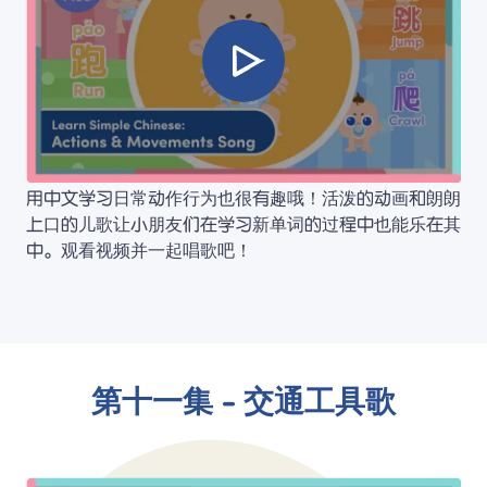
用中文学习日常动作行为也很有趣哦！活泼的动画和朗朗
上口的儿歌让小朋友们在学习新单词的过程中也能乐在其
中。观看视频并一起唱歌吧！
第十一集 - 交通工具歌