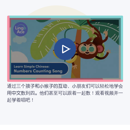
通过三个孩子和小猴子的互动，小朋友们可以轻松地学会
用中文数到四。他们甚至可以跟着一起数！观看视频并一
起学着唱吧！