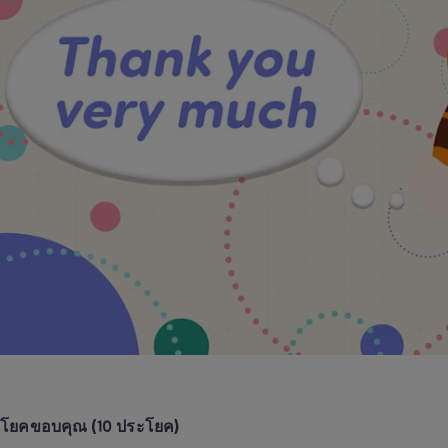
ะโยคขอบคุณ (10 ประโยค)