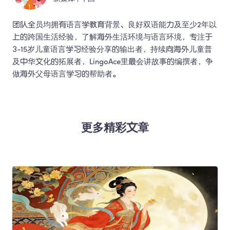
团队全员均拥有语言学教育背景、良好双语能力及至少2年以
上的跨国生活经验，了解海外生活环境与语言环境，专注于
3-15岁儿童语言学习经验分享的输出者，持续向海外儿童普
及中华文化的拓展者，LingoAce里最会讲故事的编撰者，争
做海外父母语言学习的帮助者。 
更多精彩文章