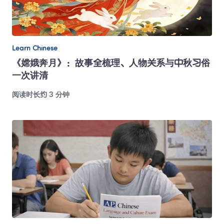
Learn Chinese
《嫦娥奔月》：故事全梳理、人物关系与中秋习俗
一次讲清
阅读时长约 3 分钟