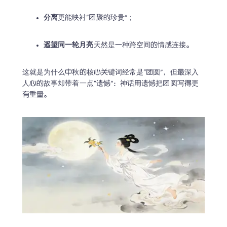
分离
更能映衬“团聚的珍贵”；
遥望同一轮月亮
天然是一种跨空间的情感连接。
这就是为什么中秋的核心关键词经常是“团圆”，但最深入
人心的故事却带着一点“遗憾”：神话用遗憾把团圆写得更
有重量。