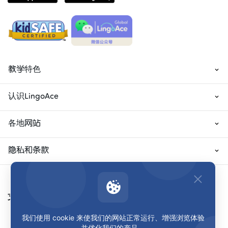
教学特色
认识LingoAce
各地网站
隐私和条款
支付方式
我们使用 cookie 来使我们的网站正常运行、增强浏览体验
并优化我们的产品。