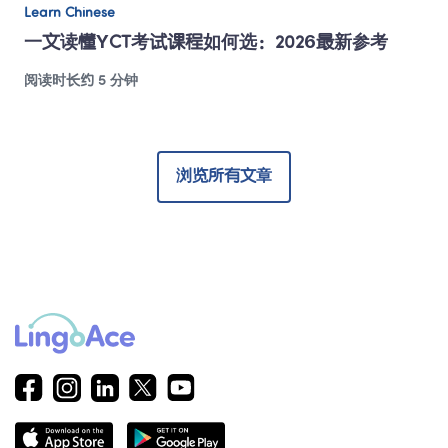
Learn Chinese
一文读懂YCT考试课程如何选：2026最新参考
阅读时长约 5 分钟
浏览所有文章