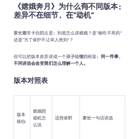
《嫦娥奔月》为什么有不同版本：
差异不在细节，在“动机”
家长最常卡住的点是：到底怎么讲嫦娥？是“偷吃不死药”
还是“为了保护不让坏人抢到”？
你可以把版本差异讲成一个孩子能懂的框架：
同一件事，
不同讲法会改变我们怎么理解一个人
。
版本对照表
嫦娥的
版本
动机怎
适合谁听
家长一句话讲法
核心
么说