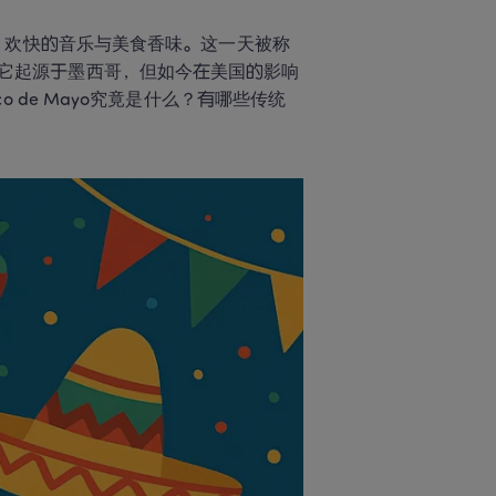
、欢快的音乐与美食香味。这一天被称
然它起源于墨西哥，但如今在美国的影响
 de Mayo究竟是什么？有哪些传统