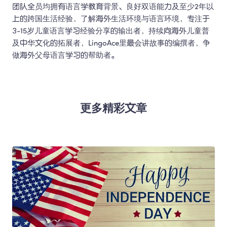
团队全员均拥有语言学教育背景、良好双语能力及至少2年以
上的跨国生活经验，了解海外生活环境与语言环境，专注于
3-15岁儿童语言学习经验分享的输出者，持续向海外儿童普
及中华文化的拓展者，LingoAce里最会讲故事的编撰者，争
做海外父母语言学习的帮助者。 
更多精彩文章