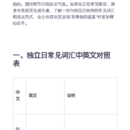
自由、团结和节日的欢乐气氛。如果你正在学习英语，或
者对美国文化感兴趣，了解一些与独立日相关的常见词汇
和表达方式，会让你在欣赏这场“星条旗的盛宴”时更加得
心应手。 
一、独立日常见词汇中英文对照
表
中
英文
说明
文
独