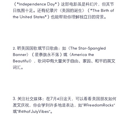
（*Independence Day*）这部电影虽是科幻片，但其节
日氛围十足。还有纪录片《美国的诞生》（*The Birth of 
the United States*）也能帮助你理解独立日的背景。 
2. 听美国国歌或节日歌曲：如《The Star-Spangled 
Banner》（星条旗永不落）或《America the 
Beautiful》，歌词中有大量关于自由、家园、和平的英文
词汇。 
3. 关注社交媒体：在7月4日这天，可以看看美国朋友如何
发文庆祝，你会学到许多地道表达，如“#FreedomRocks”
或“#4thofJulyVibes”。 