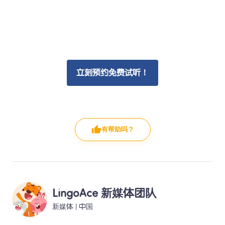
立刻预约免费试听！
有帮助吗？
LingoAce 新媒体团队
新媒体
 | 
中国