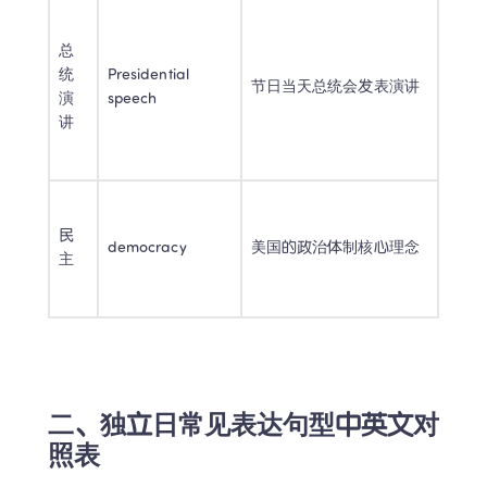
总
统
Presidential 
节日当天总统会发表演讲 
演
speech 
讲 
民
democracy 
美国的政治体制核心理念 
主 
二、独立日常见表达句型中英文对
照表