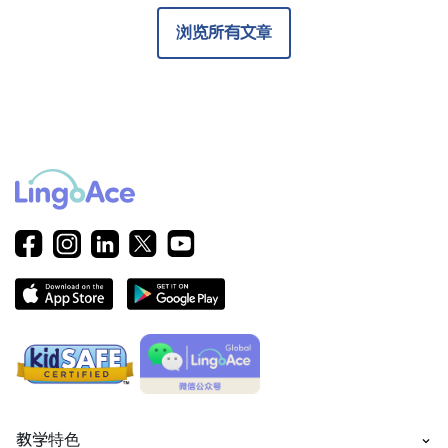
浏览所有文章
教学特色