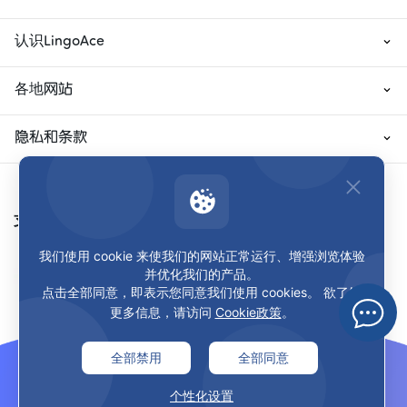
认识LingoAce
各地网站
隐私和条款
支付方式
我们使用 cookie 来使我们的网站正常运行、增强浏览体验
并优化我们的产品。
点击全部同意，即表示您同意我们使用 cookies。 欲了解
更多信息，请访问
Cookie政策
。
全部禁用
全部同意
个性化设置