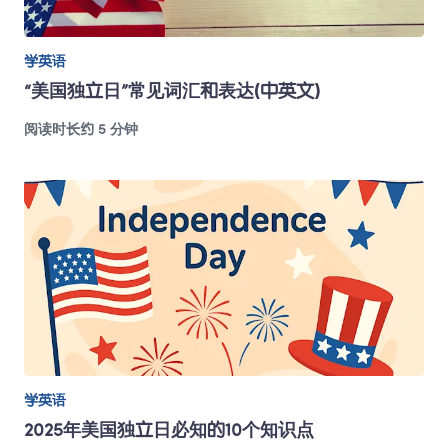
学英语
“美国独立日”常见词汇和表达(中英文) 
阅读时长约 5 分钟
学英语
2025年美国独立日必知的10个知识点 