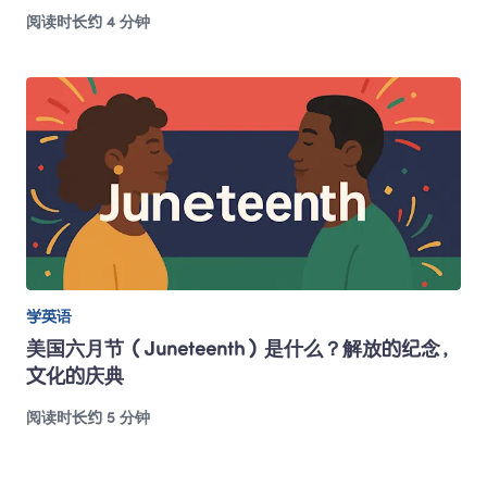
阅读时长约 4 分钟
学英语
美国六月节（Juneteenth）是什么？解放的纪念，
文化的庆典 
阅读时长约 5 分钟