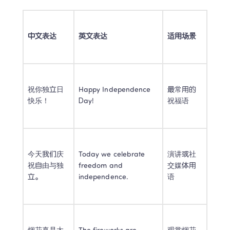
中文表达
英文表达
适用场景
祝你独立日
Happy Independence 
最常用的
快乐！ 
Day! 
祝福语 
今天我们庆
Today we celebrate 
演讲或社
祝自由与独
freedom and 
交媒体用
立。 
independence. 
语 