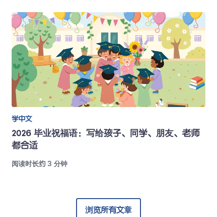
学中文
2026 毕业祝福语：写给孩子、同学、朋友、老师
都合适
阅读时长约 3 分钟
浏览所有文章