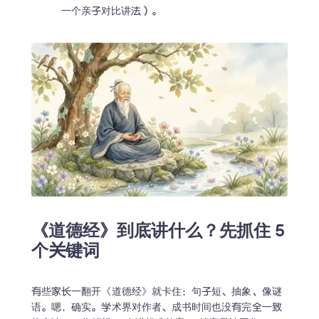
一个亲子对比讲法）。
《道德经》到底讲什么？先抓住 5 
个关键词
有些家长一翻开《道德经》就卡住：句子短、抽象、像谜
语。嗯，确实。学术界对作者、成书时间也没有完全一致