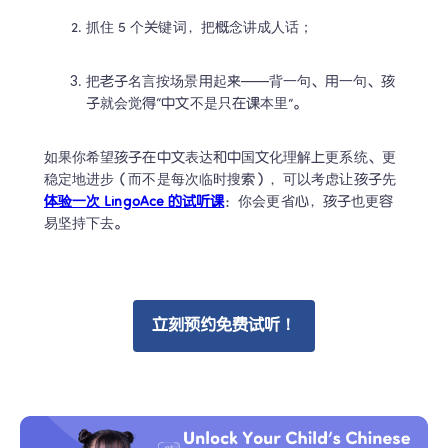
抓住 5 个关键词，把概念讲成人话；
把老子名言按场景用起来——背一句、用一句、孩
子就会觉得“中文不是只在课本里”。
如果你希望孩子在中文表达和中国文化理解上更系统、更
稳定地进步（而不是每次临时搜索），可以考虑让孩子先
体验一次 LingoAce 的试听课
：你会更省心，孩子也更容
易坚持下去。
立刻预约免费试听！