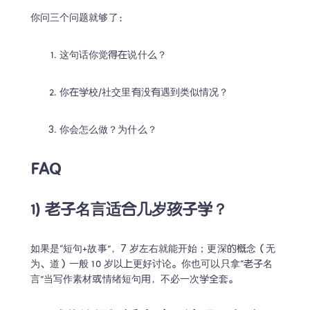
你问三个问题就够了：
这句话你觉得在说什么？
你在学校/社交里有没有遇到类似情况？
你会怎么做？为什么？
FAQ
1) 老子名言适合几岁孩子学？
如果是“短句+故事”，7 岁左右就能开始；更深的概念（无
为、道）一般 10 岁以上更好讨论。你也可以只拿“老子名
言”当写作素材或情绪短句用，不必一次学全套。