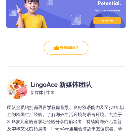
有帮助吗？
LingoAce 新媒体团队
新媒体
 | 
中国
团队全员均拥有语言学教育背景、良好双语能力及至少2年以
上的跨国生活经验，了解海外生活环境与语言环境，专注于
3-15岁儿童语言学习经验分享的输出者，持续向海外儿童普
及中华文化的拓展者，LingoAce里最会讲故事的编撰者，争