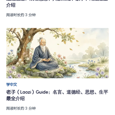
介绍
阅读时长约 3 分钟
学中文
老子（Laozi）Guide：名言、道德经、思想、生平
最全介绍
阅读时长约 3 分钟