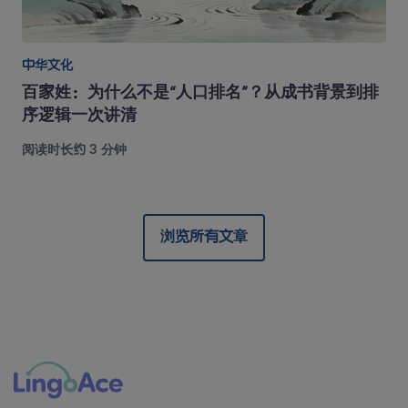
中华文化
百家姓：为什么不是“人口排名”？从成书背景到排
序逻辑一次讲清
阅读时长约 3 分钟
浏览所有文章