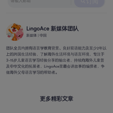
订阅
LingoAce 新媒体团队
新媒体
 | 
中国
团队全员均拥有语言学教育背景、良好双语能力及至少2年以
上的跨国生活经验，了解海外生活环境与语言环境，专注于
3-15岁儿童语言学习经验分享的输出者，持续向海外儿童普
及中华文化的拓展者，LingoAce里最会讲故事的编撰者，争
做海外父母语言学习的帮助者。 
更多精彩文章