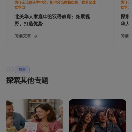
为什么让孩子学中文：把中文当终极投资，提升全球
为什么
竞争力
竞争力
北美华人家庭中的双语教育：拓展视
探索
野，打造优势
华人
阅读文章
阅读
03
探索
探索其他专题