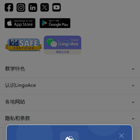
教学特色
认识LingoAce
各地网站
隐私和条款