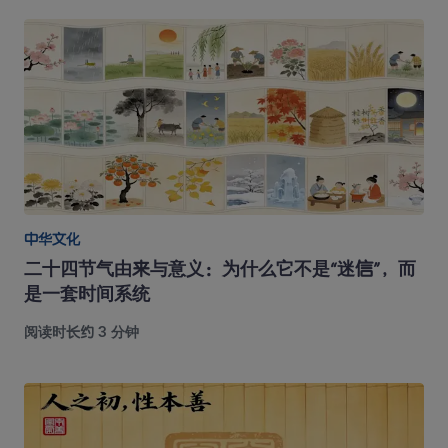
中华文化
二十四节气由来与意义：为什么它不是“迷信”，而
是一套时间系统
阅读时长约 3 分钟