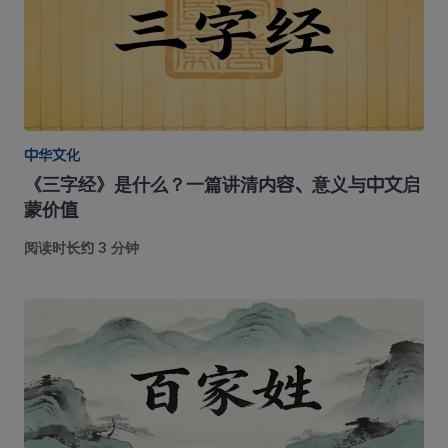
中华文化
《三字经》是什么？一篇讲清内容、意义与中文启
蒙价值
阅读时长约 3 分钟