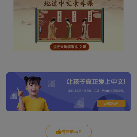
有帮助吗？