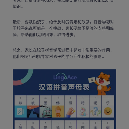
听觉、口语等多种方式，帮助孩子更好地理解和记忆拼音
知识。
最后，要鼓励孩子，给予及时的肯定和鼓励。拼音学习对
于孩子来说可能是一个挑战，家长要给予足够的支持和鼓
励，帮助他们克服困难，取得进步。
总之，家长在孩子拼音学习过程中起着非常重要的作用，
他们的耐心和指导将对孩子的学习产生积极的影响。