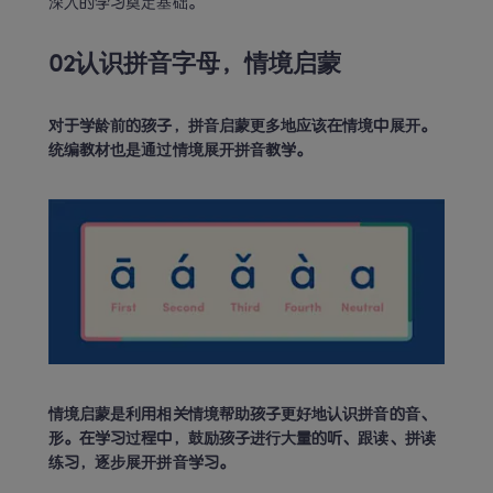
深入的学习奠定基础。
02认识拼音字母，情境启蒙
对于学龄前的孩子，拼音启蒙更多地应该在情境中展开。
统编教材也是通过情境展开拼音教学。
情境启蒙是利用相关情境帮助孩子更好地认识拼音的音、
形。在学习过程中，鼓励孩子进行大量的听、跟读、拼读
练习，逐步展开拼音学习。