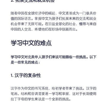
2. 拓展交流和就业机会
随着中国在全球经济中的崛起，中文逐渐成为一门极具价
值的国际语言。掌握中文为孩子们拓展未来的交流和就业
机会带来了无限可能。在日益全球化的社会，懂得与来自
中国的人交流，将使他们在职场中脱颖而出。
学习中文的难点
学习中文对北美华人孩子们来说可能面临一些挑战。以下
是一些常见的难点：
1. 汉字的复杂性
汉字作为中文的书写系统，给初学者带来了挑战。汉字的
笔画、结构和音调需要逐一学习和掌握，这对于长期使用
拉丁字母的学生来说是一个全新的挑战。