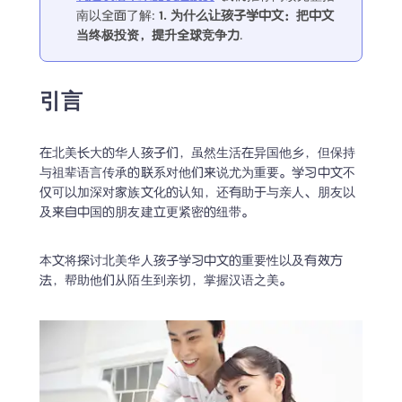
南以全面了解
:
1. 
为什么让孩子学中文：把中文
当终极投资，提升全球竞争力
.
引言
在北美长大的华人孩子们，虽然生活在异国他乡，但保持
与祖辈语言传承的联系对他们来说尤为重要。学习中文不
仅可以加深对家族文化的认知，还有助于与亲人、朋友以
及来自中国的朋友建立更紧密的纽带。
本文将探讨北美华人孩子学习中文的重要性以及有效方
法，帮助他们从陌生到亲切，掌握汉语之美。