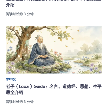
介绍
阅读时长约 3 分钟
学中文
老子（Laozi）Guide：名言、道德经、思想、生平
最全介绍
阅读时长约 3 分钟