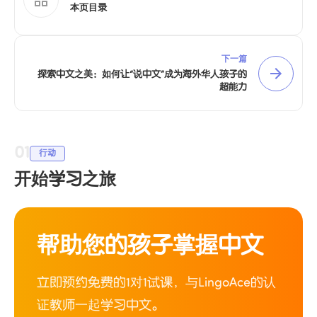
本页目录
下一篇
探索中文之美：如何让“说中文”成为海外华人孩子的
超能力
01
行动
开始学习之旅
帮助您的孩子掌握中文
立即预约免费的1对1试课，与LingoAce的认
证教师一起学习中文。