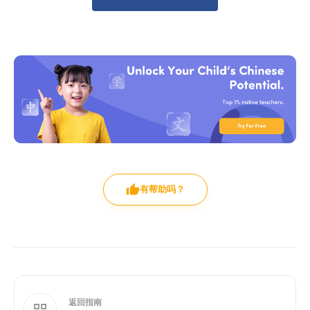
有帮助吗？
返回指南