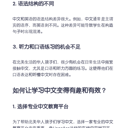
2. 语法结构的不同
中文和英语的语法结构差异很大。例如，中文通常是主谓
宾的语序，而英语则不同。这种差异可能导致学生在构造
句子时出现混淆。
3. 听力和口语练习的机会不足
在北美生活的华人孩子们，很少有机会在日常生活中频繁
接触中文，尤其是口语和听力方面的练习。这使得他们在
口语表达和听懂中文时存在困难。
如何让学习中文变得有趣和有效？
1. 选择专业中文教育平台
为了帮助北美华人孩子们学习中文，选择一家专业的中文