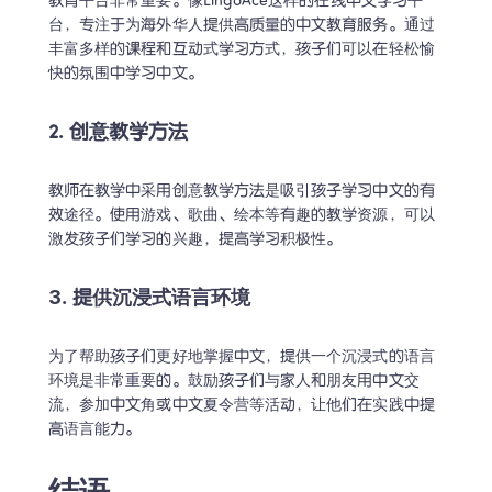
教育平台非常重要。像LingoAce这样的在线中文学习平
台，专注于为海外华人提供高质量的中文教育服务。通过
丰富多样的课程和互动式学习方式，孩子们可以在轻松愉
快的氛围中学习中文。
2. 创意教学方法
教师在教学中采用创意教学方法是吸引孩子学习中文的有
效途径。使用游戏、歌曲、绘本等有趣的教学资源，可以
激发孩子们学习的兴趣，提高学习积极性。
3. 提供沉浸式语言环境
为了帮助孩子们更好地掌握中文，提供一个沉浸式的语言
环境是非常重要的。鼓励孩子们与家人和朋友用中文交
流，参加中文角或中文夏令营等活动，让他们在实践中提
高语言能力。