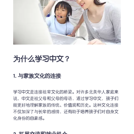
为什么学习中文？
1. 与家族文化的连接
学习中文是连接祖辈文化的桥梁。对许多北美华人家庭来
说，中文是祖父母和父母的母语，通过学习中文，孩子们
能更好地理解家族的传统、价值观和历史。这种文化连接
不仅加深了与长辈的感情，还有助于培养孩子们对自身文
化身份的自豪感。