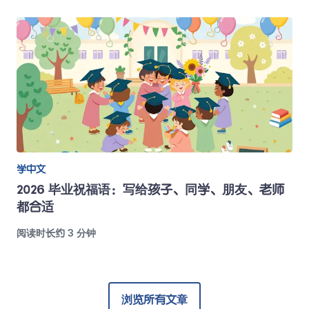
学中文
2026 毕业祝福语：写给孩子、同学、朋友、老师
都合适
阅读时长约 3 分钟
浏览所有文章