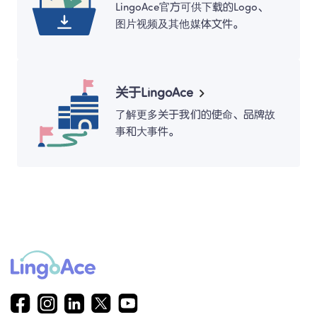
LingoAce官方可供下载的Logo、
图片视频及其他媒体文件。
关于LingoAce
了解更多关于我们的使命、品牌故
事和大事件。