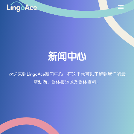
新闻中心
欢迎来到LingoAce新闻中心，在这里您可以了解到我们的最
新动向、媒体报道以及媒体资料。