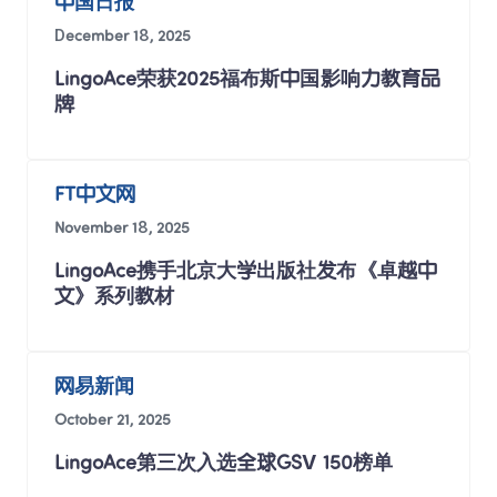
中国日报
December 18, 2025
LingoAce荣获2025福布斯中国影响力教育品
牌
FT中文网
November 18, 2025
LingoAce携手北京大学出版社发布《卓越中
文》系列教材
网易新闻
October 21, 2025
LingoAce第三次入选全球GSV 150榜单