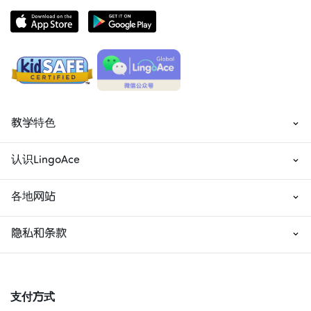
教学特色
认识LingoAce
各地网站
隐私和条款
支付方式