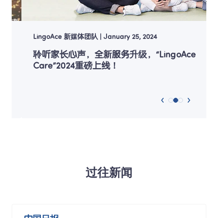
LingoAce 新媒体团队
|
January 25, 2024
聆听家长心声，全新服务升级，“LingoAce 
Care”2024重磅上线！
过往新闻