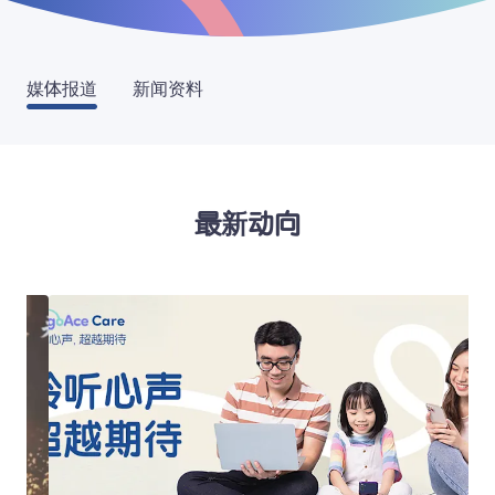
媒体报道
新闻资料
最新动向