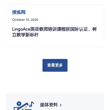
搜狐网
October 10, 2025
LingoAce英语教师培训课程获国际认证，树
立教学新标杆 
查看更多
媒体资料