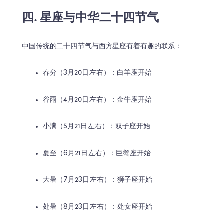
四. 星座与中华二十四节气
中国传统的二十四节气与西方星座有着有趣的联系：
春分（3月20日左右）：白羊座开始
谷雨（4月20日左右）：金牛座开始
小满（5月21日左右）：双子座开始
夏至（6月21日左右）：巨蟹座开始
大暑（7月23日左右）：狮子座开始
处暑（8月23日左右）：处女座开始