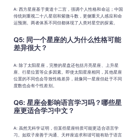
A: 西方星座基于黄道十二宫，强调个人性格和命运；中国
传统则重视二十八星宿和紫微斗数，更侧重天人感应和命
运预测。两者体系不同但都体现了人类对星空的探索。
Q5: 同一个星座的人为什么性格可能
A: 除了太阳星座，完整的星盘还包括月亮星座、上升星
座、行星位置等众多因素。即使太阳星座相同，其他星座
位置的不同也会导致性格差异，就像同一星座但处于不同
度数也会有个性差别。
Q6: 星座会影响语言学习吗？哪些星
A: 虽然无科学证明，但某些星座特质可能更适合语言学
习。如双子座善于沟通、天秤座追求和谐可能有助于语言