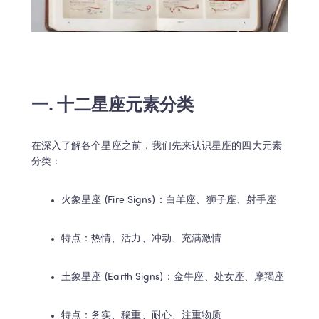
一. 十二星座元素分类
在深入了解各个星座之前，我们先来认识星座的四大元素
分类：
火象星座 (Fire Signs)：白羊座、狮子座、射手座
特点：热情、活力、冲动、充满激情
土象星座 (Earth Signs)：金牛座、处女座、摩羯座
特点：务实、稳重、耐心、注重物质