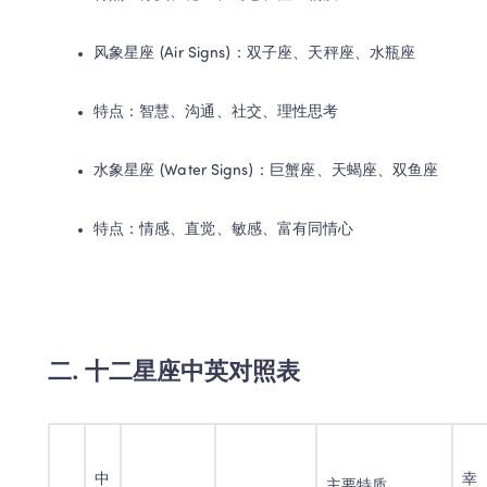
风象星座 (Air Signs)：双子座、天秤座、水瓶座
特点：智慧、沟通、社交、理性思考
水象星座 (Water Signs)：巨蟹座、天蝎座、双鱼座
特点：情感、直觉、敏感、富有同情心
二. 十二星座中英对照表
中
幸
主要特质