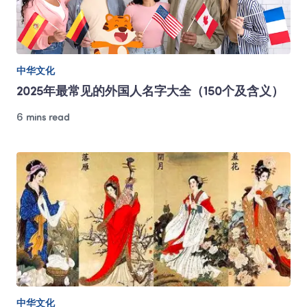
中华文化
2025年最常见的外国人名字大全（150个及含义）
6 mins read
中华文化