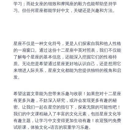
学习；而处女座的细致和摩羯座的毅力也能帮助坚持学
习。但任何星座都能学好中文，关键还是兴趣和方法。
星座不仅是一种文化符号，更是人们探索自我和他人性格
的一扇窗口。通过这份十二星座中英对照表，我们不仅能
了解每个星座的基本信息，还能深入挖掘它们的性格特
质。无论您是希望通过星座更好地认识自己，还是想用它
来增进人际关系，星座文化都能为您提供独特的视角和启
发。
希望这篇文章能为您带来乐趣与收获！如果您对十二星座
有更多兴趣，不妨深入研究，或许会发现更多有趣的秘
密。让我们一起在星空的指引下，探索无限的可能性吧！
我们的中文课程融入了丰富的文化元素，包括星座文化等
有趣主题，让学习中文变得更加生动有趣！欢迎预约免费
试听课，体验文化+语言的双重学习乐趣。