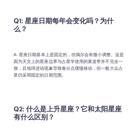
Q1: 星座日期每年会变化吗？为什
么？

A: 星座日期基本上是固定的，但偶尔会有微小调整。这是
因为天文上的星座边界与占星学使用的黄道带并不完全一
致，且地球进动现象导致春分点缓慢移动，但一般大众占
星仍采用固定的日期范围。
Q2: 什么是上升星座？它和太阳星座
有什么区别？
