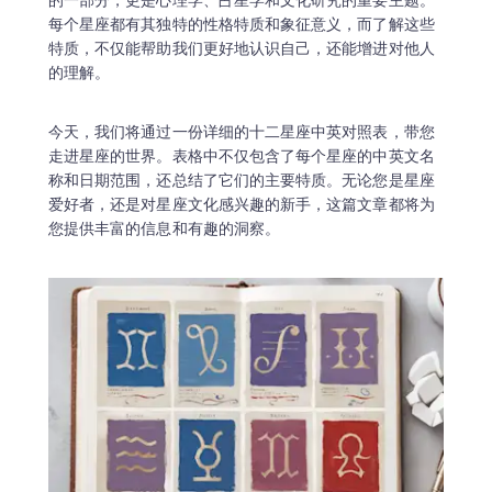
的一部分，更是心理学、占星学和文化研究的重要主题。
每个星座都有其独特的性格特质和象征意义，而了解这些
特质，不仅能帮助我们更好地认识自己，还能增进对他人
的理解。
今天，我们将通过一份详细的十二星座中英对照表，带您
走进星座的世界。表格中不仅包含了每个星座的中英文名
称和日期范围，还总结了它们的主要特质。无论您是星座
爱好者，还是对星座文化感兴趣的新手，这篇文章都将为
您提供丰富的信息和有趣的洞察。