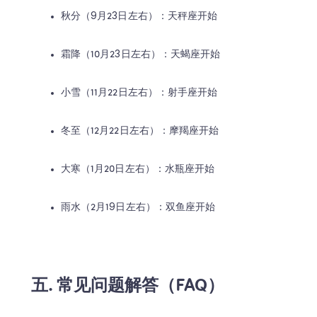
秋分（9月23日左右）：天秤座开始
霜降（10月23日左右）：天蝎座开始
小雪（11月22日左右）：射手座开始
冬至（12月22日左右）：摩羯座开始
大寒（1月20日左右）：水瓶座开始
雨水（2月19日左右）：双鱼座开始
五. 常见问题解答（FAQ）