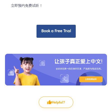
立即预约免费试听！
Book a Free Trial
Helpful?