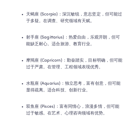
天蝎座 (Scorpio)：深沉敏锐，意志坚定，但可能过
于多疑。在调查、研究领域有天赋。
射手座 (Sagittarius)：热爱自由，乐观开朗，但可
能缺乏耐心。适合旅游、教育行业。
摩羯座 (Capricorn)：勤奋踏实，目标明确，但可能
过于严肃。在管理、工程领域表现优秀。
水瓶座 (Aquarius)：独立思考，富有创意，但可能
显得疏离。适合科技、创新行业。
双鱼座 (Pisces)：富有同情心，浪漫多情，但可能
过于敏感。在艺术、心理咨询领域有优势。