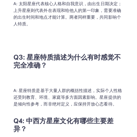
A: 太阳星座代表核心人格和自我意识，由出生日期决定；
上升星座则代表外在表现和给他人的第一印象，需要准确
的出生时间和地点才能计算。两者同样重要，共同影响个
人特质。
Q3: 星座特质描述为什么有时感觉不
完全准确？

A: 星座特质是基于大量人群的概括性描述，实际个人性格
还受到教育、环境、家庭等多方面因素影响。星座提供的
是倾向性参考，而非绝对定义，应保持开放心态看待。
Q4: 中西方星座文化有哪些主要差
异？