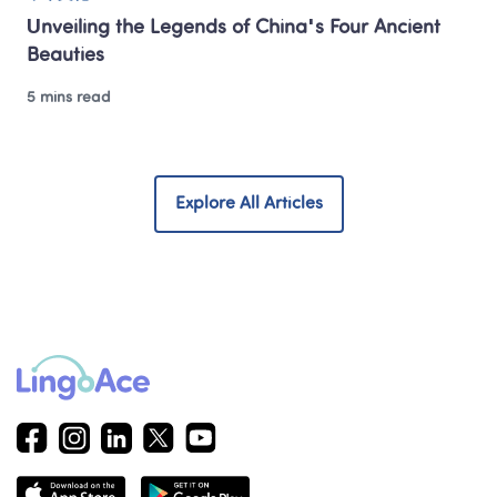
Unveiling the Legends of China's Four Ancient 
Beauties
5 mins read
Explore All Articles