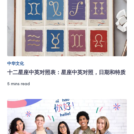
中华文化
十二星座中英对照表：星座中英对照，日期和特质
5 mins read