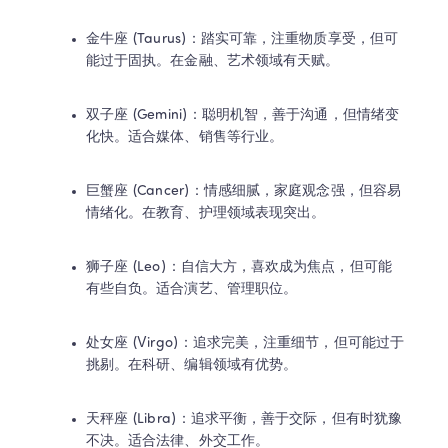
金牛座 (Taurus)：踏实可靠，注重物质享受，但可
能过于固执。在金融、艺术领域有天赋。
双子座 (Gemini)：聪明机智，善于沟通，但情绪变
化快。适合媒体、销售等行业。
巨蟹座 (Cancer)：情感细腻，家庭观念强，但容易
情绪化。在教育、护理领域表现突出。
狮子座 (Leo)：自信大方，喜欢成为焦点，但可能
有些自负。适合演艺、管理职位。
处女座 (Virgo)：追求完美，注重细节，但可能过于
挑剔。在科研、编辑领域有优势。
天秤座 (Libra)：追求平衡，善于交际，但有时犹豫
不决。适合法律、外交工作。