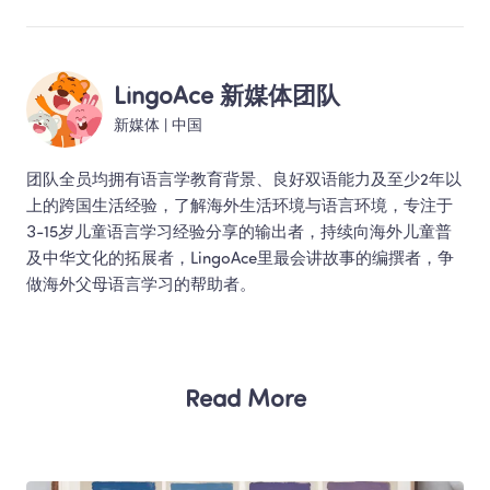
LingoAce 新媒体团队
新媒体
 | 
中国
团队全员均拥有语言学教育背景、良好双语能力及至少2年以
上的跨国生活经验，了解海外生活环境与语言环境，专注于
3-15岁儿童语言学习经验分享的输出者，持续向海外儿童普
及中华文化的拓展者，LingoAce里最会讲故事的编撰者，争
做海外父母语言学习的帮助者。 
Read More