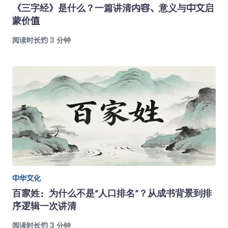
《三字经》是什么？一篇讲清内容、意义与中文启
蒙价值
阅读时长约 3 分钟
中华文化
百家姓：为什么不是“人口排名”？从成书背景到排
序逻辑一次讲清
阅读时长约 3 分钟