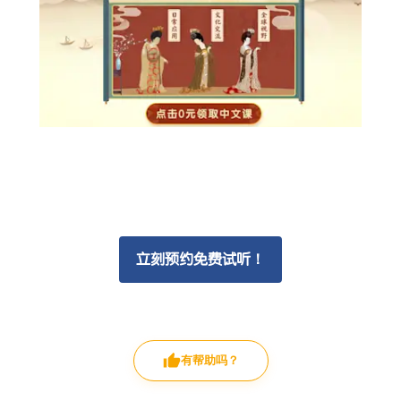
立刻预约免费试听！
有帮助吗？