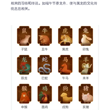
相关的习俗和传说。如端午节赛龙舟，便与属龙的文化传
统息息相关。
