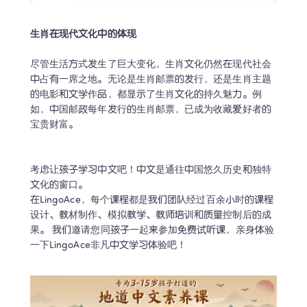
生肖在现代文化中的体现
尽管生活方式发生了巨大变化，生肖文化仍然在现代社会
中占有一席之地。无论是生肖邮票的发行，还是生肖主题
的电影和文学作品，都显示了生肖文化的持久魅力。例
如，中国邮政每年发行的生肖邮票，已成为收藏爱好者的
宝贵财富。

考虑让孩子学习中文吧！中文是通往中国悠久历史和独特
文化的窗口。

在LingoAce，每个课程都是我们团队经过百余小时的课程
设计、教材制作、模拟教学、教师培训和质量控制后的成
果。 我们邀请您同孩子一起来参加免费试听课，亲身体验
一下LingoAce非凡中文学习体验吧！