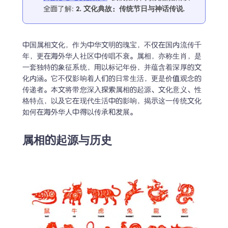
全面了解
:
2. 
文化典故：传统节日与神话传说
.
中国属相文化，作为中华文明的瑰宝，不仅在国内流传千
年，更在海外华人社区中传唱不衰。属相，亦称生肖，是
一套独特的象征系统，用以标记年份，并蕴含着深厚的文
化内涵。它不仅影响着人们的日常生活，更是价值观念的
传递者。本文将带您深入探索属相的起源、文化意义、性
格特点，以及它在现代生活中的影响，揭示这一传统文化
如何在海外华人中得以传承和发展。
属相的起源与历史