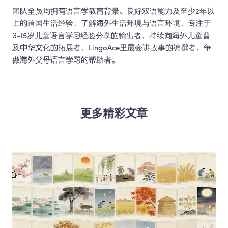
团队全员均拥有语言学教育背景、良好双语能力及至少2年以
上的跨国生活经验，了解海外生活环境与语言环境，专注于
3-15岁儿童语言学习经验分享的输出者，持续向海外儿童普
及中华文化的拓展者，LingoAce里最会讲故事的编撰者，争
做海外父母语言学习的帮助者。 
更多精彩文章