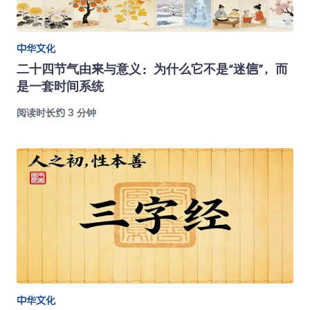
中华文化
二十四节气由来与意义：为什么它不是“迷信”，而
是一套时间系统
阅读时长约 3 分钟
中华文化