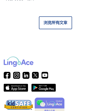
浏览所有文章