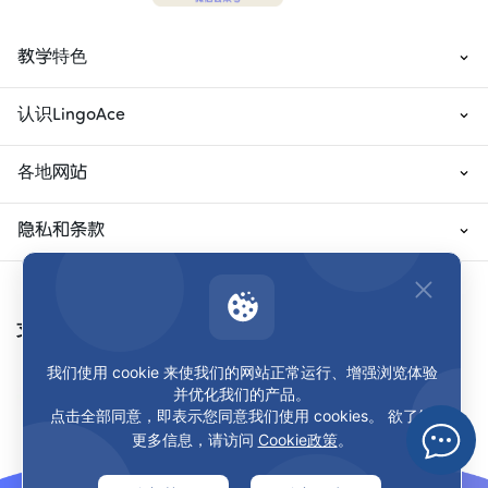
教学特色
认识LingoAce
各地网站
隐私和条款
支付方式
我们使用 cookie 来使我们的网站正常运行、增强浏览体验
并优化我们的产品。
点击全部同意，即表示您同意我们使用 cookies。 欲了解
更多信息，请访问
Cookie政策
。