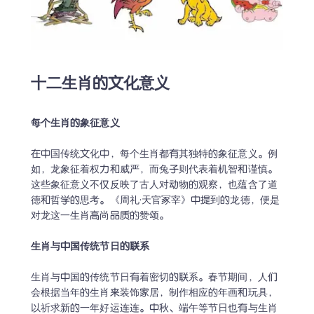
十二生肖的文化意义
每个生肖的象征意义
在中国传统文化中，每个生肖都有其独特的象征意义。例
如，龙象征着权力和威严，而兔子则代表着机智和谨慎。
这些象征意义不仅反映了古人对动物的观察，也蕴含了道
德和哲学的思考。《周礼·天官冢宰》中提到的龙德，便是
对龙这一生肖高尚品质的赞颂。

生肖与中国传统节日的联系
生肖与中国的传统节日有着密切的联系。春节期间，人们
会根据当年的生肖来装饰家居，制作相应的年画和玩具，
以祈求新的一年好运连连。中秋、端午等节日也有与生肖