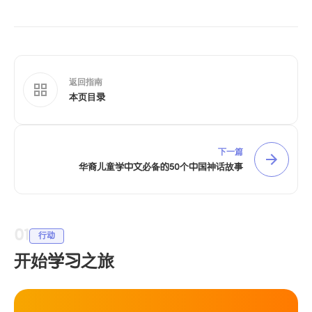
返回指南
本页目录
下一篇
华裔儿童学中文必备的50个中国神话故事
01
行动
开始学习之旅