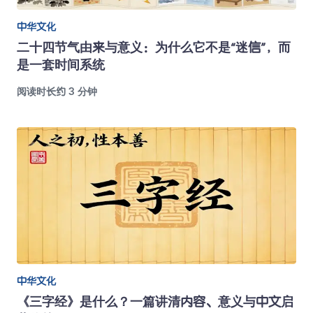
中华文化
二十四节气由来与意义：为什么它不是“迷信”，而
是一套时间系统
阅读时长约 3 分钟
中华文化
《三字经》是什么？一篇讲清内容、意义与中文启