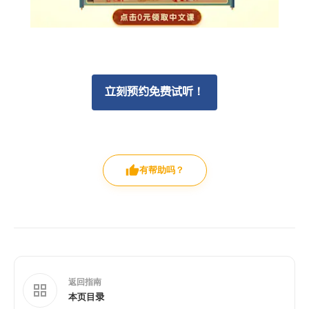
立刻预约免费试听！
有帮助吗？
返回指南
本页目录