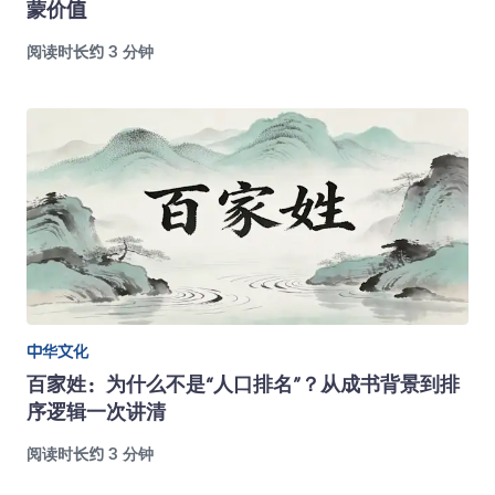
蒙价值
阅读时长约 3 分钟
中华文化
百家姓：为什么不是“人口排名”？从成书背景到排
序逻辑一次讲清
阅读时长约 3 分钟