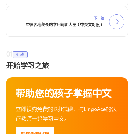
下一篇
中国各地美食的常用词汇大全（中英文对照） 
01
行动
开始学习之旅
帮助您的孩子掌握中文
立即预约免费的1对1试课，与LingoAce的认
证教师一起学习中文。