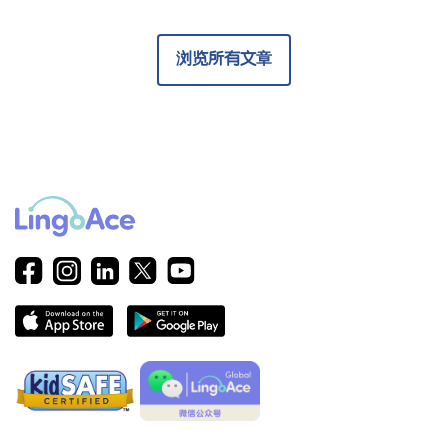
浏览所有文章