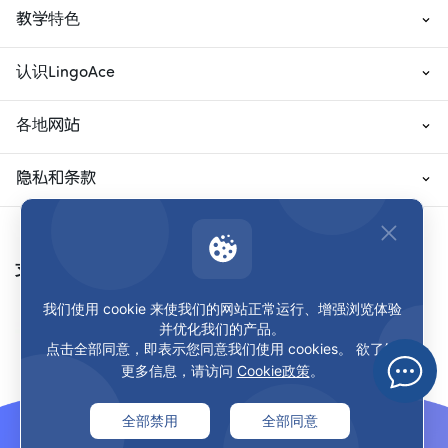
教学特色
认识LingoAce
各地网站
隐私和条款
支付方式
我们使用 cookie 来使我们的网站正常运行、增强浏览体验
并优化我们的产品。
点击全部同意，即表示您同意我们使用 cookies。 欲了解
更多信息，请访问
Cookie政策
。
全部禁用
全部同意