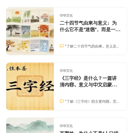
中华文化
二十四节气由来与意义：为
什么它不是“迷信”，而是一套
时间系统
"
了解二十四节气的由来、意义及其在现代生活中的应用，帮助孩子提升观察力、中文表达和跨文化沟通能力。
中华文化
《三字经》是什么？一篇讲
清内容、意义与中文启蒙价
值
"
了解《三字经》的主要内容、文化背景与中文启蒙价值，帮助孩子和中文学习者更轻松地接触中国传统经典。
中华文化