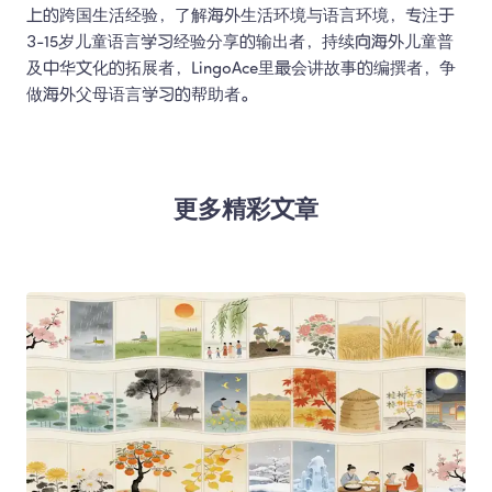
上的跨国生活经验，了解海外生活环境与语言环境，专注于
3-15岁儿童语言学习经验分享的输出者，持续向海外儿童普
及中华文化的拓展者，LingoAce里最会讲故事的编撰者，争
做海外父母语言学习的帮助者。 
更多精彩文章