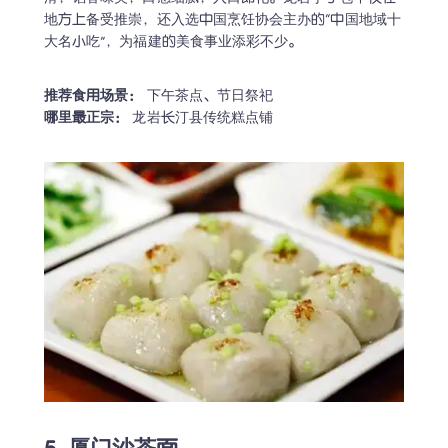
地方上备受推崇，还入选中国烹饪协会主办的“中国地域十
大名小吃”，为福建的美食事业添彩不少。
推荐食用场景：
哪里最正宗：
 龙岩长汀县传统糕点铺