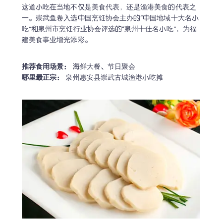
这道小吃在当地不仅是美食代表，还是渔港美食的代表之
一。崇武鱼卷入选中国烹饪协会主办的“中国地域十大名小
吃”和泉州市烹饪行业协会评选的“泉州十佳名小吃”，为福
建美食事业增光添彩。
推荐食用场景：
哪里最正宗：
 泉州惠安县崇武古城渔港小吃摊