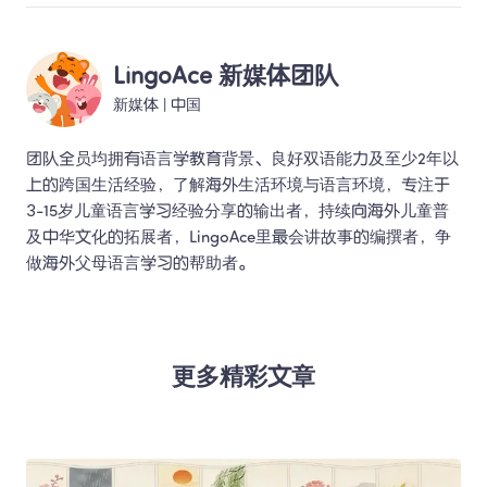
LingoAce 新媒体团队
新媒体
 | 
中国
团队全员均拥有语言学教育背景、良好双语能力及至少2年以
上的跨国生活经验，了解海外生活环境与语言环境，专注于
3-15岁儿童语言学习经验分享的输出者，持续向海外儿童普
及中华文化的拓展者，LingoAce里最会讲故事的编撰者，争
做海外父母语言学习的帮助者。 
更多精彩文章