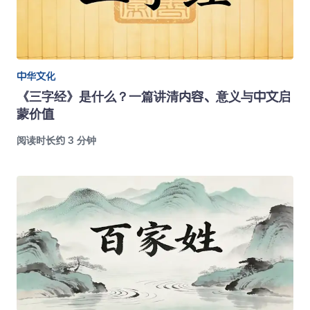
中华文化
《三字经》是什么？一篇讲清内容、意义与中文启
蒙价值
阅读时长约 3 分钟