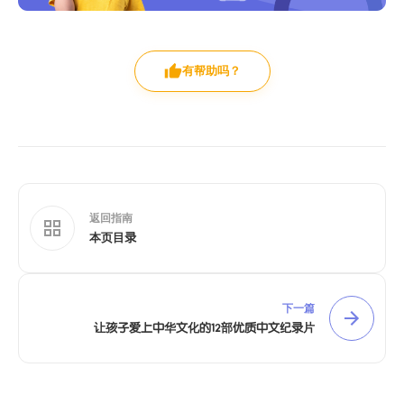
有帮助吗？
返回指南
本页目录
下一篇
让孩子爱上中华文化的12部优质中文纪录片