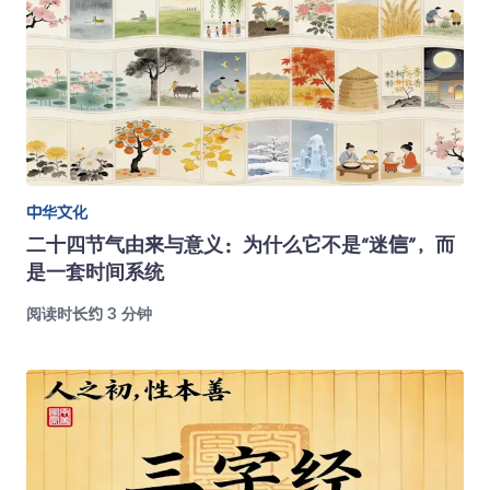
中华文化
二十四节气由来与意义：为什么它不是“迷信”，而
是一套时间系统
阅读时长约 3 分钟