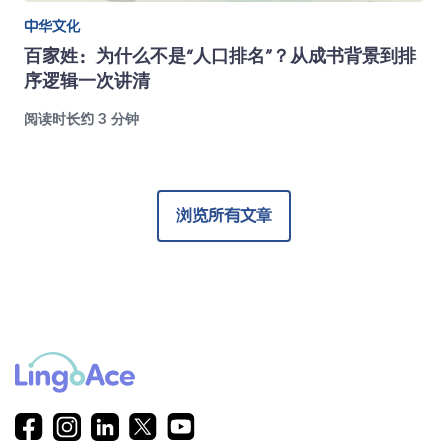
中华文化
百家姓：为什么不是“人口排名”？从成书背景到排
序逻辑一次讲清
阅读时长约 3 分钟
浏览所有文章