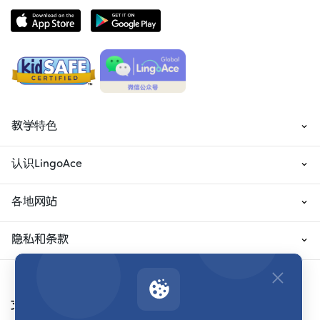
教学特色
认识LingoAce
各地网站
隐私和条款
支付方式