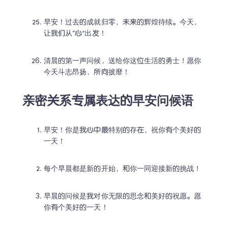
早安！过去的成就归零，未来的辉煌待续。今天，
让我们从“心”出发！
清晨的第一声问候，送给你这位生活的勇士！愿你
今天斗志昂扬，所向披靡！
亲密关系专属表达的早安问候语
早安！你是我心中最特别的存在，祝你有个美好的
一天！
每个早晨都是新的开始，和你一同迎接新的挑战！
早晨的问候是我对你无限的思念和美好的祝愿。愿
你有个美好的一天！