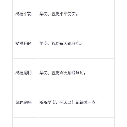
祝福平安
早安，祝您平平安安。
祝福开心
早安，祝您每天都开心。
祝福顺利
早安，祝您今天顺顺利利。
贴心提醒
爷爷早安，今天出门记得慢一点。