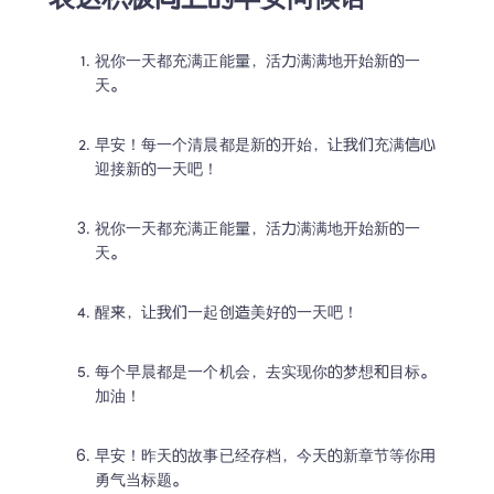
表达积极向上的早安问候语
祝你一天都充满正能量，活力满满地开始新的一
天。
早安！每一个清晨都是新的开始，让我们充满信心
迎接新的一天吧！
祝你一天都充满正能量，活力满满地开始新的一
天。
醒来，让我们一起创造美好的一天吧！
每个早晨都是一个机会，去实现你的梦想和目标。
加油！
早安！昨天的故事已经存档，今天的新章节等你用
勇气当标题。