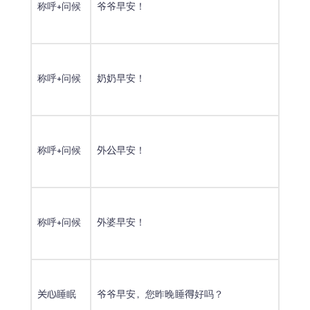
称呼+问候
爷爷早安！
称呼+问候
奶奶早安！
称呼+问候
外公早安！
称呼+问候
外婆早安！
关心睡眠
爷爷早安，您昨晚睡得好吗？