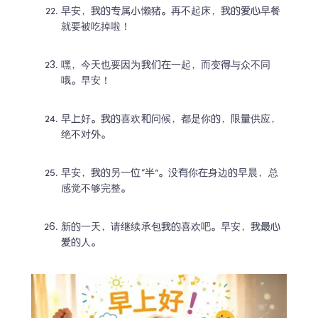
早安，我的专属小懒猪。再不起床，我的爱心早餐
就要被吃掉啦！
嘿，今天也要因为我们在一起，而变得与众不同
哦。早安！
早上好。我的喜欢和问候，都是你的，限量供应，
绝不对外。
早安，我的另一位“半”。没有你在身边的早晨，总
感觉不够完整。
新的一天，请继续承包我的喜欢吧。早安，我最心
爱的人。