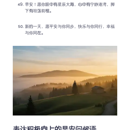
早安！愿你眼中有星辰大海，心中有宁静港湾，脚
下有坦荡前程。
新的一天，愿平安与你同步，快乐与你同行，幸福
与你同在。