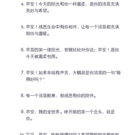
早安！今天的阳光和你一样温柔，愿你的清晨充满
美好与希望。
早安！感恩生命中有你相伴，让每一个清晨都充满
期待与温暖。
早晨的第一缕阳光，替我轻轻对你说：早安！愿你
今天被温柔包围。
早安！如果幸福有声音，大概就是你清晨的一句“睡
得好吗？”
每一个清晨醒来，都感恩有你的陪伴。
早安，我的全世界。睁开眼的第一个念头，就是
你。