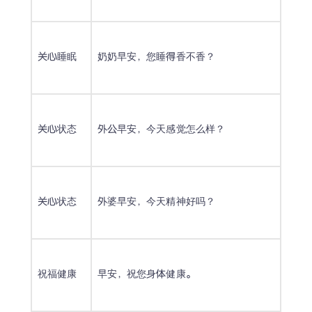
关心睡眠
奶奶早安，您睡得香不香？
关心状态
外公早安，今天感觉怎么样？
关心状态
外婆早安，今天精神好吗？
祝福健康
早安，祝您身体健康。