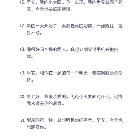
早安，我的小太阳。你一出现，我的世界就亮了起
来，今天也要照耀我哦。
新的一天开始了，而我爱你的习惯，一如既往，雷
打不动。
睡得好吗？我的爱人。真想立刻穿过手机去抱抱
你。
早安。和你在一起的每一个明天，都值得我万分期
待。
早上好，我最亲爱的。无论今天要面对什么，记得
我永远是你的后盾。
醒来的第一秒，就想听见你的声音。早安，今天也
想腻着你。