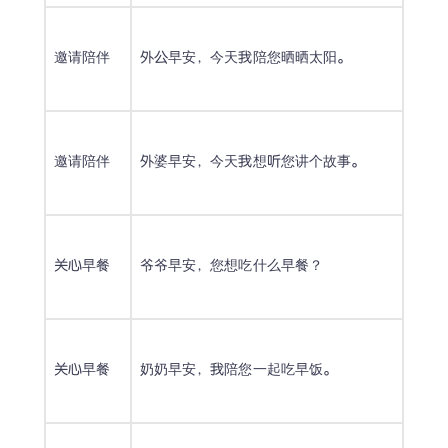
邀请陪伴
外公早安，今天我陪您晒晒太阳。
邀请陪伴
外婆早安，今天我想听您讲个故事。
关心早餐
爷爷早安，您想吃什么早餐？
关心早餐
奶奶早安，我陪您一起吃早饭。