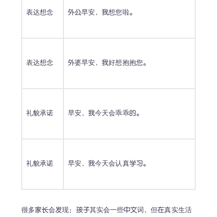
表达想念
外公早安，我想您啦。
表达想念
外婆早安，我好想抱抱您。
礼貌承诺
早安，我今天会乖乖的。
礼貌承诺
早安，我今天会认真学习。
很多家长会发现：孩子其实会一些中文词，但在真实生活