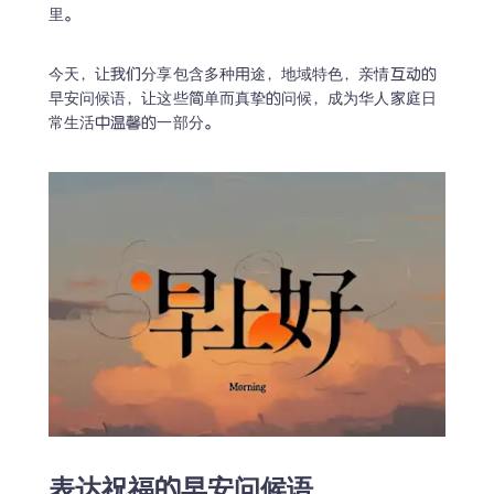
里。
今天，让我们分享包含多种用途，地域特色，亲情互动的
早安问候语，让这些简单而真挚的问候，成为华人家庭日
常生活中温馨的一部分。
表达祝福的早安问候语