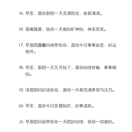
早安，愿你新的一天充满阳光，收获满满。
晨曦微露，祝你一天都心旷神怡，神采奕奕。
早晨的温馨问候带给你，愿你今日事事如意，好运
相伴。
早安，新的一天又开始了，愿你心情舒畅，事事顺
心。
清晨的问好送给你，愿你一天都充满希望与活力。
早安，愿你今日笑容灿烂，好事成双。
早晨的问候带给你一天的好心情，祝你一切都好。