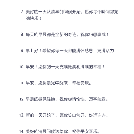
美好的一天从清早的问候开始，愿你每个瞬间都充
满快乐！
每天的早晨都是全新的奇迹，祝你心想事成！
早上好！希望你每一天都能满怀感恩，充满活力！
早安！愿你的一天充满微笑和满满的幸福！
早安，愿你晨光中醒来，幸福安康。
早晨的微风轻拂，祝你心情愉快，万事如意。
新的一天开始了，愿你笑口常开，好运连连。
美好的清晨问候送给你，祝你平安喜乐。