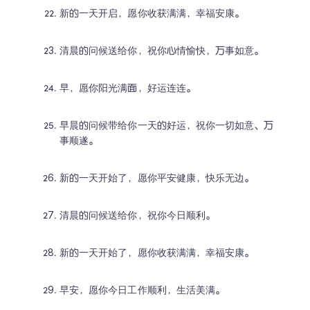
新的一天开启，愿你收获满满，幸福安康。
清晨的问候送给你，祝你心情愉快，万事如意。
早，愿你阳光满面，好运连连。
早晨的问候带给你一天的好运，祝你一切如意、万
事顺遂。
新的一天开始了，愿你平安健康，快乐无边。
清晨的问候送给你，祝你今日顺利。
新的一天开始了，愿你收获满满，幸福安康。
早安，愿你今日工作顺利，生活美满。