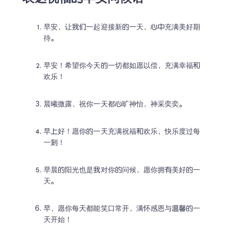
早安，让我们一起迎接新的一天，心中充满美好期
待。
早安！希望你今天的一切都如愿以偿，充满幸福和
欢乐！
晨曦微露，祝你一天都心旷神怡，神采奕奕。
早上好！愿你的一天充满祝福和欢乐，快乐度过每
一刻！
早晨的阳光也是我对你的问候，愿你拥有美好的一
天。
早，愿你每天都能笑口常开，满怀感恩与温馨的一
天开始！