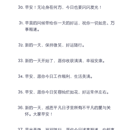
早安！无论身在何方，今日也要闪闪发光！
早晨的问候带给你一天的好运，祝你一切如意、万
事顺遂。
新的一天，保持微笑，好运随行。
新的一天开始了，愿你收获满满，幸福安康。
早安，愿你今日工作顺利，生活美满。
早安，愿你今日笑容灿烂如花，好运常伴左右。
新的一天，感恩平凡日子里所有不平凡的爱与关
怀。大家早安！