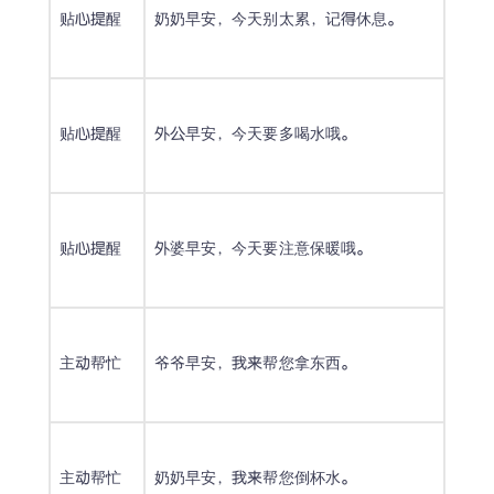
贴心提醒
奶奶早安，今天别太累，记得休息。
贴心提醒
外公早安，今天要多喝水哦。
贴心提醒
外婆早安，今天要注意保暖哦。
主动帮忙
爷爷早安，我来帮您拿东西。
主动帮忙
奶奶早安，我来帮您倒杯水。