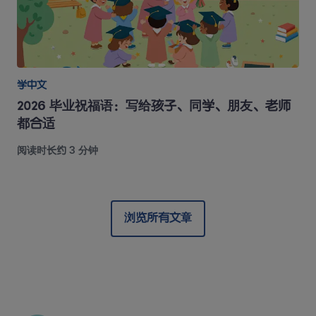
学中文
2026 毕业祝福语：写给孩子、同学、朋友、老师
都合适
阅读时长约 3 分钟
浏览所有文章