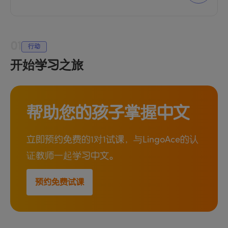
01
行动
开始学习之旅
帮助您的孩子掌握中文
立即预约免费的1对1试课，与LingoAce的认
证教师一起学习中文。
预约免费试课