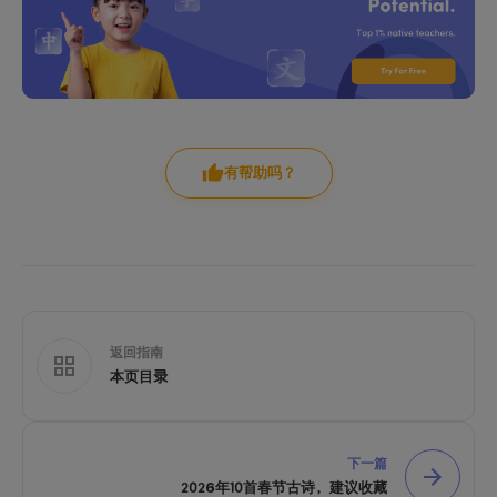
有帮助吗？
返回指南
本页目录
下一篇
2026年10首春节古诗，建议收藏