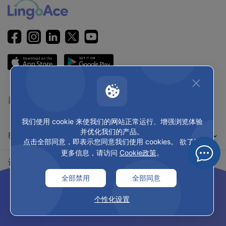
我们使用 cookie 来使我们的网站正常运行、增强浏览体验
并优化我们的产品。
教学特色
点击全部同意，即表示您同意我们使用 cookies。 欲了解
更多信息，请访问
Cookie政策
。
认识LingoAce
全部禁用
全部同意
各地网站
个性化设置
隐私和条款