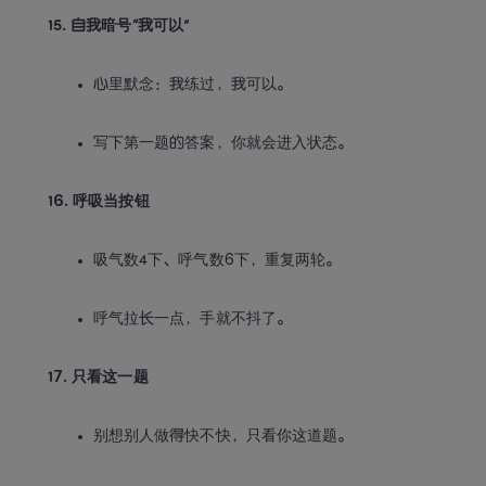
15. 自我暗号“我可以”
心里默念：我练过，我可以。
写下第一题的答案，你就会进入状态。
16. 呼吸当按钮
吸气数4下、呼气数6下，重复两轮。
呼气拉长一点，手就不抖了。
17. 只看这一题
别想别人做得快不快，只看你这道题。