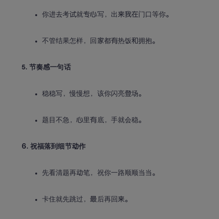
你进去考试就专心写，出来我在门口等你。
不管结果怎样，回家都有热饭和拥抱。
5. 节奏感一句话
稳稳写，慢慢想，该你闪亮登场。
题目不急，心里有底，手就会稳。
6. 祝福落到细节动作
先看清题再动笔，祝你一路顺顺当当。
卡住就先跳过，最后再回来。