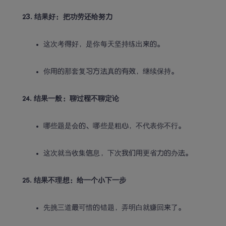
23. 结果好：把功劳还给努力
这次考得好，是你每天坚持练出来的。
你用的那套复习方法真的有效，继续保持。
24. 结果一般：聊过程不聊定论
哪些题是会的、哪些是粗心，不代表你不行。
这次就当收集信息，下次我们用更省力的办法。
25. 结果不理想：给一个小下一步
先挑三道最可惜的错题，弄明白就赚回来了。