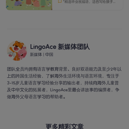
"
精选毕业祝福语，适合写给孩子、同学、朋友和老师。轻松、真诚的句子，帮助你表达最真挚的祝福。
LingoAce 新媒体团队
新媒体
 | 
中国
团队全员均拥有语言学教育背景、良好双语能力及至少2年以
上的跨国生活经验，了解海外生活环境与语言环境，专注于
3-15岁儿童语言学习经验分享的输出者，持续向海外儿童普
及中华文化的拓展者，LingoAce里最会讲故事的编撰者，争
做海外父母语言学习的帮助者。 
更多精彩文章