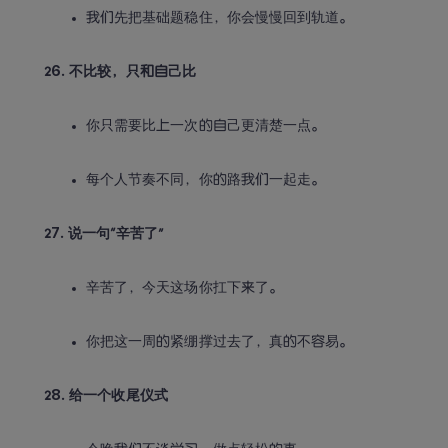
我们先把基础题稳住，你会慢慢回到轨道。
26. 不比较，只和自己比
你只需要比上一次的自己更清楚一点。
每个人节奏不同，你的路我们一起走。
27. 说一句“辛苦了”
辛苦了，今天这场你扛下来了。
你把这一周的紧绷撑过去了，真的不容易。
28. 给一个收尾仪式