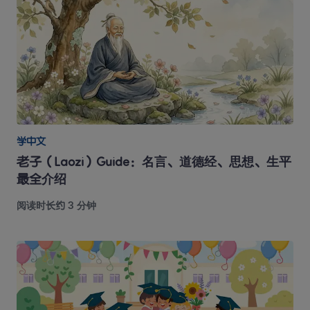
学中文
老子（Laozi）Guide：名言、道德经、思想、生平
最全介绍
阅读时长约 3 分钟