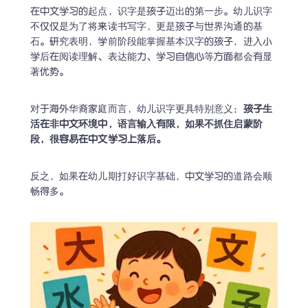
在中文学习的起点，识字是孩子迈出的第一步。幼儿识字
不仅仅是为了将来读书写字，更是孩子与世界沟通的基
石。研究表明，学前阶段能掌握基本汉字的孩子，进入小
学后在阅读理解、表达能力、学习自信心等方面都会有显
著优势。
对于海外华裔家庭而言，幼儿识字更具特别意义：
孩子生
活在非中文环境中，语言输入有限，如果不抓住启蒙阶
段，很容易在中文学习上落后。
反之，如果在幼儿期打好识字基础，中文学习的道路会顺
畅得多。