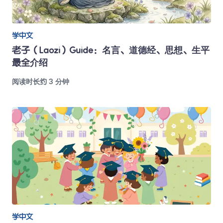
学中文
老子（Laozi）Guide：名言、道德经、思想、生平
最全介绍
阅读时长约 3 分钟
学中文