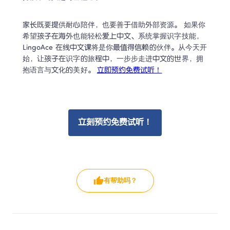
家长既要提供耐心陪伴，也要善于借助外部资源。 如果你
希望孩子在海外也能轻松爱上中文、系统掌握识字技能，
LingoAce 在线中文课将是你最值得信赖的伙伴。从今天开
始，让孩子在识字的旅程中，一步步走进中文的世界，拥
抱语言与文化的美好。 
立即预约免费试听！
立刻预约免费试听！
有帮助吗？