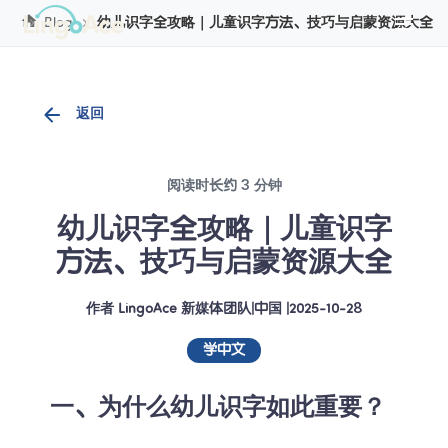
Cookie管理
Blog
幼儿识字全攻略｜儿童识字方法、技巧与启蒙资源大全
返回
阅读时长约 3 分钟
幼儿识字全攻略｜儿童识字
方法、技巧与启蒙资源大全
作者
LingoAce 新媒体团队
|
中国
 |
2025-10-28
学中文
一、为什么幼儿识字如此重要？