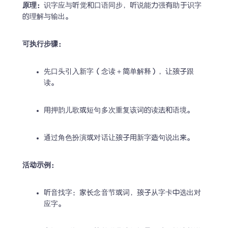
原理：
识字应与听觉和口语同步，听说能力强有助于识字
的理解与输出。 
可执行步骤：
先口头引入新字（念读＋简单解释），让孩子跟
读。 
用押韵儿歌或短句多次重复该词的读法和语境。 
通过角色扮演或对话让孩子用新字造句说出来。 
活动示例：
听音找字：家长念音节或词，孩子从字卡中选出对
应字。 