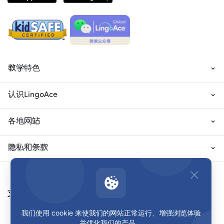
教学特色
认识LingoAce
各地网站
隐私和条款
支付方式
我们使用 cookie 来使我们的网站正常运行、增强浏览体验
并优化我们的产品。