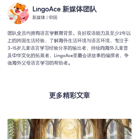
LingoAce 新媒体团队
新媒体
 | 
中国
团队全员均拥有语言学教育背景、良好双语能力及至少2年以
上的跨国生活经验，了解海外生活环境与语言环境，专注于
3-15岁儿童语言学习经验分享的输出者，持续向海外儿童普
及中华文化的拓展者，LingoAce里最会讲故事的编撰者，争
做海外父母语言学习的帮助者。 
更多精彩文章