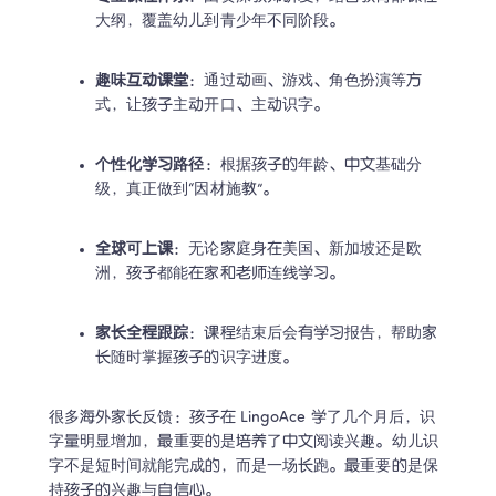
大纲，覆盖幼儿到青少年不同阶段。 
趣味互动课堂
：通过动画、游戏、角色扮演等方
式，让孩子主动开口、主动识字。 
个性化学习路径
：根据孩子的年龄、中文基础分
级，真正做到“因材施教”。 
全球可上课
：无论家庭身在美国、新加坡还是欧
洲，孩子都能在家和老师连线学习。 
家长全程跟踪
：课程结束后会有学习报告，帮助家
长随时掌握孩子的识字进度。 
很多海外家长反馈：孩子在 LingoAce 学了几个月后，识
字量明显增加，最重要的是培养了中文阅读兴趣。幼儿识
字不是短时间就能完成的，而是一场长跑。最重要的是保
持孩子的兴趣与自信心。