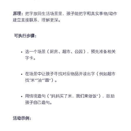
原理：
把字放回生活场景里，孩子能把字和真实事物/动作
建立直接联系，理解更深。
可执行步骤：
选一个场景（厨房、超市、公园），预先准备相关
字卡。 
在场景中让孩子寻找对应物品并读出字（例如超市
找“米”“油”“面”）。 
用情境造句（“妈妈买了米，我们来做饭”），鼓励
孩子自己造句。 
活动示例：