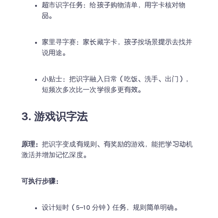
超市识字任务：给孩子购物清单，用字卡核对物
品。 
家里寻字赛：家长藏字卡，孩子按场景提示去找并
说用途。 
小贴士：把识字融入日常（吃饭、洗手、出门），
短频次多次比一次学很多更有效。 
3. 游戏识字法
原理：
把识字变成有规则、有奖励的游戏，能把学习动机
激活并增加记忆深度。 
可执行步骤：
设计短时（5–10 分钟）任务，规则简单明确。 