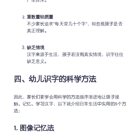
产生排斥。 
重数量轻质量
不少家长追求“每天背几十个字”，却忽视孩子是否
真正理解。 
缺乏情境
汉字来源于生活，孩子若没有真实情境，识字往往
缺乏意义。 
四、幼儿识字的科学方法
因此，家长们要学会用科学的方法循序渐进地让孩子接
触、记忆、学习汉字，以下就介绍日常生活中实用的5个方
法： 
1. 图像记忆法