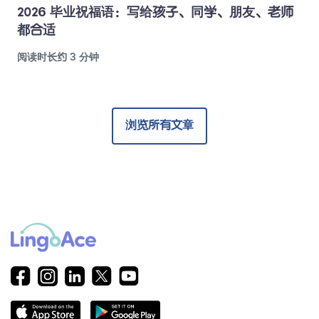
2026 毕业祝福语：写给孩子、同学、朋友、老师
都合适
阅读时长约 3 分钟
浏览所有文章