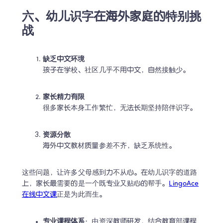
六、幼儿识字在海外家庭的特别挑
战
缺乏中文环境
孩子在学校、社区几乎不用中文，自然接触少。 
家长精力有限
很多家长本身工作繁忙，无法长期坚持陪伴识字。 
资源分散
海外中文教材质量参差不齐，缺乏系统性。 
这些问题，让许多父母感到力不从心。在幼儿识字的道路
上，家长最需要的是一个既专业又贴心的帮手。
LingoAce
在线中文课
正是为此而生。 
专业课程体系
：由资深教师研发，结合教育部课程