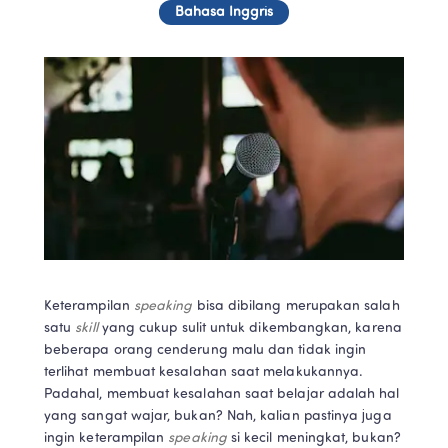
Bahasa Inggris
Keterampilan 
speaking 
bisa dibilang merupakan salah 
satu 
skill 
yang cukup sulit untuk dikembangkan, karena 
beberapa orang cenderung malu dan tidak ingin 
terlihat membuat kesalahan saat melakukannya. 
Padahal, membuat kesalahan saat belajar adalah hal 
yang sangat wajar, bukan? Nah, kalian pastinya juga 
ingin keterampilan 
speaking 
si kecil meningkat, bukan? 