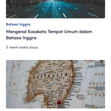
Bahasa Inggris
Mengenal Kosakata Tempat Umum dalam 
Bahasa Inggris
3 menit waktu baca