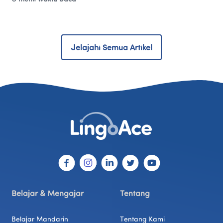
Jelajahi Semua Artikel
Belajar & Mengajar
Tentang
Belajar Mandarin
Tentang Kami