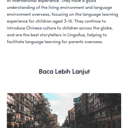
of international experience. They have a good 
understanding of the living environment and language 
environment overseas, focusing on the language learning 
experience for children aged 3-15. They continue to 
introduce Chinese culture to children across the globe, 
and are the best storytellers in LingoAce, helping to 
facilitate language learning for parents overseas.​
Baca Lebih Lanjut