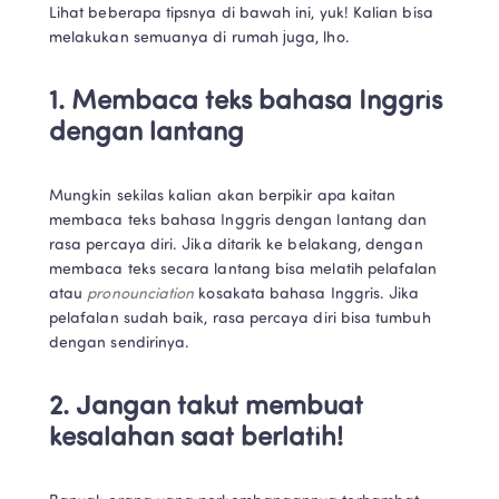
Lihat beberapa tipsnya di bawah ini, yuk! Kalian bisa 
melakukan semuanya di rumah juga, lho.
1. Membaca teks bahasa Inggris 
dengan lantang
Mungkin sekilas kalian akan berpikir apa kaitan 
membaca teks bahasa Inggris dengan lantang dan 
rasa percaya diri. Jika ditarik ke belakang, dengan 
membaca teks secara lantang bisa melatih pelafalan 
atau 
pronounciation 
kosakata bahasa Inggris. Jika 
pelafalan sudah baik, rasa percaya diri bisa tumbuh 
dengan sendirinya.
2. Jangan takut membuat 
kesalahan saat berlatih!