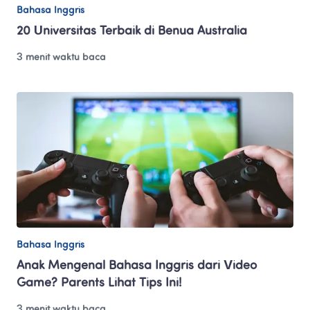
Bahasa Inggris
20 Universitas Terbaik di Benua Australia
3 menit waktu baca
Bahasa Inggris
Anak Mengenal Bahasa Inggris dari Video 
Game? Parents Lihat Tips Ini!
3 menit waktu baca