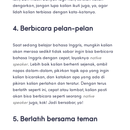
dengarkan, jangan lupa kalian ikuti juga, ya, agar 
lidah kalian terbiasa dengan kata-katanya.
4. Berbicara pelan-pelan
Saat sedang belajar bahasa Inggris, mungkin kalian 
akan merasa sedikit tidak sabar ingin bisa berbicara 
bahasa Inggris dengan cepat, layaknya 
native 
speaker
. Lebih baik kalian berhenti sejenak, ambil 
napas dalam-dalam, pikirkan topik apa yang ingin 
kalian bicarakan, dan katakan apa yang ada di 
pikiran kalian perlahan dan teratur. Dengan terus 
berlatih seperti ini, cepat atau lambat, kalian pasti 
akan bisa berbicara seperti seorang 
native 
speaker 
juga, kok! Jadi bersabar, ya!
5. Berlatih bersama teman