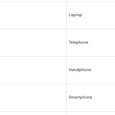
Laptop
Telephone
Handphone
Smartphone