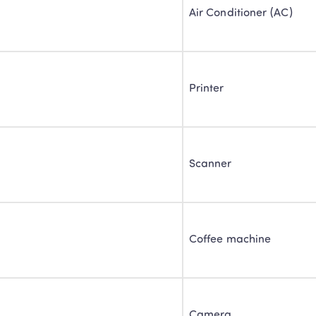
Air Conditioner (AC)
Printer
Scanner
Coffee machine
Camera