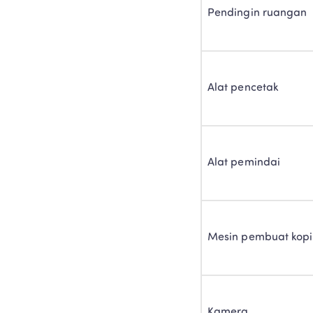
Pendingin ruangan
Alat pencetak
Alat pemindai
Mesin pembuat kopi
Kamera