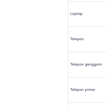
Laptop
Telepon
Telepon genggam
Telepon pintar