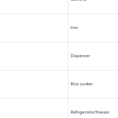
Iron
Dispenser
Rice cooker
Refrigerator/freezer