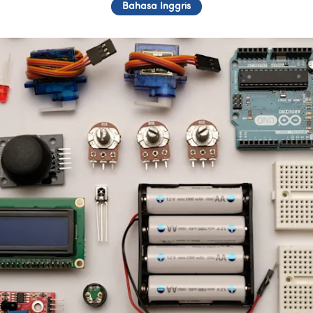
Bahasa Inggris