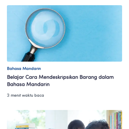
Bahasa Mandarin
Belajar Cara Mendeskripsikan Barang dalam 
Bahasa Mandarin
3 menit waktu baca