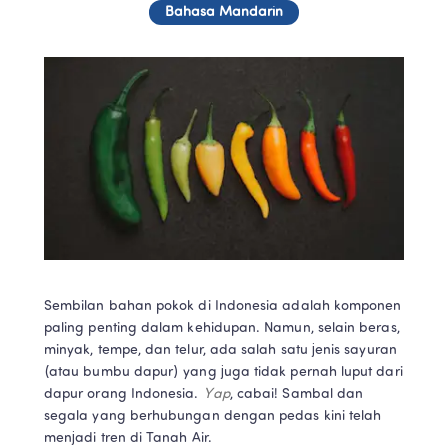
Bahasa Mandarin
Sembilan bahan pokok di Indonesia adalah komponen 
paling penting dalam kehidupan. Namun, selain beras, 
minyak, tempe, dan telur, ada salah satu jenis sayuran 
(atau bumbu dapur) yang juga tidak pernah luput dari 
dapur orang Indonesia. 
Yap
, cabai! Sambal dan 
segala yang berhubungan dengan pedas kini telah 
menjadi tren di Tanah Air.  