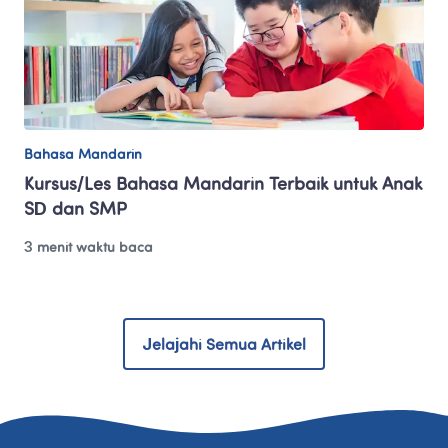
Bahasa Mandarin
Kursus/Les Bahasa Mandarin Terbaik untuk Anak 
SD dan SMP
3 menit waktu baca
Jelajahi Semua Artikel