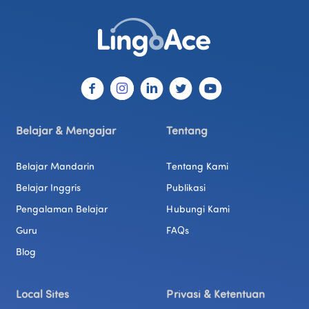
Belajar & Mengajar
Tentang
Belajar Mandarin
Tentang Kami
Belajar Inggris
Publikasi
Pengalaman Belajar
Hubungi Kami
Guru
FAQs
Blog
Local Sites
Privasi & Ketentuan