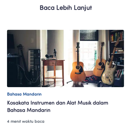
Baca Lebih Lanjut
Bahasa Mandarin
Kosakata Instrumen dan Alat Musik dalam 
Bahasa Mandarin
4 menit waktu baca