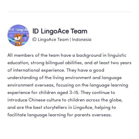
ID LingoAce Team
ID LingoAce Team
 | 
Indonesia
All members of the team have a background in linguistic 
education, strong bilingual abilities, and at least two years 
of international experience. They have a good 
understanding of the living environment and language 
environment overseas, focusing on the language learning 
experience for children aged 3-15. They continue to 
introduce Chinese culture to children across the globe, 
and are the best storytellers in LingoAce, helping to 
facilitate language learning for parents overseas.​