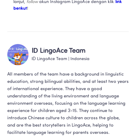
lanjut, 
follow
 akun Instagram LingoAce dengan klik 
link 
berikut
! 
ID LingoAce Team
ID LingoAce Team
 | 
Indonesia
All members of the team have a background in linguistic 
education, strong bilingual abilities, and at least two years 
of international experience. They have a good 
understanding of the living environment and language 
environment overseas, focusing on the language learning 
experience for children aged 3-15. They continue to 
introduce Chinese culture to children across the globe, 
and are the best storytellers in LingoAce, helping to 
facilitate language learning for parents overseas.​