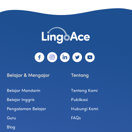
Belajar & Mengajar
Tentang
Belajar Mandarin
Tentang Kami
Belajar Inggris
Publikasi
Pengalaman Belajar
Hubungi Kami
Guru
FAQs
Blog