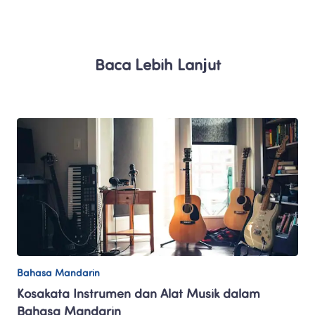
Baca Lebih Lanjut
Bahasa Mandarin
Kosakata Instrumen dan Alat Musik dalam 
Bahasa Mandarin