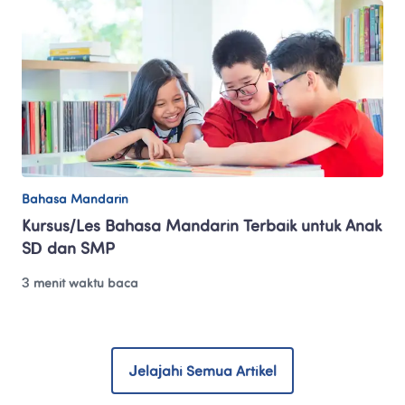
Bahasa Mandarin
Kursus/Les Bahasa Mandarin Terbaik untuk Anak 
SD dan SMP
3 menit waktu baca
Jelajahi Semua Artikel