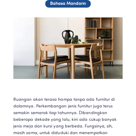
Bahasa Mandarin
Ruangan akan terasa hampa tanpa ada furnitur di 
dalamnya. Perkembangan jenis furnitur juga terus 
semakin semarak tiap tahunnya. Dibandingkan 
beberapa dekade yang lalu, kini ada cukup banyak 
jenis meja dan kursi yang berbeda. Fungsinya, sih, 
masih sama, untuk diduduki dan menempatkan 