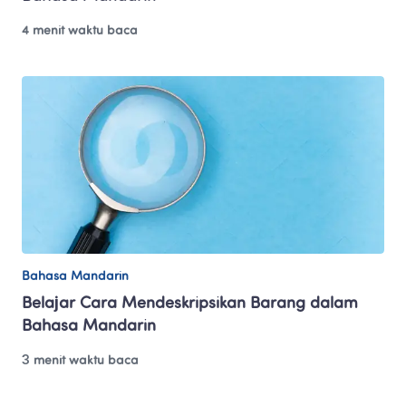
4 menit waktu baca
Bahasa Mandarin
Belajar Cara Mendeskripsikan Barang dalam 
Bahasa Mandarin
3 menit waktu baca