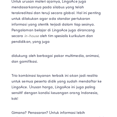
Untuk urusan materi ajarnya, LingoAce juga 
mendasarkannya pada silabus yang telah 
terakreditasi dan teruji secara global. Hal ini penting 
untuk dilakukan agar ada standar pertukaran 
informasi yang otentik terjadi dalam tiap sesinya. 
Pengalaman belajar di LingoAce juga dirancang 
secara 
in-house 
oleh tim spesialis kurikulum dan 
pendidikan, yang juga  
didukung oleh berbagai pakar multimedia, animasi, 
dan gamifikasi.  
Trio kombinasi layanan terbaik ini akan jadi realita 
untuk semua peserta didik yang sudah mendaftar ke 
LingoAce. Urusan harga, LingoAce ini juga paling 
sensitif dengan kondisi keuangan orang Indonesia, 
kok!  
Gimana? Penasaran? Untuk informasi lebih 