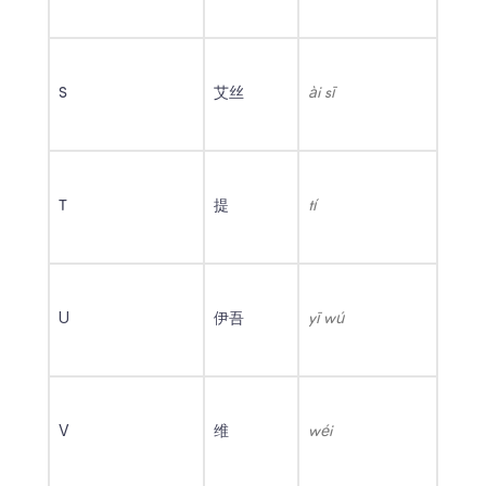
S 
艾丝 
ài sī
T 
提 
tí
U 
伊吾 
yī wú
V 
维 
wéi