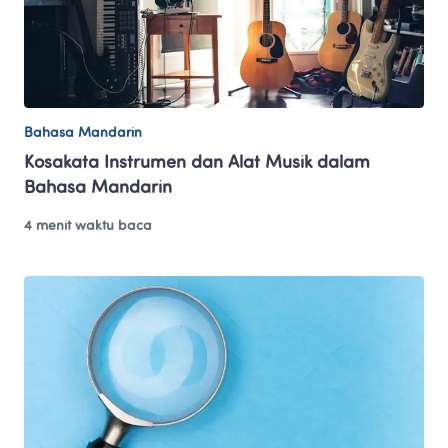
Bahasa Mandarin
Kosakata Instrumen dan Alat Musik dalam 
Bahasa Mandarin
4 menit waktu baca