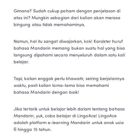
Gimana? Sudah cukup paham dengan penjelasan di 
atas ini? Mungkin sebagian dari kalian akan merasa 
bingung atau tidak memahaminya.
Namun, hal itu sangat diwajarkan, kok! Karakter huruf 
bahasa Mandarin memang bukan suatu hal yang bisa 
langsung dipahami secara menyeluruh dalam satu kali 
belajar.
Tapi, kalian enggak perlu khawatir, seiring berjalannya 
waktu, pasti kalian lama-lama bisa memahami 
bahasa Mandarin dengan baik!
Jika tertarik untuk belajar lebih dalam tentang bahasa 
Mandarin, yuk, coba belajar di LingoAce! LingoAce 
adalah platform e-learning Mandarin untuk anak usia 
6 hingga 15 tahun.