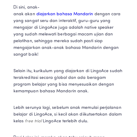
Di sini, anak-
anak akan 
diajarkan bahasa Mandarin
 dengan cara 
yang sangat seru dan interaktif, guru-guru yang 
mengajar di LingoAce juga adalah native speaker 
yang sudah melewati berbagai macam ujian dan 
pelatihan, sehingga mereka sudah pasti siap 
mengajarkan anak-anak bahasa Mandarin dengan 
sangat baik!
Selain itu, kurikulum yang diajarkan di LingoAce sudah 
terakreditasi secara global dan ada beragam 
program belajar yang bisa menyesuaikan dengan 
kemampuan bahasa Mandarin anak.
Lebih serunya lagi, sebelum anak memulai perjalanan 
belajar di LingoAce, si kecil akan diikutsertakan dalam 
kelas 
free trial
 LingoAce terlebih dulu.