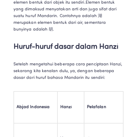
elemen bentuk dari objek itu sendiri.Elemen bentuk 
yang dimaksud menyatakan arti dan juga sifat dari 
suatu huruf Mandarin. Contohnya adalah 湖 
merupakan elemen bentuk dari air, sementara 
bunyinya adalah 胡.
Huruf-huruf dasar dalam Hanzi
Setelah mengetahui beberapa cara penciptaan Hanzi, 
sekarang kita kenalan dulu, ya, dengan beberapa 
dasar dari huruf bahasa Mandarin itu sendiri:
Abjad Indonesia
Hanzi
Pelafalan