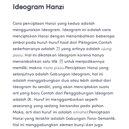
Ideogram Hanzi
Cara penciptaan Hanzi yang kedua adalah 
menggunakan Ideogram. Ideogram ini adalah cara 
menciptakan Hanzi dengan menambahkan beberapa 
simbol pada huruf-huruf hasil dari Piktogram.Contoh 
sederhananya adalah 刀 yang artinya adalah 
ujung 
pisau
. Hal ini dikatakan Ideogram karena hanya 
menambahkan satu titik 刃 untuk menjadikannya 
memiliki makna 
mata pisau
.Penciptaan Hanzi yang 
selanjutnya adalah Gabungan Ideogram, hal ini 
adalah menggabungkan dua atau lebih simbol dari 
Ideogram itu sendiri, yang akan menciptakan suatu 
arti yang baru.Contoh dari Penggabungan Ideogram 
adalah 休. Huruf ini menggambarkan seperti 
seseorang yang sedang bersandar pada pohon. 
Maka, arti dari huruf ini adalah 
istirahat
.Penciptaan 
Hanzi yang terakhir adalah Gabungan Fono-Semantik. 
Hal ini menggabungkan elemen bunyi dan juga 