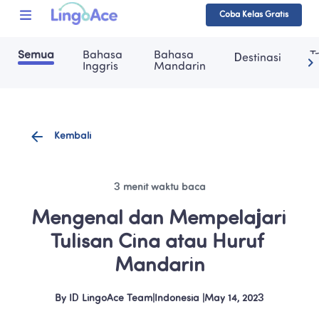
Coba Kelas Gratis
Semua
Bahasa 
Bahasa 
T
Destinasi
Inggris
Mandarin
Kembali
3 menit waktu baca
Mengenal dan Mempelajari 
Tulisan Cina atau Huruf 
Mandarin
By
ID LingoAce Team
|
Indonesia
 |
May 14, 2023