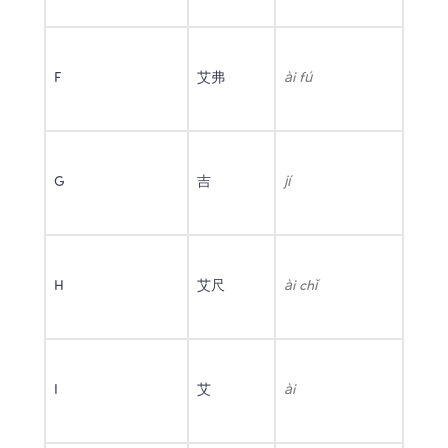
F 
艾弗 
ài fú
G 
吉 
jí
H 
艾尺 
ài chǐ
I 
艾 
ài