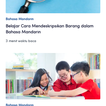
Bahasa Mandarin
Belajar Cara Mendeskripsikan Barang dalam 
Bahasa Mandarin
3 menit waktu baca
Bahasa Mandarin