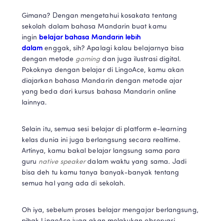
Gimana? Dengan mengetahui kosakata tentang 
sekolah dalam bahasa Mandarin buat kamu 
ingin 
belajar bahasa Mandarin lebih 
dalam
 enggak, sih? Apalagi kalau belajarnya bisa 
dengan metode 
gaming 
dan juga ilustrasi digital. 
Pokoknya dengan belajar di LingoAce, kamu akan 
diajarkan bahasa Mandarin dengan metode ajar 
yang beda dari kursus bahasa Mandarin online 
lainnya. 
Selain itu, semua sesi belajar di platform e-learning 
kelas dunia ini juga berlangsung secara realtime. 
Artinya, kamu bakal belajar langsung sama para 
guru 
native speaker 
dalam waktu yang sama. Jadi 
bisa deh tu kamu tanya banyak-banyak tentang 
semua hal yang ada di sekolah. 
Oh iya, sebelum proses belajar mengajar berlangsung, 