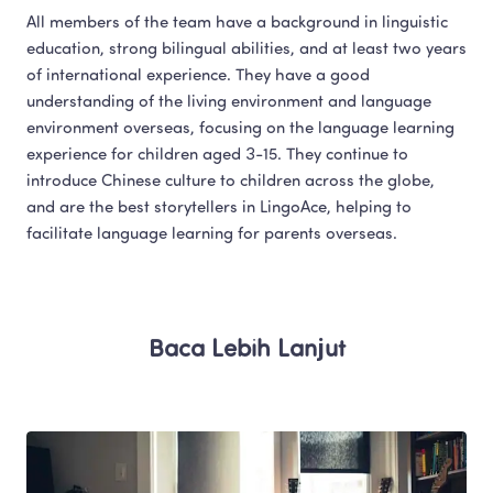
All members of the team have a background in linguistic 
education, strong bilingual abilities, and at least two years 
of international experience. They have a good 
understanding of the living environment and language 
environment overseas, focusing on the language learning 
experience for children aged 3-15. They continue to 
introduce Chinese culture to children across the globe, 
and are the best storytellers in LingoAce, helping to 
facilitate language learning for parents overseas.​
Baca Lebih Lanjut