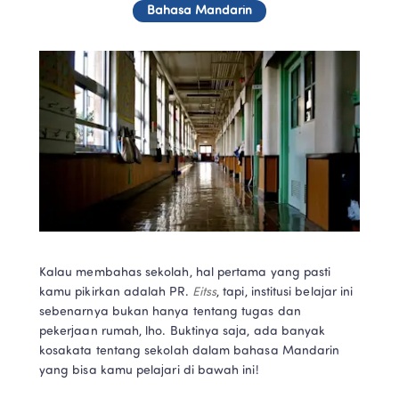
Bahasa Mandarin
Kalau membahas sekolah, hal pertama yang pasti 
kamu pikirkan adalah PR. 
Eitss
, tapi, institusi belajar ini 
sebenarnya bukan hanya tentang tugas dan 
pekerjaan rumah, lho. Buktinya saja, ada banyak 
kosakata tentang sekolah dalam bahasa Mandarin 
yang bisa kamu pelajari di bawah ini! 
