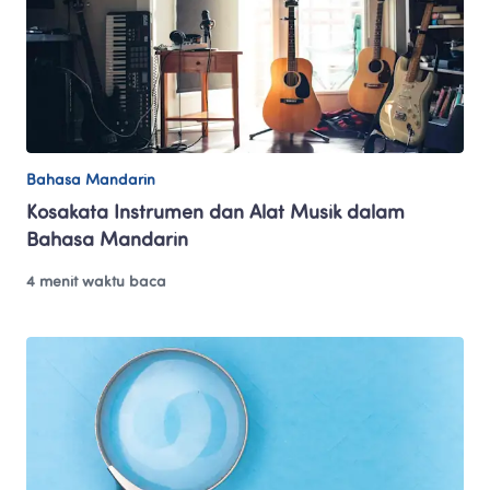
Bahasa Mandarin
Kosakata Instrumen dan Alat Musik dalam 
Bahasa Mandarin
4 menit waktu baca