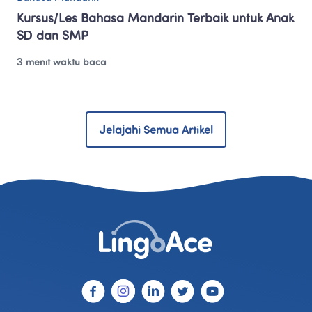
Kursus/Les Bahasa Mandarin Terbaik untuk Anak 
SD dan SMP
3 menit waktu baca
Jelajahi Semua Artikel