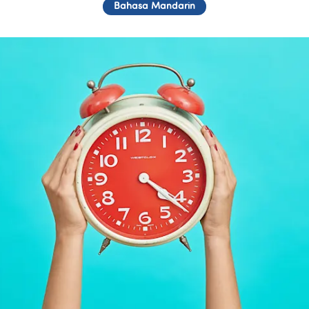
Bahasa Mandarin