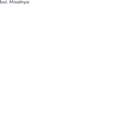
but. Misalnya: