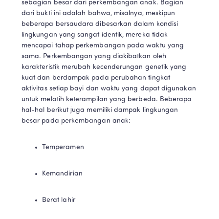
sebagian besar dari perkembangan anak. Bagian 
dari bukti ini adalah bahwa, misalnya, meskipun 
beberapa bersaudara dibesarkan dalam kondisi 
lingkungan yang sangat identik, mereka tidak 
mencapai tahap perkembangan pada waktu yang 
sama. Perkembangan yang diakibatkan oleh 
karakteristik merubah kecenderungan genetik yang 
kuat dan berdampak pada perubahan tingkat 
aktivitas setiap bayi dan waktu yang dapat digunakan 
untuk melatih keterampilan yang berbeda. Beberapa 
hal-hal berikut juga memiliki dampak lingkungan 
besar pada perkembangan anak:
Temperamen
Kemandirian
Berat lahir