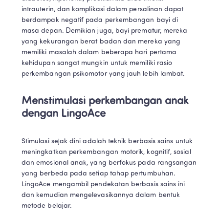
intrauterin, dan komplikasi dalam persalinan dapat 
berdampak negatif pada perkembangan bayi di 
masa depan. Demikian juga, bayi prematur, mereka 
yang kekurangan berat badan dan mereka yang 
memiliki masalah dalam beberapa hari pertama 
kehidupan sangat mungkin untuk memiliki rasio 
perkembangan psikomotor yang jauh lebih lambat.
Menstimulasi perkembangan anak 
dengan LingoAce
Stimulasi sejak dini adalah teknik berbasis sains untuk 
meningkatkan perkembangan motorik, kognitif, sosial 
dan emosional anak, yang berfokus pada rangsangan 
yang berbeda pada setiap tahap pertumbuhan. 
LingoAce mengambil pendekatan berbasis sains ini 
dan kemudian mengelevasikannya dalam bentuk 
metode belajar.