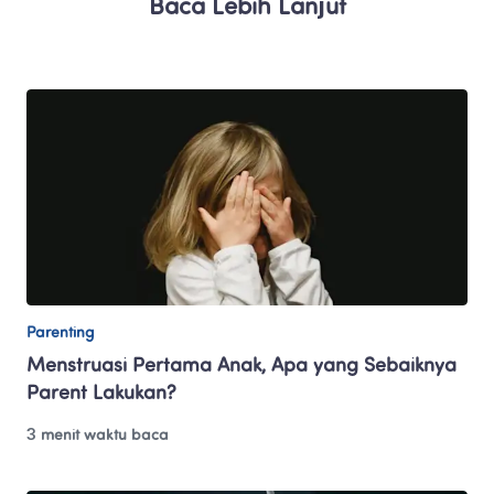
Baca Lebih Lanjut
Parenting
Menstruasi Pertama Anak, Apa yang Sebaiknya 
Parent Lakukan?
3 menit waktu baca