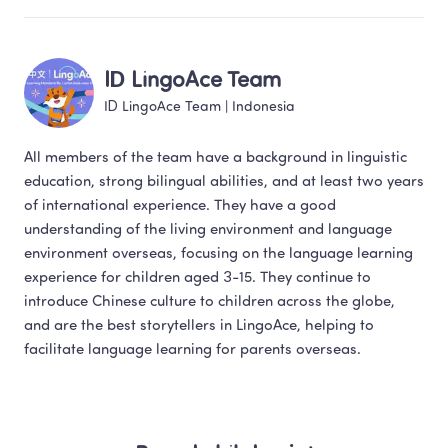
ID LingoAce Team
ID LingoAce Team
 | 
Indonesia
All members of the team have a background in linguistic 
education, strong bilingual abilities, and at least two years 
of international experience. They have a good 
understanding of the living environment and language 
environment overseas, focusing on the language learning 
experience for children aged 3-15. They continue to 
introduce Chinese culture to children across the globe, 
and are the best storytellers in LingoAce, helping to 
facilitate language learning for parents overseas.​