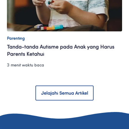
Parenting
Tanda-tanda Autisme pada Anak yang Harus 
Parents Ketahui
3 menit waktu baca
Jelajahi Semua Artikel