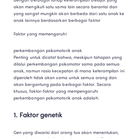
dengan berbagai tahap keterampilan belajar yang 
akan mengikuti satu sama lain secara berantai dan 
yang sangat mungkin akan berbeda dari satu anak ke 
anak lainnya berdasarkan berbagai faktor

Faktor yang memengaruhi
perkembangan psikomotorik anak

Penting untuk dicatat bahwa, meskipun tahapan yang 
dilalui perkembangan psikomotor sama pada semua 
anak, namun rasio kecepatan di mana keterampilan ini 
diperoleh tidak akan sama untuk semua orang dan 
akan bergantung pada berbagai faktor. Secara 
khusus, faktor-faktor yang mempengaruhi 
perkembangan psikomotorik anak adalah:
1. Faktor genetik
Gen yang diwarisi dari orang tua akan menentukan, 