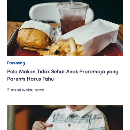
Parenting
Pola Makan Tidak Sehat Anak Praremaja yang 
Parents Harus Tahu
3 menit waktu baca