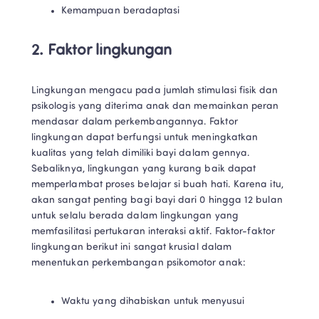
Kemampuan beradaptasi
2. Faktor lingkungan
Lingkungan mengacu pada jumlah stimulasi fisik dan 
psikologis yang diterima anak dan memainkan peran 
mendasar dalam perkembangannya. Faktor 
lingkungan dapat berfungsi untuk meningkatkan 
kualitas yang telah dimiliki bayi dalam gennya. 
Sebaliknya, lingkungan yang kurang baik dapat 
memperlambat proses belajar si buah hati. Karena itu, 
akan sangat penting bagi bayi dari 0 hingga 12 bulan 
untuk selalu berada dalam lingkungan yang 
memfasilitasi pertukaran interaksi aktif. Faktor-faktor 
lingkungan berikut ini sangat krusial dalam 
menentukan perkembangan psikomotor anak:
Waktu yang dihabiskan untuk menyusui