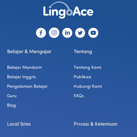
Belajar & Mengajar
Tentang
Belajar Mandarin
Tentang Kami
Belajar Inggris
Publikasi
Pengalaman Belajar
Hubungi Kami
Guru
FAQs
Blog
Local Sites
Privasi & Ketentuan