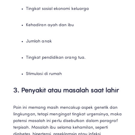
Tingkat sosial ekonomi keluarga
Kehadiran ayah dan ibu
Jumlah anak
Tingkat pendidikan orang tua.
Stimulasi di rumah
3. Penyakit atau masalah saat lahir
Poin ini memang masih mencakup aspek genetik dan 
lingkungan, tetapi mengingat tingkat urgensinya, maka 
potensi masalah ini perlu disebutkan dalam paragraf 
terpisah. Masalah ibu selama kehamilan, seperti 
diabetes, hipertensi, preeklamsia atau infeksi 