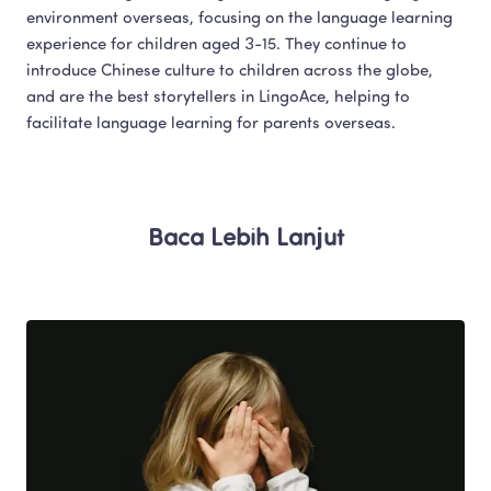
environment overseas, focusing on the language learning 
experience for children aged 3-15. They continue to 
introduce Chinese culture to children across the globe, 
and are the best storytellers in LingoAce, helping to 
facilitate language learning for parents overseas.​
Baca Lebih Lanjut