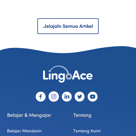
Jelajahi Semua Artikel
Belajar & Mengajar
Tentang
Belajar Mandarin
Tentang Kami