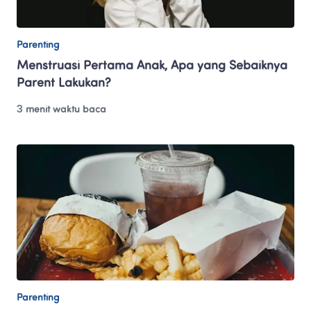
Parenting
Menstruasi Pertama Anak, Apa yang Sebaiknya 
Parent Lakukan?
3 menit waktu baca
Parenting