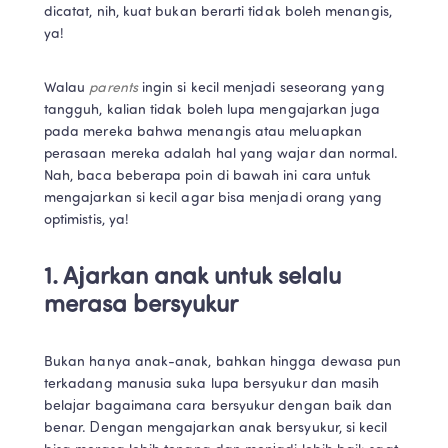
dicatat, nih, kuat bukan berarti tidak boleh menangis, 
ya!
Walau 
parents 
ingin si kecil menjadi seseorang yang 
tangguh, kalian tidak boleh lupa mengajarkan juga 
pada mereka bahwa menangis atau meluapkan 
perasaan mereka adalah hal yang wajar dan normal. 
Nah, baca beberapa poin di bawah ini cara untuk 
mengajarkan si kecil agar bisa menjadi orang yang 
optimistis, ya!
1. Ajarkan anak untuk selalu 
merasa bersyukur
Bukan hanya anak-anak, bahkan hingga dewasa pun 
terkadang manusia suka lupa bersyukur dan masih 
belajar bagaimana cara bersyukur dengan baik dan 
benar. Dengan mengajarkan anak bersyukur, si kecil 