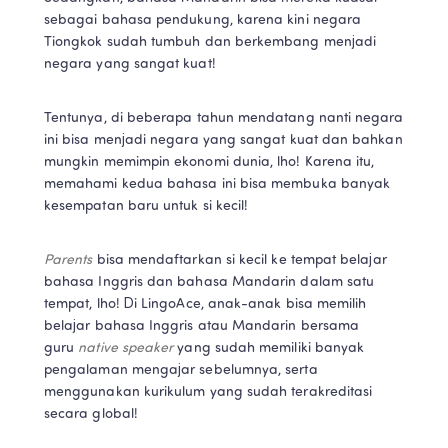
sebagai bahasa pendukung, karena kini negara 
Tiongkok sudah tumbuh dan berkembang menjadi 
negara yang sangat kuat!
Tentunya, di beberapa tahun mendatang nanti negara 
ini bisa menjadi negara yang sangat kuat dan bahkan 
mungkin memimpin ekonomi dunia, lho! Karena itu, 
memahami kedua bahasa ini bisa membuka banyak 
kesempatan baru untuk si kecil!
Parents 
bisa mendaftarkan si kecil ke tempat belajar 
bahasa Inggris dan bahasa Mandarin dalam satu 
tempat, lho! Di LingoAce, anak-anak bisa memilih 
belajar bahasa Inggris atau Mandarin bersama 
guru 
native speaker 
yang sudah memiliki banyak 
pengalaman mengajar sebelumnya, serta 
menggunakan kurikulum yang sudah terakreditasi 
secara global!