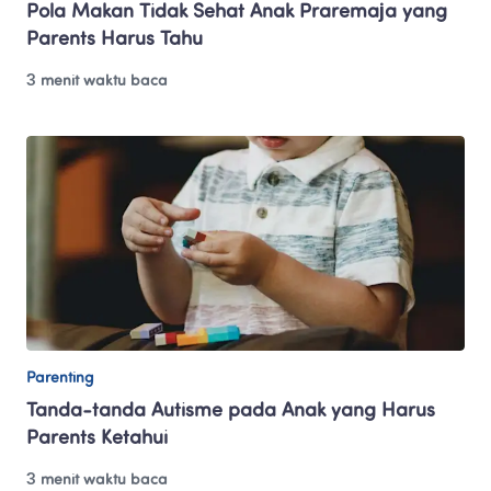
Pola Makan Tidak Sehat Anak Praremaja yang 
Parents Harus Tahu
3 menit waktu baca
Parenting
Tanda-tanda Autisme pada Anak yang Harus 
Parents Ketahui
3 menit waktu baca