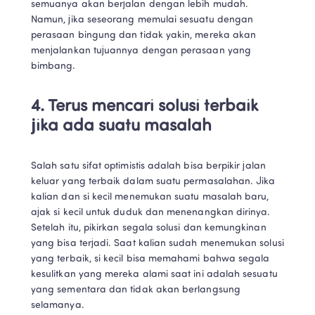
semuanya akan berjalan dengan lebih mudah. 
Namun, jika seseorang memulai sesuatu dengan 
perasaan bingung dan tidak yakin, mereka akan 
menjalankan tujuannya dengan perasaan yang 
bimbang.
4. Terus mencari solusi terbaik 
jika ada suatu masalah
Salah satu sifat optimistis adalah bisa berpikir jalan 
keluar yang terbaik dalam suatu permasalahan. Jika 
kalian dan si kecil menemukan suatu masalah baru, 
ajak si kecil untuk duduk dan menenangkan dirinya. 
Setelah itu, pikirkan segala solusi dan kemungkinan 
yang bisa terjadi. Saat kalian sudah menemukan solusi 
yang terbaik, si kecil bisa memahami bahwa segala 
kesulitkan yang mereka alami saat ini adalah sesuatu 
yang sementara dan tidak akan berlangsung 
selamanya.