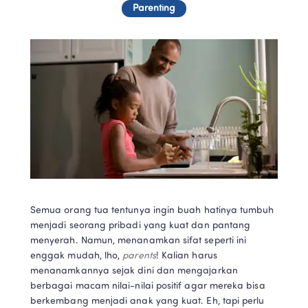
Parenting
Semua orang tua tentunya ingin buah hatinya tumbuh 
menjadi seorang pribadi yang kuat dan pantang 
menyerah. Namun, menanamkan sifat seperti ini 
enggak mudah, lho, 
parents
! Kalian harus 
menanamkannya sejak dini dan mengajarkan 
berbagai macam nilai-nilai positif agar mereka bisa 
berkembang menjadi anak yang kuat. Eh, tapi perlu 