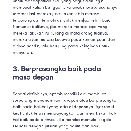
untuk mendapatkan nilai yang bagus dan ingin 
membuat kalian bangga. Jika anak merasa usahanya 
terapresiasi, mereka justru akan lebih merasa 
terdorong dan termotivasi untuk menjadi lebih baik. 
Namun sebaliknya, jika mereka merasa apa yang 
mereka lakukan itu kurang di mata orang tuanya, 
mereka akan merasa kecewa pada kemampuan dan 
dirinya sendiri, lalu berujung pada keinginan untuk 
menyerah.
3. Berprasangka baik pada 
masa depan
Seperti definisinya, optimis memiliki arti membuat 
seseorang menanamkan harapan atau berprasangka 
baik pada hal-hal yang ada di depannya. Ajarkan si 
kecil untuk terus membayangkan dan memikirkan hal-
hal baik pada dirinya. Jika mereka memulai segala 
sesuatu dengan pikiran yang positif dan baik, 