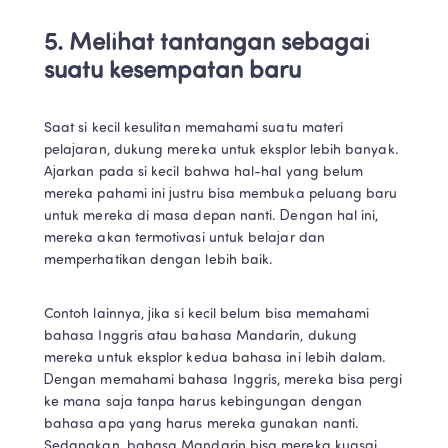
5. Melihat tantangan sebagai 
suatu kesempatan baru
Saat si kecil kesulitan memahami suatu materi 
pelajaran, dukung mereka untuk eksplor lebih banyak. 
Ajarkan pada si kecil bahwa hal-hal yang belum 
mereka pahami ini justru bisa membuka peluang baru 
untuk mereka di masa depan nanti. Dengan hal ini, 
mereka akan termotivasi untuk belajar dan 
memperhatikan dengan lebih baik.
Contoh lainnya, jika si kecil belum bisa memahami 
bahasa Inggris atau bahasa Mandarin, dukung 
mereka untuk eksplor kedua bahasa ini lebih dalam. 
Dengan memahami bahasa Inggris, mereka bisa pergi 
ke mana saja tanpa harus kebingungan dengan 
bahasa apa yang harus mereka gunakan nanti. 
Sedangkan, bahasa Mandarin bisa mereka kuasai 