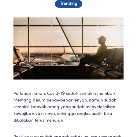
Trending
Perlahan-lahan, Covid-19 sudah semakin membaik. 
Memang belum benar-benar lenyap, namun sudah 
semakin banyak orang yang sudah menyelesaikan 
kewajiban vaksinnya, sehingga angka positif bisa 
dikatakan terus menurun.