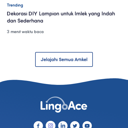
Trending
Dekorasi DIY Lampion untuk Imlek yang Indah 
dan Sederhana
3 menit waktu baca
Jelajahi Semua Artikel