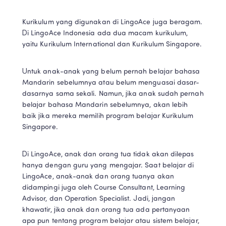
Kurikulum yang digunakan di LingoAce juga beragam. 
Di LingoAce Indonesia ada dua macam kurikulum, 
yaitu Kurikulum International dan Kurikulum Singapore.
Untuk anak-anak yang belum pernah belajar bahasa 
Mandarin sebelumnya atau belum menguasai dasar-
dasarnya sama sekali. Namun, jika anak sudah pernah 
belajar bahasa Mandarin sebelumnya, akan lebih 
baik jika mereka memilih program belajar Kurikulum 
Singapore.
Di LingoAce, anak dan orang tua tidak akan dilepas 
hanya dengan guru yang mengajar. Saat belajar di 
LingoAce, anak-anak dan orang tuanya akan 
didampingi juga oleh Course Consultant, Learning 
Advisor, dan Operation Specialist. Jadi, jangan 
khawatir, jika anak dan orang tua ada pertanyaan 
apa pun tentang program belajar atau sistem belajar, 