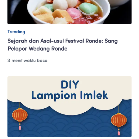
Trending
Sejarah dan Asal-usul Festival Ronde: Sang 
Pelopor Wedang Ronde
3 menit waktu baca