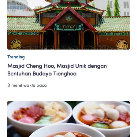
Trending
Masjid Cheng Hoo, Masjid Unik dengan 
Sentuhan Budaya Tionghoa
3 menit waktu baca