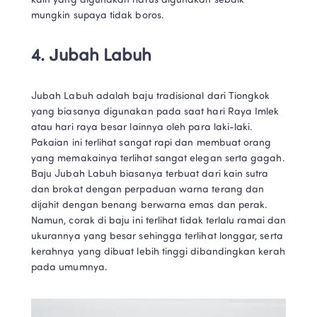
kain yang digunakan harus digunakan sebaik 
mungkin supaya tidak boros.
4. Jubah Labuh
Jubah Labuh adalah baju tradisional dari Tiongkok 
yang biasanya digunakan pada saat hari Raya Imlek 
atau hari raya besar lainnya oleh para laki-laki. 
Pakaian ini terlihat sangat rapi dan membuat orang 
yang memakainya terlihat sangat elegan serta gagah. 
Baju Jubah Labuh biasanya terbuat dari kain sutra 
dan brokat dengan perpaduan warna terang dan 
dijahit dengan benang berwarna emas dan perak. 
Namun, corak di baju ini terlihat tidak terlalu ramai dan 
ukurannya yang besar sehingga terlihat longgar, serta 
kerahnya yang dibuat lebih tinggi dibandingkan kerah 
pada umumnya.