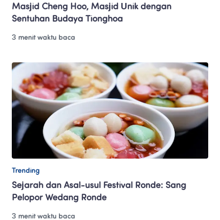
Masjid Cheng Hoo, Masjid Unik dengan 
Sentuhan Budaya Tionghoa
3 menit waktu baca
Trending
Sejarah dan Asal-usul Festival Ronde: Sang 
Pelopor Wedang Ronde
3 menit waktu baca