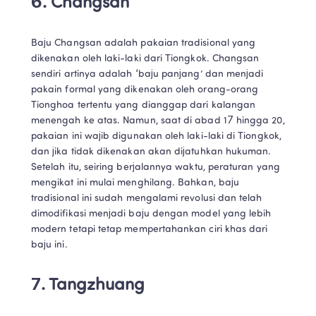
6. Changsan
Baju Changsan adalah pakaian tradisional yang 
dikenakan oleh laki-laki dari Tiongkok. Changsan 
sendiri artinya adalah ‘baju panjang’ dan menjadi 
pakain formal yang dikenakan oleh orang-orang 
Tionghoa tertentu yang dianggap dari kalangan 
menengah ke atas. Namun, saat di abad 17 hingga 20, 
pakaian ini wajib digunakan oleh laki-laki di Tiongkok, 
dan jika tidak dikenakan akan dijatuhkan hukuman. 
Setelah itu, seiring berjalannya waktu, peraturan yang 
mengikat ini mulai menghilang. Bahkan, baju 
tradisional ini sudah mengalami revolusi dan telah 
dimodifikasi menjadi baju dengan model yang lebih 
modern tetapi tetap mempertahankan ciri khas dari 
baju ini.
7. Tangzhuang