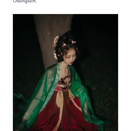
Cheongsam.