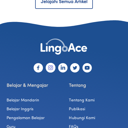
Jelajahi Semua Artikel
Belajar & Mengajar
Tentang
Belajar Mandarin
Tentang Kami
Belajar Inggris
Publikasi
Pengalaman Belajar
Hubungi Kami
Guru
FAQs