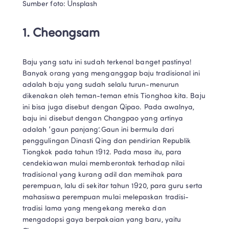
Sumber foto: Unsplash
1. Cheongsam
Baju yang satu ini sudah terkenal banget pastinya! 
Banyak orang yang menganggap baju tradisional ini 
adalah baju yang sudah selalu turun-menurun 
dikenakan oleh teman-teman etnis Tionghoa kita. Baju 
ini bisa juga disebut dengan Qipao. Pada awalnya, 
baju ini disebut dengan Changpao yang artinya 
adalah ‘gaun panjang’.Gaun ini bermula dari 
penggulingan Dinasti Qing dan pendirian Republik 
Tiongkok pada tahun 1912. Pada masa itu, para 
cendekiawan mulai memberontak terhadap nilai 
tradisional yang kurang adil dan memihak para 
perempuan, lalu di sekitar tahun 1920, para guru serta 
mahasiswa perempuan mulai melepaskan tradisi-
tradisi lama yang mengekang mereka dan 
mengadopsi gaya berpakaian yang baru, yaitu 