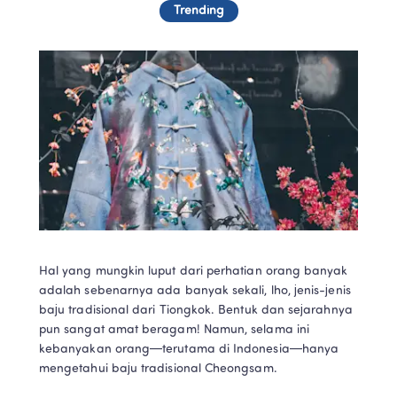
Trending
Hal yang mungkin luput dari perhatian orang banyak 
adalah sebenarnya ada banyak sekali, lho, jenis-jenis 
baju tradisional dari Tiongkok. Bentuk dan sejarahnya 
pun sangat amat beragam! Namun, selama ini 
kebanyakan orang—terutama di Indonesia—hanya 
mengetahui baju tradisional Cheongsam.