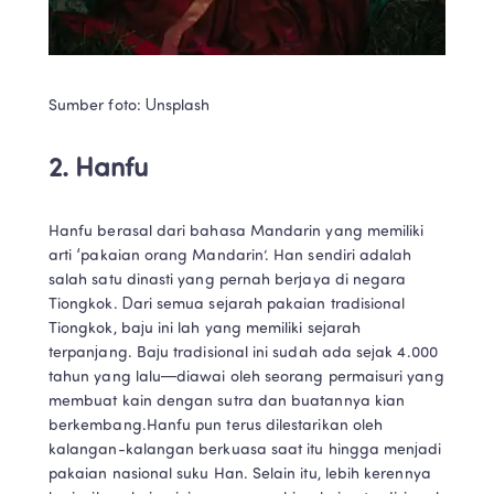
Sumber foto: Unsplash
2. Hanfu
Hanfu berasal dari bahasa Mandarin yang memiliki 
arti ‘pakaian orang Mandarin’. Han sendiri adalah 
salah satu dinasti yang pernah berjaya di negara 
Tiongkok. Dari semua sejarah pakaian tradisional 
Tiongkok, baju ini lah yang memiliki sejarah 
terpanjang. Baju tradisional ini sudah ada sejak 4.000 
tahun yang lalu—diawai oleh seorang permaisuri yang 
membuat kain dengan sutra dan buatannya kian 
berkembang.Hanfu pun terus dilestarikan oleh 
kalangan-kalangan berkuasa saat itu hingga menjadi 
pakaian nasional suku Han. Selain itu, lebih kerennya 