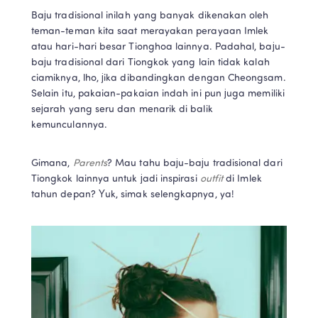
Baju tradisional inilah yang banyak dikenakan oleh 
teman-teman kita saat merayakan perayaan Imlek 
atau hari-hari besar Tionghoa lainnya. Padahal, baju-
baju tradisional dari Tiongkok yang lain tidak kalah 
ciamiknya, lho, jika dibandingkan dengan Cheongsam. 
Selain itu, pakaian-pakaian indah ini pun juga memiliki 
sejarah yang seru dan menarik di balik 
kemunculannya.
Gimana, 
Parents
? Mau tahu baju-baju tradisional dari 
Tiongkok lainnya untuk jadi inspirasi 
outfit
 di Imlek 
tahun depan? Yuk, simak selengkapnya, ya!