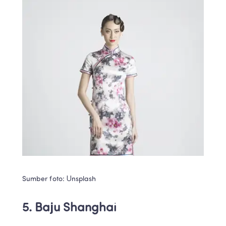
Sumber foto: Unsplash
5. Baju Shanghai