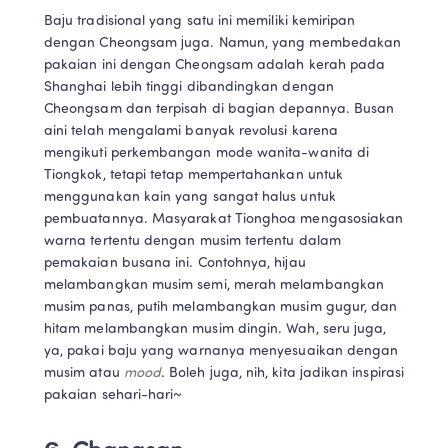
Baju tradisional yang satu ini memiliki kemiripan 
dengan Cheongsam juga. Namun, yang membedakan 
pakaian ini dengan Cheongsam adalah kerah pada 
Shanghai lebih tinggi dibandingkan dengan 
Cheongsam dan terpisah di bagian depannya. Busan 
aini telah mengalami banyak revolusi karena 
mengikuti perkembangan mode wanita-wanita di 
Tiongkok, tetapi tetap mempertahankan untuk 
menggunakan kain yang sangat halus untuk 
pembuatannya. Masyarakat Tionghoa mengasosiakan 
warna tertentu dengan musim tertentu dalam 
pemakaian busana ini. Contohnya, hijau 
melambangkan musim semi, merah melambangkan 
musim panas, putih melambangkan musim gugur, dan 
hitam melambangkan musim dingin. Wah, seru juga, 
ya, pakai baju yang warnanya menyesuaikan dengan 
musim atau 
mood
. Boleh juga, nih, kita jadikan inspirasi 
pakaian sehari-hari~