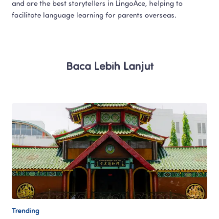
and are the best storytellers in LingoAce, helping to 
facilitate language learning for parents overseas.​
Baca Lebih Lanjut
Trending