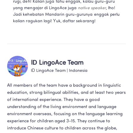
rugi, deh! Kalian juga tahu enggak, kalau guru-guru 
yang mengajar di LingoAce juga 
native speaker
, lho! 
Jadi kehebatan Mandarin guru-gurunya enggak perlu 
kalian ragukan lagi! Yuk, daftar sekarang!
ID LingoAce Team
ID LingoAce Team
 | 
Indonesia
All members of the team have a background in linguistic 
education, strong bilingual abilities, and at least two years 
of international experience. They have a good 
understanding of the living environment and language 
environment overseas, focusing on the language learning 
experience for children aged 3-15. They continue to 
introduce Chinese culture to children across the globe, 