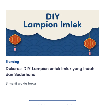
Trending
Dekorasi DIY Lampion untuk Imlek yang Indah 
dan Sederhana
3 menit waktu baca