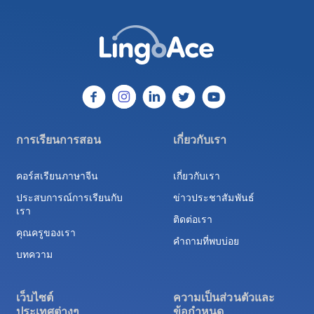
การเรียนการสอน
เกี่ยวกับเรา
คอร์สเรียนภาษาจีน
เกี่ยวกับเรา
ประสบการณ์การเรียนกับ
ข่าวประชาสัมพันธ์
เรา
ติดต่อเรา
คุณครูของเรา
คำถามที่พบบ่อย
บทความ
เว็บไซต์

ความเป็นส่วนตัวและ

ประเทศต่างๆ
ข้อกำหนด