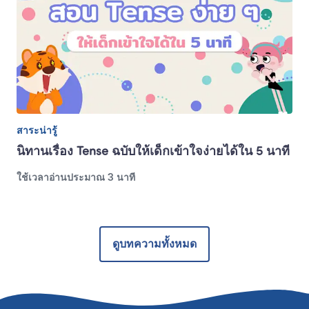
สาระน่ารู้
นิทานเรื่อง Tense ฉบับให้เด็กเข้าใจง่ายได้ใน 5 นาที
ใช้เวลาอ่านประมาณ 3 นาที
ดูบทความทั้งหมด