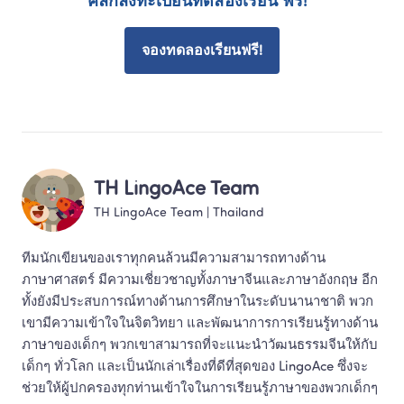
คลิกลงทะเบียนทดลองเรียน ฟรี!  
จองทดลองเรียนฟรี!
TH LingoAce Team
TH LingoAce Team
 | 
Thailand
ทีมนักเขียนของเราทุกคนล้วนมีความสามารถทางด้าน
ภาษาศาสตร์ มีความเชี่ยวชาญทั้งภาษาจีนและภาษาอังกฤษ อีก
ทั้งยังมีประสบการณ์ทางด้านการศึกษาในระดับนานาชาติ พวก
เขามีความเข้าใจในจิตวิทยา และพัฒนาการการเรียนรู้ทางด้าน
ภาษาของเด็กๆ พวกเขาสามารถที่จะแนะนำวัฒนธรรมจีนให้กับ
เด็กๆ ทั่วโลก และเป็นนักเล่าเรื่องที่ดีที่สุดของ LingoAce ซึ่งจะ
ช่วยให้ผู้ปกครองทุกท่านเข้าใจในการเรียนรู้ภาษาของพวกเด็กๆ 