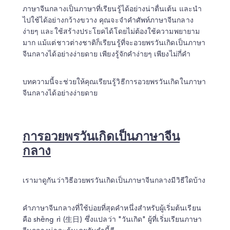
ภาษาจีนกลางเป็นภาษาที่เรียนรู้ได้อย่างน่าตื่นเต้น และนำ
ไปใช้ได้อย่างกว้างขวาง คุณจะจำคำศัพท์ภาษาจีนกลาง
ง่ายๆ และใช้สร้างประโยคได้โดยไม่ต้องใช้ความพยายาม
มาก แม้แต่ชาวต่างชาติก็เรียนรู้ที่จะอวยพรวันเกิดเป็นภาษา
จีนกลางได้อย่างง่ายดาย เพียงรู้จักคำง่ายๆ เพียงไม่กี่คำ
บทความนี้จะช่วยให้คุณเรียนรู้วิธีการอวยพรวันเกิดในภาษา
จีนกลางได้อย่างง่ายดาย
การอวยพรวันเกิดเป็นภาษาจีน
กลาง
คำภาษาจีนกลางที่ใช้บ่อยที่สุดคำหนึ่งสำหรับผู้เริ่มต้นเรียน
คือ shēng rì (生日) ซึ่งแปลว่า "วันเกิด" ผู้ที่เริ่มเรียนภาษา