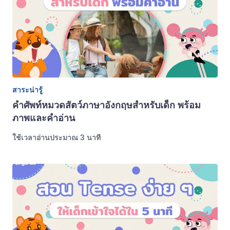
สาระน่ารู้
คำศัพท์หมวดสัตว์ภาษาอังกฤษสำหรับเด็ก พร้อม
ภาพและคำอ่าน
ใช้เวลาอ่านประมาณ 3 นาที