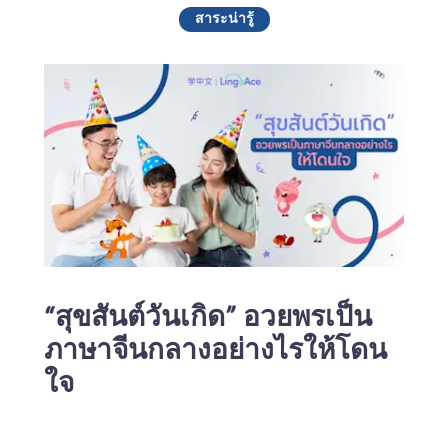
สาระน่ารู้
“สุขสันต์วันเกิด” อวยพรเป็น
ภาษาจีนกลางอย่างไรให้โดน
ใจ