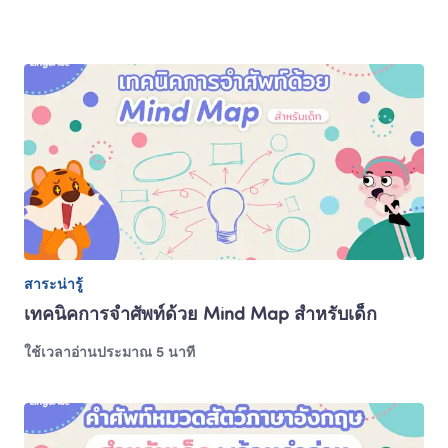
สาระน่ารู้
เทคนิคการจำศัพท์ด้วย Mind Map สำหรับเด็ก
ใช้เวลาอ่านประมาณ 5 นาที