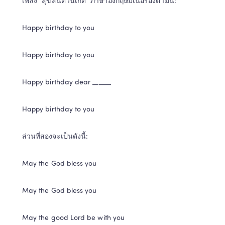
เพลง “สุขสันต์วันเกิด” ภาษาอังกฤษมีเนื้อร้องตามนี้:
Happy birthday to you 
Happy birthday to you 
Happy birthday dear ______ 
Happy birthday to you 
ส่วนที่สองจะเป็นดังนี้:
May the God bless you 
May the God bless you 
May the good Lord be with you 