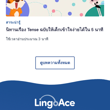
สาระน่ารู้
นิทานเรื่อง Tense ฉบับให้เด็กเข้าใจง่ายได้ใน 5 นาที
ใช้เวลาอ่านประมาณ 3 นาที
ดูบทความทั้งหมด