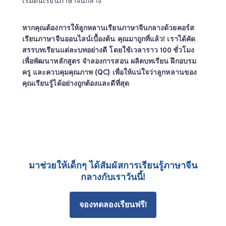
เริ่มต้นเรียนภาษาจีนกลาง
หากคุณต้องการให้ลูกหลานเรียนภาษาจีนกลางด้วยคอร์ส
เรียนภาษาจีนออนไลน์เบื้องต้น คุณมาถูกที่แล้ว! เราได้คัด
สรรบทเรียนแต่ละบทอย่างดี โดยใช้เวลาราว 100 ชั่วโมง
เพื่อพัฒนาหลักสูตร จำลองการสอน ผลิตบทเรียน ฝึกอบรม
ครู และควบคุมคุณภาพ (QC) เพื่อให้แน่ใจว่าลูกหลานของ
คุณเรียนรู้ได้อย่างถูกต้องและดีที่สุด
มาช่วยให้เด็กๆ ได้สัมผัสการเรียนรู้ภาษาจีน
กลางกับเราวันนี้!
จองทดลองเรียนฟรี!