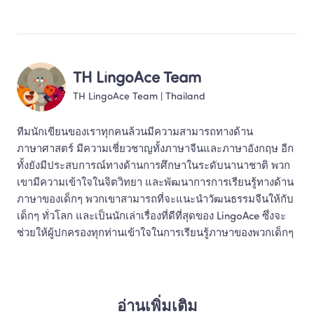
TH LingoAce Team
TH LingoAce Team
 | 
Thailand
ทีมนักเขียนของเราทุกคนล้วนมีความสามารถทางด้าน
ภาษาศาสตร์ มีความเชี่ยวชาญทั้งภาษาจีนและภาษาอังกฤษ อีก
ทั้งยังมีประสบการณ์ทางด้านการศึกษาในระดับนานาชาติ พวก
เขามีความเข้าใจในจิตวิทยา และพัฒนาการการเรียนรู้ทางด้าน
ภาษาของเด็กๆ พวกเขาสามารถที่จะแนะนำวัฒนธรรมจีนให้กับ
เด็กๆ ทั่วโลก และเป็นนักเล่าเรื่องที่ดีที่สุดของ LingoAce ซึ่งจะ
ช่วยให้ผู้ปกครองทุกท่านเข้าใจในการเรียนรู้ภาษาของพวกเด็กๆ 
อ่านเพิ่มเติม