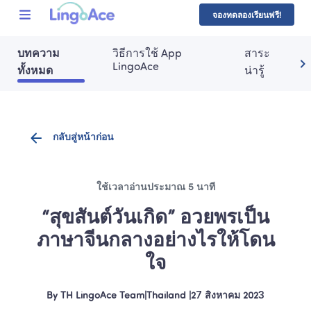
จองทดลองเรียนฟรี!
บทความ
วิธีการใช้ App 
สาระ
LingoAce
ทั้งหมด
น่ารู้
กลับสู่หน้าก่อน
ใช้เวลาอ่านประมาณ 5 นาที
“สุขสันต์วันเกิด” อวยพรเป็น
ภาษาจีนกลางอย่างไรให้โดน
ใจ
By
TH LingoAce Team
|
Thailand
 |
27 สิงหาคม 2023